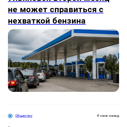
не может справиться с
нехваткой бензина
Общество
4 часа назад