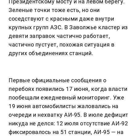
Президентскому мосту и на левом берегу.
Зеленые точки тоже есть, но они
соседствуют с красными даже внутри
крупных групп АЗС. В Заволжье кластер из
девяти заправок частично работает,
частично пустует, похожая ситуация в
других объединениях станций.
Первые официальные сообщения о
перебоях появились 17 июня, когда власти
пообещали ежедневный мониторинг. Уже
19 июня автомобилисты жаловались на
очереди и нехватку АИ-95. В июле дефицит
никуда не делся: 12 июля отсутствие АИ-92
фиксировалось на 51 станции, АИ-95 — на