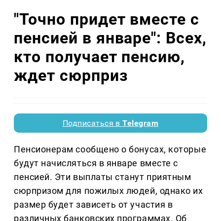
"Точно придет вместе с
пенсией в январе": Всех,
кто получает пенсию,
ждет сюрприз
Подписаться в
Telegram
Пенсионерам сообщено о бонусах, которые
будут начисляться в январе вместе с
пенсией. Эти выплаты станут приятным
сюрпризом для пожилых людей, однако их
размер будет зависеть от участия в
различных банковских программах. Об