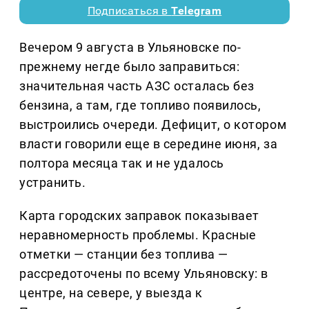
Подписаться в
Telegram
Вечером 9 августа в Ульяновске по-
прежнему негде было заправиться:
значительная часть АЗС осталась без
бензина, а там, где топливо появилось,
выстроились очереди. Дефицит, о котором
власти говорили еще в середине июня, за
полтора месяца так и не удалось
устранить.
Карта городских заправок показывает
неравномерность проблемы. Красные
отметки — станции без топлива —
рассредоточены по всему Ульяновску: в
центре, на севере, у выезда к