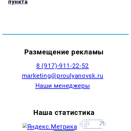
пункта
Размещение рекламы
8 (917)-911-22-52
marketing@proulyanovsk.ru
Наши менеджеры
Наша статистика