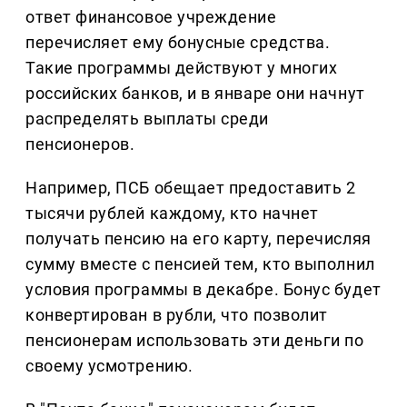
ответ финансовое учреждение
перечисляет ему бонусные средства.
Такие программы действуют у многих
российских банков, и в январе они начнут
распределять выплаты среди
пенсионеров.
Например, ПСБ обещает предоставить 2
тысячи рублей каждому, кто начнет
получать пенсию на его карту, перечисляя
сумму вместе с пенсией тем, кто выполнил
условия программы в декабре. Бонус будет
конвертирован в рубли, что позволит
пенсионерам использовать эти деньги по
своему усмотрению.