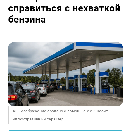
справиться с нехваткой
бензина
AI
Изображение создано с помощью ИИ и носит
иллюстративный характер