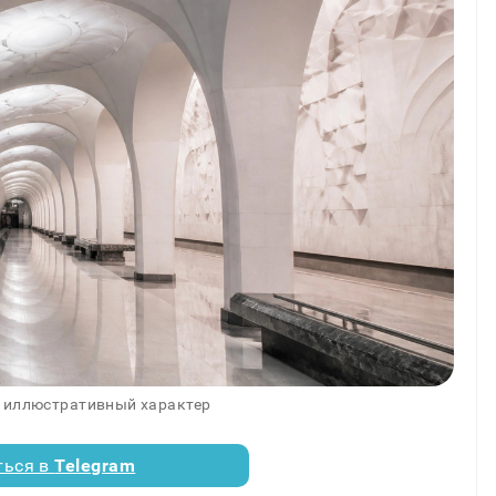
 иллюстративный характер
ться в
Telegram