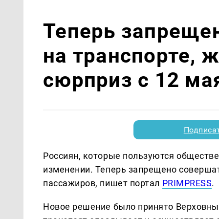
Теперь запрещен
на транспорте, 
сюрприз с 12 ма
Подписа
Россиян, которые пользуются обществ
изменении. Теперь запрещено соверша
пассажиров, пишет портал
PRIMPRESS
.
Новое решение было принято Верховным