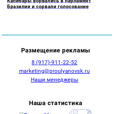
Капибары ворвались в парламент
Бразилии и сорвали голосование
Размещение рекламы
8 (917)-911-22-52
marketing@proulyanovsk.ru
Наши менеджеры
Наша статистика