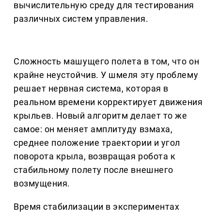
вычислительную среду для тестирования
различных систем управления.
Сложность машущего полета в том, что он
крайне неустойчив. У шмеля эту проблему
решает нервная система, которая в
реальном времени корректирует движения
крыльев. Новый алгоритм делает то же
самое: он меняет амплитуду взмаха,
среднее положение траектории и угол
поворота крыла, возвращая робота к
стабильному полету после внешнего
возмущения.
Время стабилизации в экспериментах