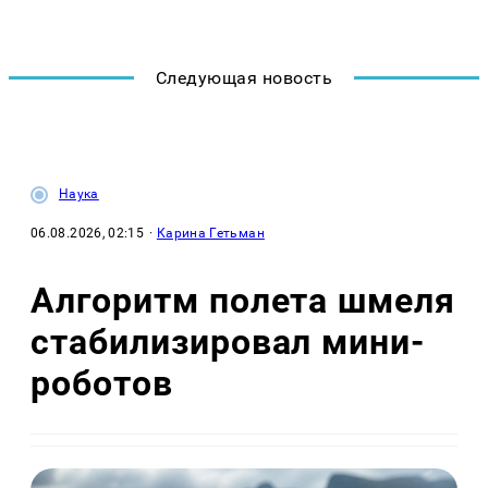
Следующая новость
Наука
06.08.2026, 02:15
·
Карина Гетьман
Алгоритм полета шмеля
стабилизировал мини-
роботов