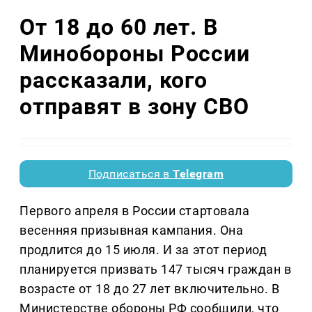
От 18 до 60 лет. В
Минобороны России
рассказали, кого
отправят в зону СВО
Подписаться в
Telegram
Первого апреля в России стартовала
весенняя призывная кампания. Она
продлится до 15 июля. И за этот период
планируется призвать 147 тысяч граждан в
возрасте от 18 до 27 лет включительно. В
Министерстве обороны РФ сообщили, что