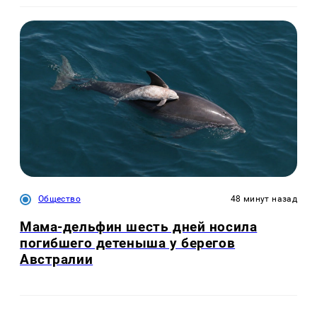
Общество
48 минут назад
Мама-дельфин шесть дней носила
погибшего детеныша у берегов
Австралии