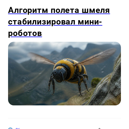
Алгоритм полета шмеля
стабилизировал мини-
роботов