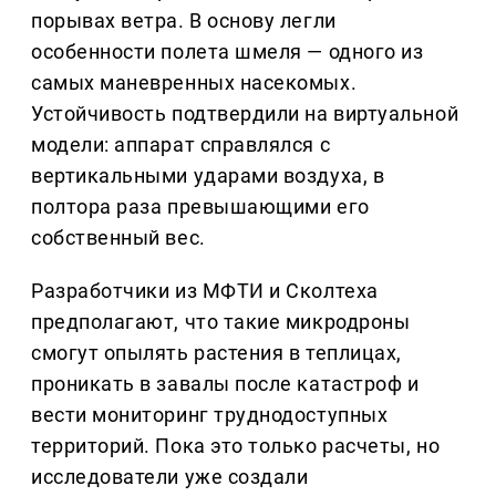
порывах ветра. В основу легли
особенности полета шмеля — одного из
самых маневренных насекомых.
Устойчивость подтвердили на виртуальной
модели: аппарат справлялся с
вертикальными ударами воздуха, в
полтора раза превышающими его
собственный вес.
Разработчики из МФТИ и Сколтеха
предполагают, что такие микродроны
смогут опылять растения в теплицах,
проникать в завалы после катастроф и
вести мониторинг труднодоступных
территорий. Пока это только расчеты, но
исследователи уже создали