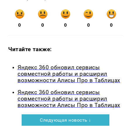
0
0
0
0
0
Читайте также:
Яндекс 360 обновил сервисы
совместной работы и расширил
возможности Алисы Про в Таблицах
Яндекс 360 обновил сервисы
совместной работы и расширил
возможности Алисы Про в Таблицах
Следующая новость ↓