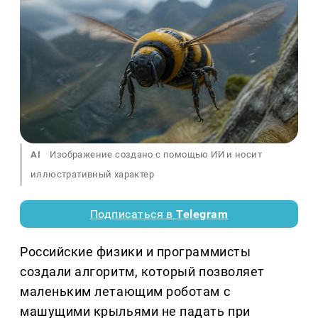
AI
Изображение создано с помощью ИИ и носит
иллюстративный характер
Подписаться в
Telegram
Российские физики и программисты
создали алгоритм, который позволяет
маленьким летающим роботам с
машущими крыльями не падать при