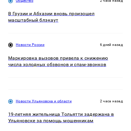
Общество
2 часа назад
В Грузии и Абхазии вновь произошел
масштабный блэкаут
Новости России
6 дней назад
Маркировка вызовов привела к снижению
числа холодных обзвонов и спам-звонков
Новости Ульяновска и области
2 часа назад
19-летняя жительница Тольятти задержана в
Ульяновске за помощь мошенникам