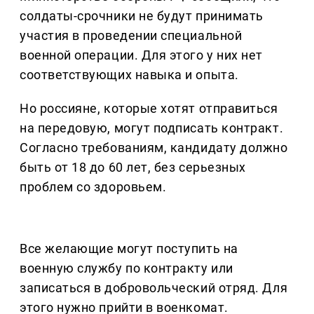
солдаты-срочники не будут принимать
участия в проведении специальной
военной операции. Для этого у них нет
соответствующих навыка и опыта.
Но россияне, которые хотят отправиться
на передовую, могут подписать контракт.
Согласно требованиям, кандидату должно
быть от 18 до 60 лет, без серьезных
проблем со здоровьем.
Все желающие могут поступить на
военную службу по контракту или
записаться в добровольческий отряд. Для
этого нужно прийти в военкомат.