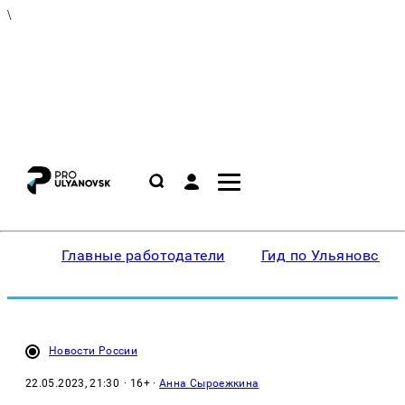
\
Главные работодатели
Гид по Ульяновску
Новости России
22.05.2023, 21:30
· 16+ ·
Анна Сыроежкина