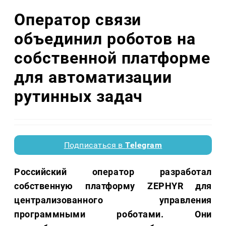
Оператор связи
объединил роботов на
собственной платформе
для автоматизации
рутинных задач
Подписаться в
Telegram
Российский оператор разработал
собственную платформу ZEPHYR для
централизованного управления
программными роботами. Они