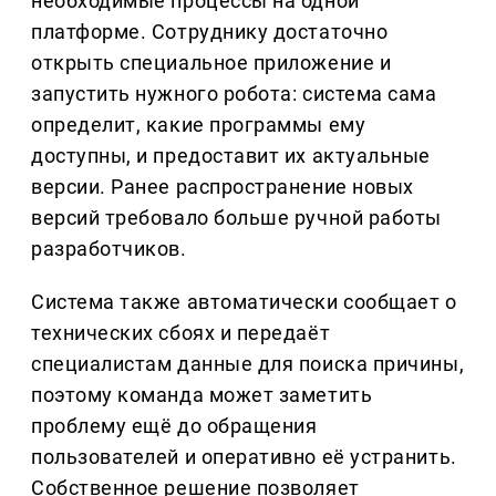
необходимые процессы на одной
платформе. Сотруднику достаточно
открыть специальное приложение и
запустить нужного робота: система сама
определит, какие программы ему
доступны, и предоставит их актуальные
версии. Ранее распространение новых
версий требовало больше ручной работы
разработчиков.
Система также автоматически сообщает о
технических сбоях и передаёт
специалистам данные для поиска причины,
поэтому команда может заметить
проблему ещё до обращения
пользователей и оперативно её устранить.
Собственное решение позволяет