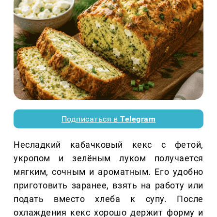
Подписаться в
Telegram
Несладкий кабачковый кекс с фетой,
укропом и зелёным луком получается
мягким, сочным и ароматным. Его удобно
приготовить заранее, взять на работу или
подать вместо хлеба к супу. После
охлаждения кекс хорошо держит форму и