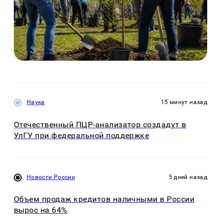
Наука
15 минут назад
Отечественный ПЦР-анализатор создадут в
УлГУ при федеральной поддержке
Новости России
5 дней назад
Объем продаж кредитов наличными в России
вырос на 64%