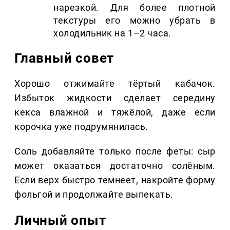
нарезкой. Для более плотной
текстуры его можно убрать в
холодильник на 1–2 часа.
Главный совет
Хорошо отжимайте тёртый кабачок.
Избыток жидкости сделает середину
кекса влажной и тяжёлой, даже если
корочка уже подрумянилась.
Соль добавляйте только после феты: сыр
может оказаться достаточно солёным.
Если верх быстро темнеет, накройте форму
фольгой и продолжайте выпекать.
Личный опыт