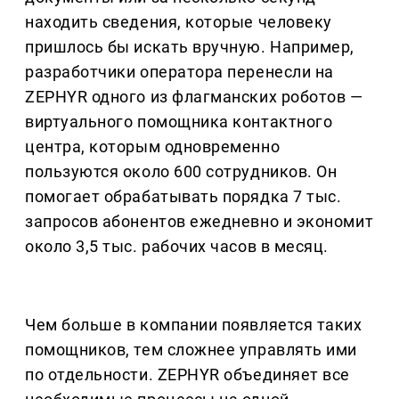
находить сведения, которые человеку
пришлось бы искать вручную. Например,
разработчики оператора перенесли на
ZEPHYR одного из флагманских роботов —
виртуального помощника контактного
центра, которым одновременно
пользуются около 600 сотрудников. Он
помогает обрабатывать порядка 7 тыс.
запросов абонентов ежедневно и экономит
около 3,5 тыс. рабочих часов в месяц.
Чем больше в компании появляется таких
помощников, тем сложнее управлять ими
по отдельности. ZEPHYR объединяет все