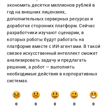
экономить десятки миллионов рублей в
год на внешних лицензиях,
дополнительных серверных ресурсах и
доработке сторонних платформ. Сейчас
разработчики изучают сценарии, в
которых роботы будут работать на
платформе вместе с ИИ-агентами. В такой
связке искусственный интеллект сможет
анализировать задачу и предлагать
решение, а робот — выполнять
необходимые действия в корпоративных
системах.
0
0
0
0
0