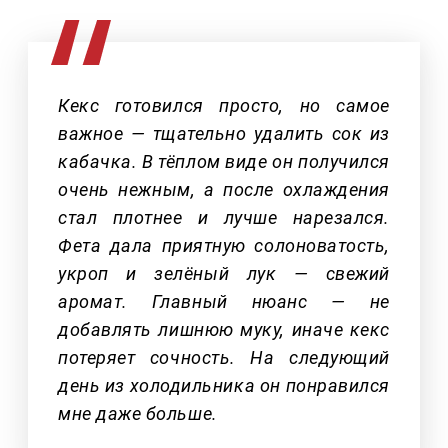
Кекс готовился просто, но самое
важное — тщательно удалить сок из
кабачка. В тёплом виде он получился
очень нежным, а после охлаждения
стал плотнее и лучше нарезался.
Фета дала приятную солоноватость,
укроп и зелёный лук — свежий
аромат. Главный нюанс — не
добавлять лишнюю муку, иначе кекс
потеряет сочность. На следующий
день из холодильника он понравился
мне даже больше.