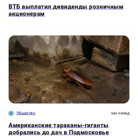
ВТБ выплатил дивиденды розничным
акционерам
Общество
час назад
Американские тараканы-гиганты
добрались до дач в Подмосковье