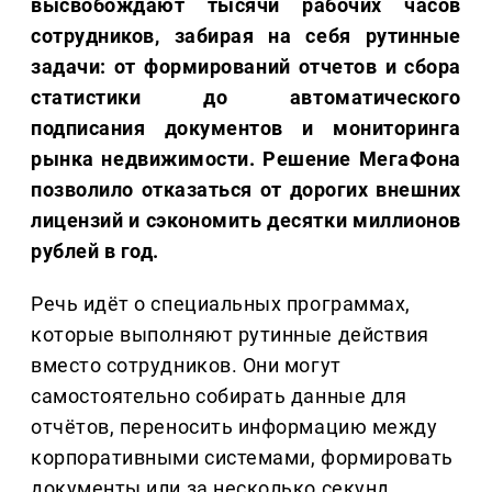
высвобождают тысячи рабочих часов
сотрудников, забирая на себя рутинные
задачи: от формирований отчетов и сбора
статистики до автоматического
подписания документов и мониторинга
рынка недвижимости. Решение МегаФона
позволило отказаться от дорогих внешних
лицензий и сэкономить десятки миллионов
рублей в год.
Речь идёт о специальных программах,
которые выполняют рутинные действия
вместо сотрудников. Они могут
самостоятельно собирать данные для
отчётов, переносить информацию между
корпоративными системами, формировать
документы или за несколько секунд