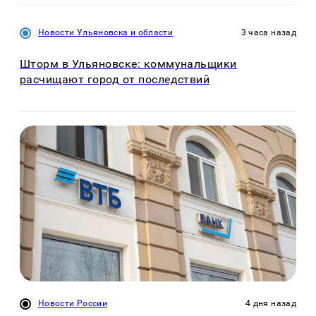
Новости Ульяновска и области
3 часа назад
Шторм в Ульяновске: коммунальщики
расчищают город от последствий
Новости России
4 дня назад