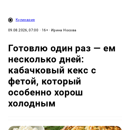
Кулинария
09.08.2026, 07:00
· 16+ · Ирина Носова
Готовлю один раз — ем
несколько дней:
кабачковый кекс с
фетой, который
особенно хорош
холодным