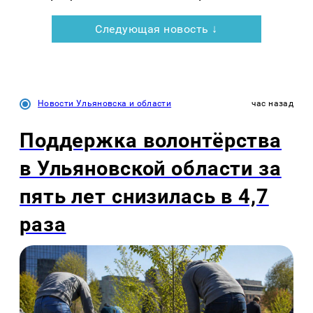
Следующая новость ↓
Новости Ульяновска и области
час назад
Поддержка волонтёрства
в Ульяновской области за
пять лет снизилась в 4,7
раза