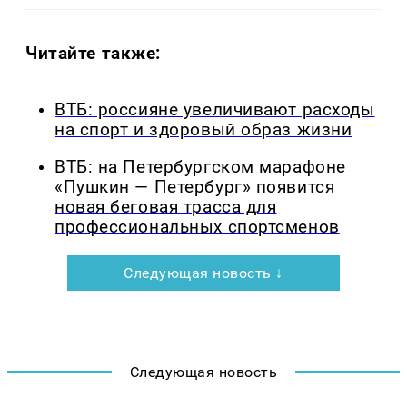
Читайте также:
ВТБ: россияне увеличивают расходы
на спорт и здоровый образ жизни
ВТБ: на Петербургском марафоне
«Пушкин — Петербург» появится
новая беговая трасса для
профессиональных спортсменов
Следующая новость ↓
Следующая новость