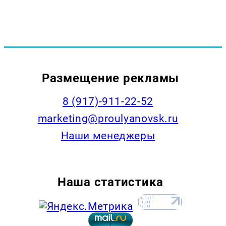
Размещение рекламы
8 (917)-911-22-52
marketing@proulyanovsk.ru
Наши менеджеры
Наша статистика