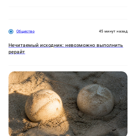
Общество
45 минут назад
Нечитаемый исходник: невозможно выполнить
рерайт