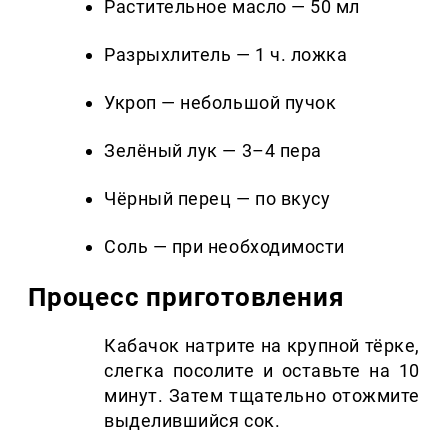
Растительное масло — 50 мл
Разрыхлитель — 1 ч. ложка
Укроп — небольшой пучок
Зелёный лук — 3–4 пера
Чёрный перец — по вкусу
Соль — при необходимости
Процесс приготовления
Кабачок натрите на крупной тёрке,
слегка посолите и оставьте на 10
минут. Затем тщательно отожмите
выделившийся сок.