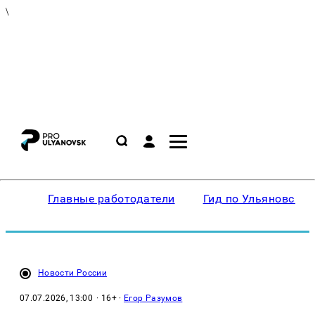
\
Главные работодатели
Гид по Ульяновску
Новости России
07.07.2026, 13:00
· 16+ ·
Егор Разумов