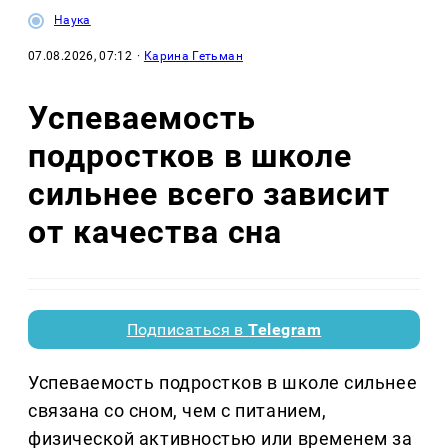
Наука
07.08.2026, 07:12
·
Карина Гетьман
Успеваемость
подростков в школе
сильнее всего зависит
от качества сна
Подписаться в
Telegram
Успеваемость подростков в школе сильнее
связана со сном, чем с питанием,
физической активностью или временем за