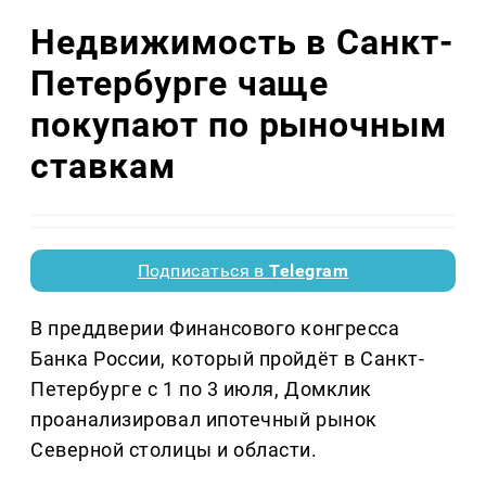
Недвижимость в Санкт-
Петербурге чаще
покупают по рыночным
ставкам
Подписаться в
Telegram
В преддверии Финансового конгресса
Банка России, который пройдёт в Санкт-
Петербурге с 1 по 3 июля, Домклик
проанализировал ипотечный рынок
Северной столицы и области.