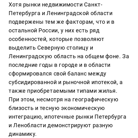
Хотя рынки недвижимости Санкт-
Петербурга и Ленинградской области
подвержены тем же факторам, что и в
остальной России, у них есть ряд
особенностей, которые позволяют
выделить Северную столицу и
Ленинградскую область на общем фоне. За
последние годы в городе и в области
сформировался свой баланс между
субсидированной и рыночной ипотекой, а
также приобретаемыми типами жилья.
При этом, несмотря на географическую
близость и тесную экономическую
интеграцию, ипотечные рынки Петербурга
и Ленобласти демонстрируют разную
динамику.