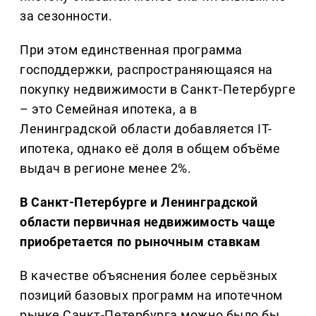
за сезонности.
При этом единственная программа
господдержки, распространяющаяся на
покупку недвижимости в Санкт-Петербурге
– это Семейная ипотека, а в
Ленинградской области добавляется IT-
ипотека, однако её доля в общем объёме
выдач в регионе менее 2%.
В Санкт-Петербурге и Ленинградской
области первичная недвижимость чаще
приобретается по рыночным ставкам
В качестве объяснения более серьёзных
позиций базовых программ на ипотечном
рынке Санкт-Петербурга можно было бы