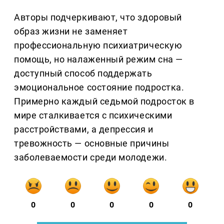
Авторы подчеркивают, что здоровый
образ жизни не заменяет
профессиональную психиатрическую
помощь, но налаженный режим сна —
доступный способ поддержать
эмоциональное состояние подростка.
Примерно каждый седьмой подросток в
мире сталкивается с психическими
расстройствами, а депрессия и
тревожность — основные причины
заболеваемости среди молодежи.
0
0
0
0
0