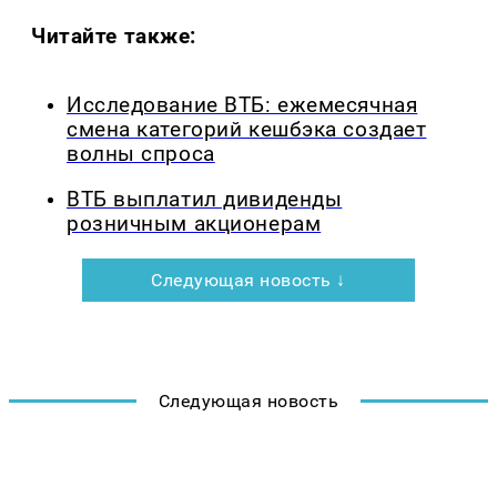
Читайте также:
Исследование ВТБ: ежемесячная
смена категорий кешбэка создает
волны спроса
ВТБ выплатил дивиденды
розничным акционерам
Следующая новость ↓
Следующая новость