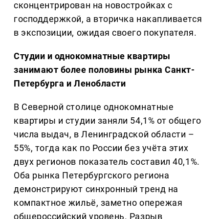
сконцентрирован на новостройках с
господдержкой, а вторичка накапливается
в экспозиции, ожидая своего покупателя.
Студии и однокомнатные квартиры
занимают более половины рынка Санкт-
Петербурга и Ленобласти
В Северной столице однокомнатные
квартиры и студии заняли 54,1% от общего
числа выдач, в Ленинградской области –
55%, тогда как по России без учёта этих
двух регионов показатель составил 40,1%.
Оба рынка Петербургского региона
демонстрируют синхронный тренд на
компактное жильё, заметно опережая
общероссийский уровень. Разрыв