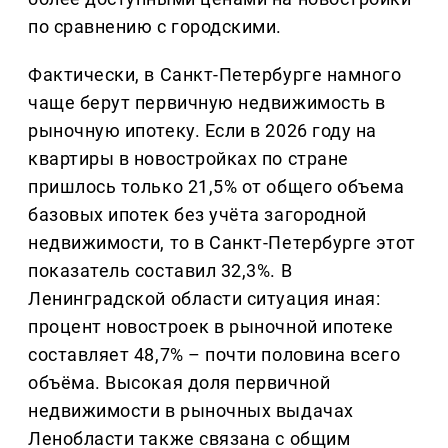
по сравнению с городскими.
Фактически, в Санкт-Петербурге намного
чаще берут первичную недвижимость в
рыночную ипотеку. Если в 2026 году на
квартиры в новостройках по стране
пришлось только 21,5% от общего объема
базовых ипотек без учёта загородной
недвижимости, то в Санкт-Петербурге этот
показатель составил 32,3%. В
Ленинградской области ситуация иная:
процент новостроек в рыночной ипотеке
составляет 48,7% – почти половина всего
объёма. Высокая доля первичной
недвижимости в рыночных выдачах
Ленобласти также связана с общим