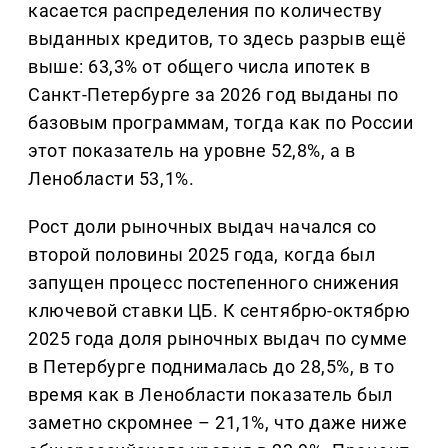
касается распределения по количеству
выданных кредитов, то здесь разрыв ещё
выше: 63,3% от общего числа ипотек в
Санкт-Петербурге за 2026 год выданы по
базовым программам, тогда как по России
этот показатель на уровне 52,8%, а в
Ленобласти 53,1%.
Рост доли рыночных выдач начался со
второй половины 2025 года, когда был
запущен процесс постепенного снижения
ключевой ставки ЦБ. К сентябрю-октябрю
2025 года доля рыночных выдач по сумме
в Петербурге поднималась до 28,5%, в то
время как в Ленобласти показатель был
заметно скромнее – 21,1%, что даже ниже