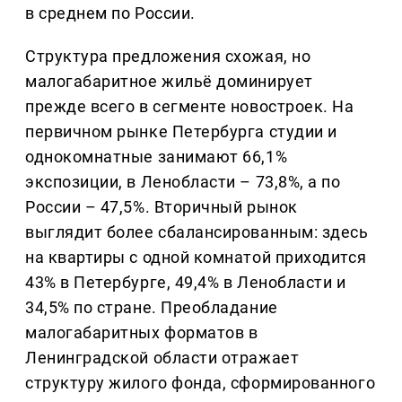
в среднем по России.
Структура предложения схожая, но
малогабаритное жильё доминирует
прежде всего в сегменте новостроек. На
первичном рынке Петербурга студии и
однокомнатные занимают 66,1%
экспозиции, в Ленобласти – 73,8%, а по
России – 47,5%. Вторичный рынок
выглядит более сбалансированным: здесь
на квартиры с одной комнатой приходится
43% в Петербурге, 49,4% в Ленобласти и
34,5% по стране. Преобладание
малогабаритных форматов в
Ленинградской области отражает
структуру жилого фонда, сформированного