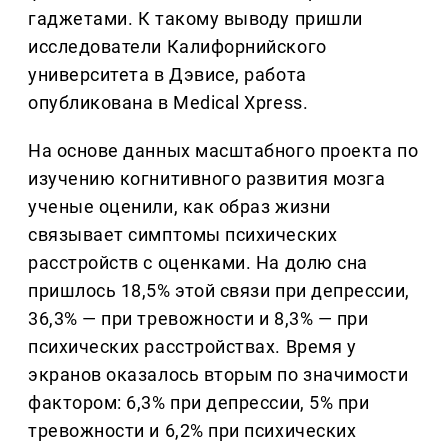
гаджетами. К такому выводу пришли
исследователи Калифорнийского
университета в Дэвисе, работа
опубликована в Medical Xpress.
На основе данных масштабного проекта по
изучению когнитивного развития мозга
ученые оценили, как образ жизни
связывает симптомы психических
расстройств с оценками. На долю сна
пришлось 18,5% этой связи при депрессии,
36,3% — при тревожности и 8,3% — при
психических расстройствах. Время у
экранов оказалось вторым по значимости
фактором: 6,3% при депрессии, 5% при
тревожности и 6,2% при психических