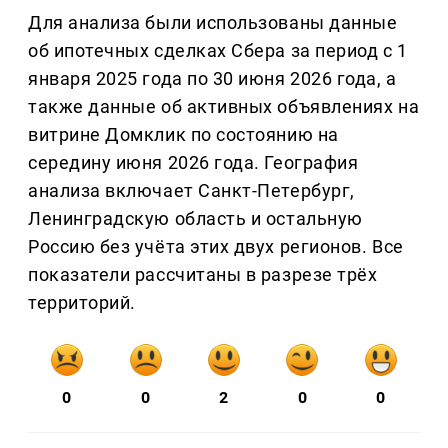
Для анализа были использованы данные
об ипотечных сделках Сбера за период с 1
января 2025 года по 30 июня 2026 года, а
также данные об активных объявлениях на
витрине Домклик по состоянию на
середину июня 2026 года. География
анализа включает Санкт-Петербург,
Ленинградскую область и остальную
Россию без учёта этих двух регионов. Все
показатели рассчитаны в разрезе трёх
территорий.
0
0
2
0
0