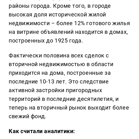
районы города. Кроме того, в городе
высокая доля исторической жилой
недвижимости – более 12% готового жилья
на витрине объявлений находится в домах,
построенных до 1925 года.
Фактически половина всех сделок с
вторичной недвижимостью в области
приходится на дома, построенные за
последние 10-13 лет. Это следствие
активной застройки пригородных
территорий в последние десятилетия, и
теперь на вторичный рынок выходит более
свежий фонд.
Как считали аналитики: