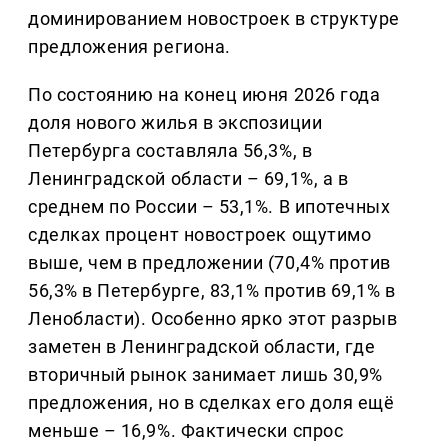
доминированием новостроек в структуре
предложения региона.
По состоянию на конец июня 2026 года
доля нового жилья в экспозиции
Петербурга составляла 56,3%, в
Ленинградской области – 69,1%, а в
среднем по России – 53,1%. В ипотечных
сделках процент новостроек ощутимо
выше, чем в предложении (70,4% против
56,3% в Петербурге, 83,1% против 69,1% в
Ленобласти). Особенно ярко этот разрыв
заметен в Ленинградской области, где
вторичный рынок занимает лишь 30,9%
предложения, но в сделках его доля ещё
меньше – 16,9%. Фактически спрос