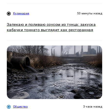
Кулинария
53 минуты назад
Запекаю и поливаю соусом из тунца: закуска
кабачки тоннато выглядит как ресторанная
Общество
3 часа назад