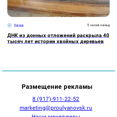
Наука
5 часов назад
ДНК из донных отложений раскрыла 40
тысяч лет истории хвойных деревьев
Размещение рекламы
8 (917)-911-22-52
marketing@proulyanovsk.ru
Наши менеджеры