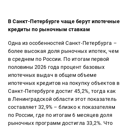
В Санкт-Петербурге чаще берут ипотечные
кредиты по рыночным ставкам
Одна из особенностей Санкт-Петербурга –
более высокая доля рыночных ипотек, чем
в среднем по России. По итогам первой
половины 2026 года процент базовых
ипотечных выдач в общем объеме
ипотечных кредитов на покупку объектов в
Санкт-Петербурге достиг 45,2%, тогда как
в Ленинградской области этот показатель
составляет 32,9% – близко к показателям
по России, где по итогам 6 месяцев доля
рыночных программ достигла 33,2%. Что