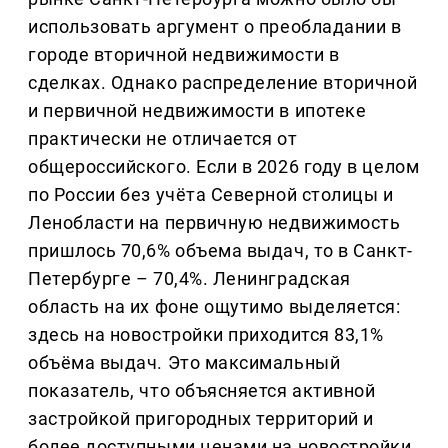
использовать аргумент о преобладании в
городе вторичной недвижимости в
сделках. Однако распределение вторичной
и первичной недвижимости в ипотеке
практически не отличается от
общероссийского. Если в 2026 году в целом
по России без учёта Северной столицы и
Ленобласти на первичную недвижимость
пришлось 70,6% объема выдач, то в Санкт-
Петербурге – 70,4%. Ленинградская
область на их фоне ощутимо выделяется:
здесь на новостройки приходится 83,1%
объёма выдач. Это максимальный
показатель, что объясняется активной
застройкой пригородных территорий и
более доступными ценами на новостройки