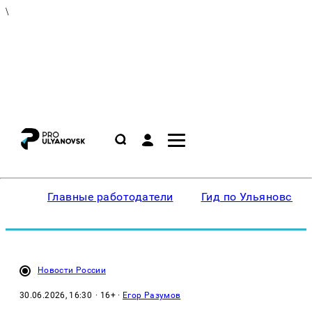
\
Главные работодатели
Гид по Ульяновску
Новости России
30.06.2026, 16:30
· 16+ ·
Егор Разумов