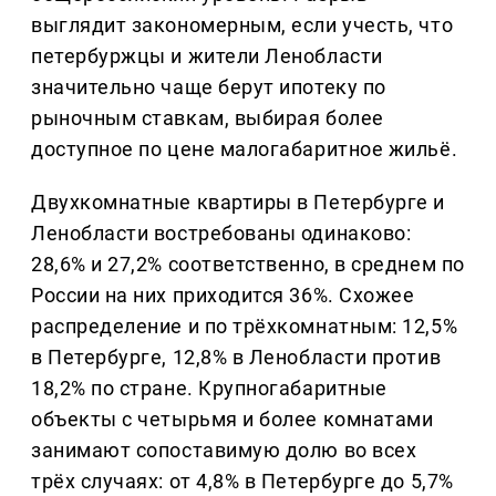
выглядит закономерным, если учесть, что
петербуржцы и жители Ленобласти
значительно чаще берут ипотеку по
рыночным ставкам, выбирая более
доступное по цене малогабаритное жильё.
Двухкомнатные квартиры в Петербурге и
Ленобласти востребованы одинаково:
28,6% и 27,2% соответственно, в среднем по
России на них приходится 36%. Схожее
распределение и по трёхкомнатным: 12,5%
в Петербурге, 12,8% в Ленобласти против
18,2% по стране. Крупногабаритные
объекты с четырьмя и более комнатами
занимают сопоставимую долю во всех
трёх случаях: от 4,8% в Петербурге до 5,7%