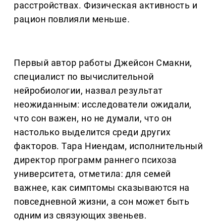
расстройствах. Физическая активность и
рацион повлияли меньше.
Первый автор работы Джейсон Смакни,
специалист по вычислительной
нейробиологии, назвал результат
неожиданным: исследователи ожидали,
что сон важен, но не думали, что он
настолько выделится среди других
факторов. Тара Ниендам, исполнительный
директор программ раннего психоза
университета, отметила: для семей
важнее, как симптомы сказываются на
повседневной жизни, а сон может быть
одним из связующих звеньев.