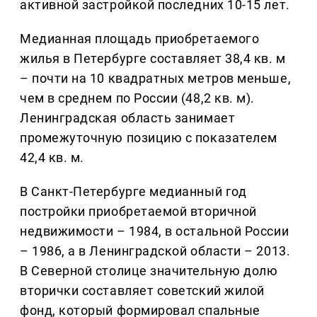
активной застройкой последних 10-15 лет.
Медианная площадь приобретаемого
жилья в Петербурге составляет 38,4 кв. м
– почти на 10 квадратных метров меньше,
чем в среднем по России (48,2 кв. м).
Ленинградская область занимает
промежуточную позицию с показателем
42,4 кв. м.
В Санкт-Петербурге медианный год
постройки приобретаемой вторичной
недвижимости – 1984, в остальной России
– 1986, а в Ленинградской области – 2013.
В Северной столице значительную долю
вторички составляет советский жилой
фонд, который формировал спальные