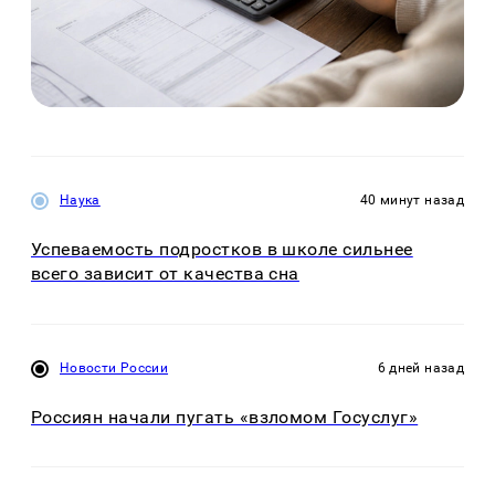
Наука
40 минут назад
Успеваемость подростков в школе сильнее
всего зависит от качества сна
Новости России
6 дней назад
Россиян начали пугать «взломом Госуслуг»