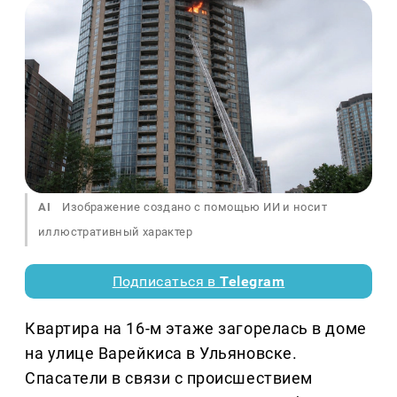
AI
Изображение создано с помощью ИИ и носит
иллюстративный характер
Подписаться в
Telegram
Квартира на 16-м этаже загорелась в доме
на улице Варейкиса в Ульяновске.
Спасатели в связи с происшествием