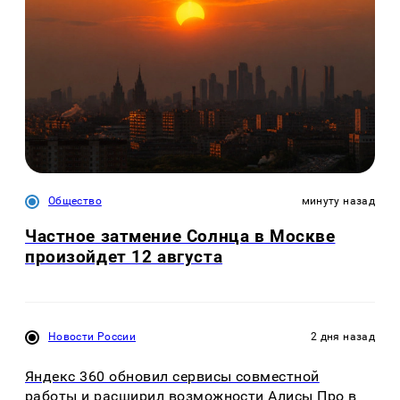
Общество
минуту назад
Частное затмение Солнца в Москве
произойдет 12 августа
Новости России
2 дня назад
Яндекс 360 обновил сервисы совместной
работы и расширил возможности Алисы Про в