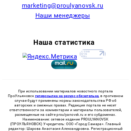
marketing@proulyanovsk.ru
Наши менеджеры
Наша статистика
При использовании материалов новостного портала
ПроУльяновск
гиперссылка на ресурс обязательна
, в противном
случае будут применены нормы законодательства РФ об
авторских и смежных правах. Редакция портала не несет
ответственности за комментарии и материалы пользователей,
размещенные на сайте proulyanovsk.ru и его субдоменах.
Наименование: сетевое издание PROULYANOVSK
(ПРОУЛЬЯНОВСК) Учредитель: ООО «Город Самара». Главный
редактор: Шарова Анастасия Александровна. Регистрационный