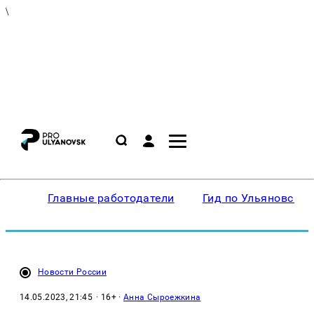
\
Главные работодатели
Гид по Ульяновску
Новости России
14.05.2023, 21:45
· 16+ ·
Анна Сыроежкина