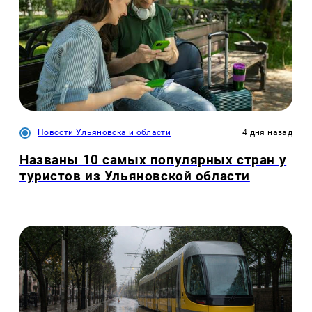
Новости Ульяновска и области
4 дня назад
Названы 10 самых популярных стран у
туристов из Ульяновской области