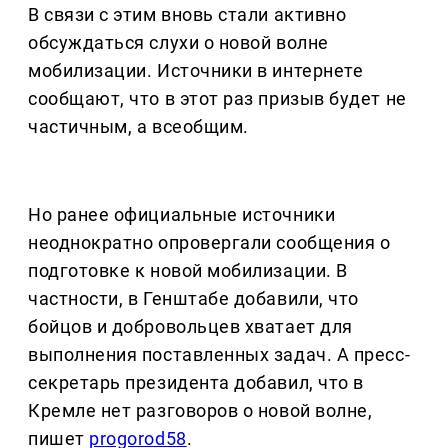
В связи с этим вновь стали активно
обсуждаться слухи о новой волне
мобилизации. Источники в интернете
сообщают, что в этот раз призыв будет не
частичным, а всеобщим.
Но ранее официальные источники
неоднократно опровергали сообщения о
подготовке к новой мобилизации. В
частности, в Генштабе добавили, что
бойцов и добровольцев хватает для
выполнения поставленных задач. А пресс-
секретарь президента добавил, что в
Кремле нет разговоров о новой волне,
пишет
progorod58
.