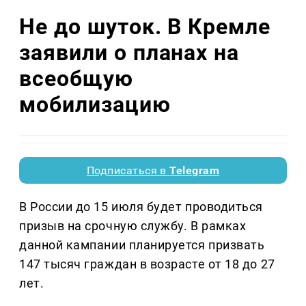
Не до шуток. В Кремле
заявили о планах на
всеобщую
мобилизацию
Подписаться в
Telegram
В России до 15 июля будет проводиться
призыв на срочную службу. В рамках
данной кампании планируется призвать
147 тысяч граждан в возрасте от 18 до 27
лет.