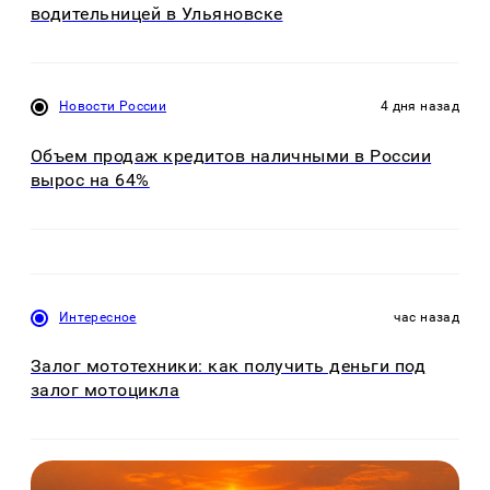
водительницей в Ульяновске
Новости России
4 дня назад
Объем продаж кредитов наличными в России
вырос на 64%
Интересное
час назад
Залог мототехники: как получить деньги под
залог мотоцикла