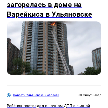
загорелась в доме на
Варейкиса в Ульяновске
Новости Ульяновска и области
30 минут назад
Ребёнок пострадал в ночном ДТП с пьяной