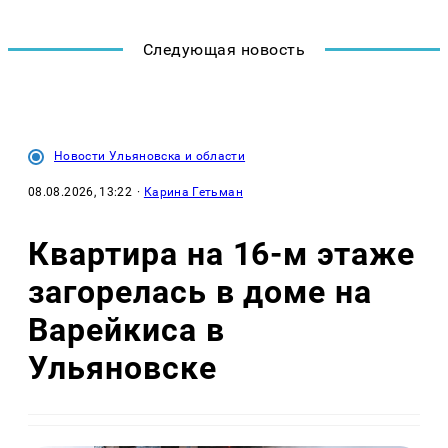
Следующая новость
Новости Ульяновска и области
08.08.2026, 13:22
·
Карина Гетьман
Квартира на 16-м этаже
загорелась в доме на
Варейкиса в
Ульяновске