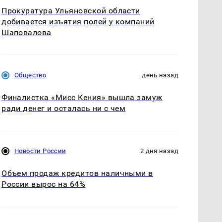
Прокуратура Ульяновской области
добивается изъятия полей у компаний
Шаповалова
Общество
день назад
Финалистка «Мисс Кения» вышла замуж
ради денег и осталась ни с чем
Новости России
2 дня назад
Объем продаж кредитов наличными в
России вырос на 64%