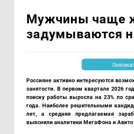
Мужчины чаще 
задумываются н
Подписа
Россияне активно интересуются возмо
занятости. В первом квартале 2026 го
поиску работы выросла на 23% по ср
года. Наиболее решительными кандид
лет, а средняя предлагаемая зараб
выяснили аналитики МегаФона и Авито