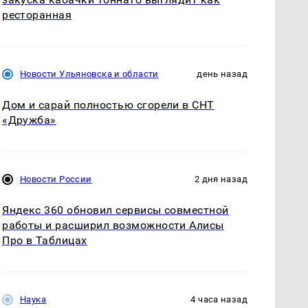
ресторанная
Новости Ульяновска и области
день назад
Дом и сарай полностью сгорели в СНТ
«Дружба»
Новости России
2 дня назад
Яндекс 360 обновил сервисы совместной
работы и расширил возможности Алисы
Про в Таблицах
Наука
4 часа назад