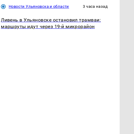
Новости Ульяновска и области
3 часа назад
Ливень в Ульяновске остановил трамваи:
маршруты идут через 19-й микрорайон