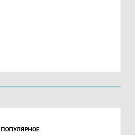
ПОПУЛЯРНОЕ