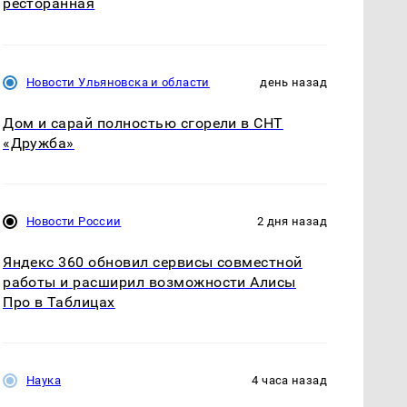
ресторанная
Новости Ульяновска и области
день назад
Дом и сарай полностью сгорели в СНТ
«Дружба»
Новости России
2 дня назад
Яндекс 360 обновил сервисы совместной
работы и расширил возможности Алисы
Про в Таблицах
Наука
4 часа назад