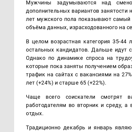
Мужчины задумываются над смено
дополнительных вариантов занятости 
лет мужского пола показывают самый 
объёма данных, израсходованного на с
В целом возрастная категория 35-44 
остальных кандидатов. Дальше идут со
Однако по динамике спроса на трудо
которые пока заняты получением образ
трафик на сайтах с вакансиями на 27
лет (+24%) и старше 65 (+22%).
Чаще всего соискатели смотрят 
работодателям во вторник и среду, а
отдых.
Традиционно декабрь и январь являю