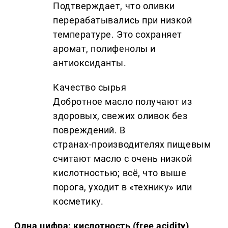
Подтверждает, что оливки
перерабатывались при низкой
температуре. Это сохраняет
аромат, полифенолы и
антиоксиданты.
Качество сырья
Добротное масло получают из
здоровых, свежих оливок без
повреждений. В
странах‑производителях пищевым
считают масло с очень низкой
кислотностью; всё, что выше
порога, уходит в «технику» или
косметику.
Одна цифра: кислотность (free acidity)