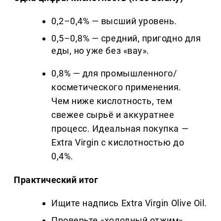
0,2–0,4% — высший уровень.
0,5–0,8% — средний, пригодно для
еды, но уже без «вау».
0,8% — для промышленного/
косметического применения.
Чем ниже кислотность, тем
свежее сырьё и аккуратнее
процесс. Идеальная покупка —
Extra Virgin с кислотностью до
0,4%.
Практический итог
Ищите надпись Extra Virgin Olive Oil.
Проверьте «холодный отжим».