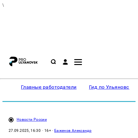
\
Главные работодатели
Гид по Ульяновску
Новости России
27.09.2025, 16:30
· 16+ ·
Баженов Александр