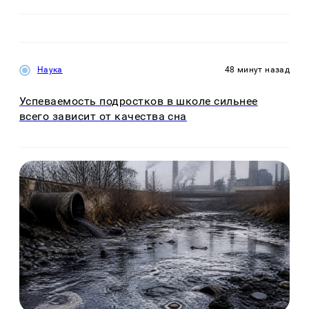
Наука
48 минут назад
Успеваемость подростков в школе сильнее
всего зависит от качества сна