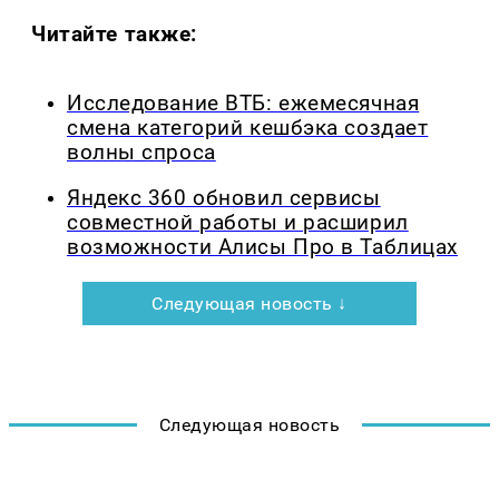
Читайте также:
Исследование ВТБ: ежемесячная
смена категорий кешбэка создает
волны спроса
Яндекс 360 обновил сервисы
совместной работы и расширил
возможности Алисы Про в Таблицах
Следующая новость ↓
Следующая новость