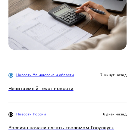
Новости Ульяновска и области
7 минут назад
Нечитаемый текст новости
Новости России
6 дней назад
Россиян начали пугать «взломом Госуслуг»