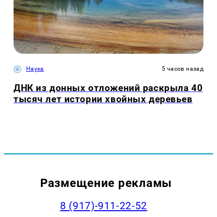
Наука
5 часов назад
ДНК из донных отложений раскрыла 40
тысяч лет истории хвойных деревьев
Размещение рекламы
8 (917)-911-22-52