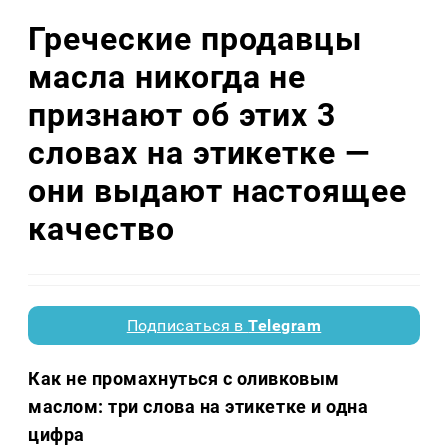
Греческие продавцы
масла никогда не
признают об этих 3
словах на этикетке —
они выдают настоящее
качество
Подписаться в
Telegram
Как не промахнуться с оливковым
маслом: три слова на этикетке и одна
цифра