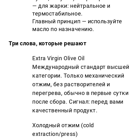
— для жарки: нейтральное и
термостабильное.
Главный принцип — используйте
масло по назначению.
Три слова, которые решают
Extra Virgin Olive Oil
Международный стандарт высшей
категории. Только механический
отжим, без растворителей и
перегрева, обычно в первые сутки
после сбора. Сигнал: перед вами
качественный продукт.
Холодный отжим (cold
extraction/press)