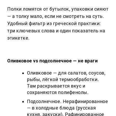
Полки ломятся от бутылок, упаковки сияют
— а толку мало, если не смотреть на суть.
Удобный фильтр из греческой практики:
три ключевых слова и один показатель на
этикетке.
Оливковое vs подсолнечное — не враги
Оливковое — для салатов, соусов,
рыбы, лёгкой термообработки.
Там раскрывается вкус и
сохраняются полифенолы.
Подсолнечное. Нерафинированное
— в холодные блюда (русская
кухня, закуски). Рафинированное