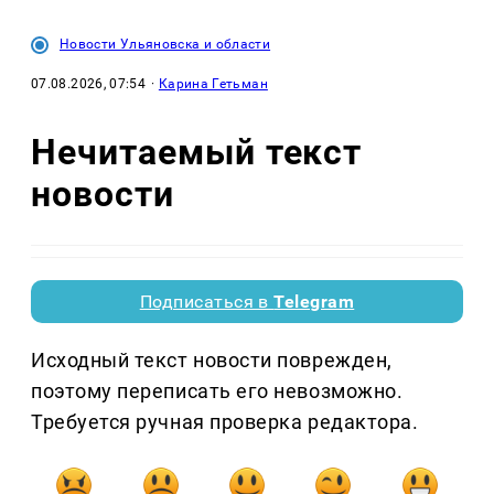
Новости Ульяновска и области
07.08.2026, 07:54
·
Карина Гетьман
Нечитаемый текст
новости
Подписаться в
Telegram
Исходный текст новости поврежден,
поэтому переписать его невозможно.
Требуется ручная проверка редактора.