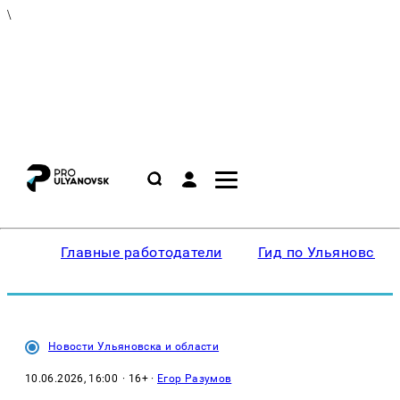
\
Главные работодатели
Гид по Ульяновску
Новости Ульяновска и области
10.06.2026, 16:00
· 16+ ·
Егор Разумов