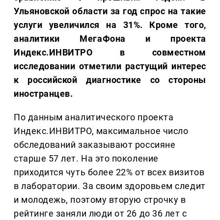
Ульяновской области за год спрос на такие
услуги увеличился на 31%. Кроме того,
аналитики МегаФона и проекта
Индекс.ИНВИТРО в совместном
исследовании отметили растущий интерес
к российской диагностике со стороны
иностранцев.
По данным аналитического проекта
Индекс.ИНВИТРО, максимальное число
обследований заказывают россияне
старше 57 лет. На это поколение
приходится чуть более 22% от всех визитов
в лаборатории. За своим здоровьем следит
и молодежь, поэтому вторую строчку в
рейтинге заняли люди от 26 до 36 лет с