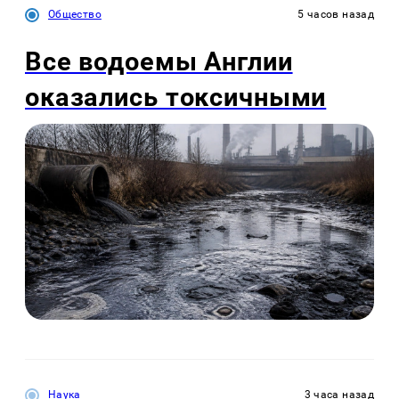
Общество
5 часов назад
Все водоемы Англии
оказались токсичными
Наука
3 часа назад