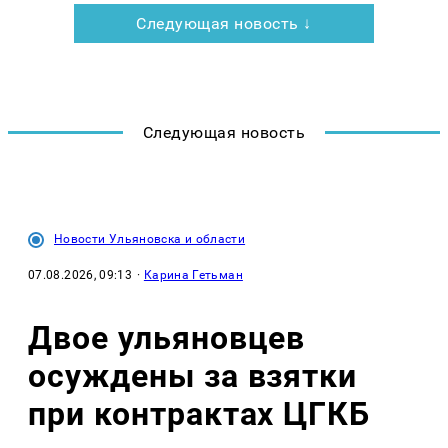
Следующая новость ↓
Следующая новость
Новости Ульяновска и области
07.08.2026, 09:13
·
Карина Гетьман
Двое ульяновцев
осуждены за взятки
при контрактах ЦГКБ