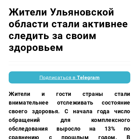
Жители Ульяновской
области стали активнее
следить за своим
здоровьем
Подписаться в
Telegram
Жители и гости страны стали
внимательнее отслеживать состояние
своего здоровья. С начала года число
обращений для комплексного
обследования выросло на 13% по
сравнению с прошлым годом. В