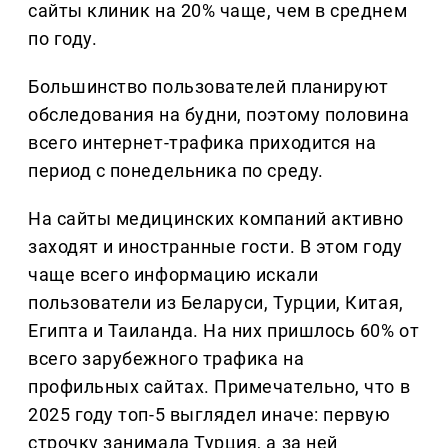
сайты клиник на 20% чаще, чем в среднем
по году.
Большинство пользователей планируют
обследования на будни, поэтому половина
всего интернет-трафика приходится на
период с понедельника по среду.
На сайты медицинских компаний активно
заходят и иностранные гости. В этом году
чаще всего информацию искали
пользователи из Беларуси, Турции, Китая,
Египта и Таиланда. На них пришлось 60% от
всего зарубежного трафика на
профильных сайтах. Примечательно, что в
2025 году топ-5 выглядел иначе: первую
строчку занимала Турция, а за ней