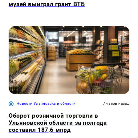
музей выиграл грант ВТБ
Новости Ульяновска и области
7 часов назад
Оборот розничной торговли в
Ульяновской области за полгода
составил 187,6 млрд