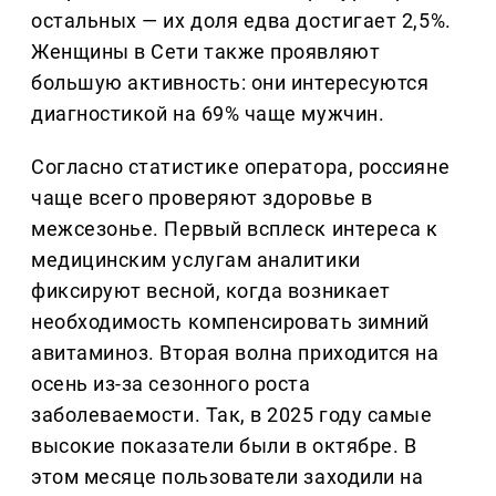
остальных — их доля едва достигает 2,5%.
Женщины в Сети также проявляют
большую активность: они интересуются
диагностикой на 69% чаще мужчин.
Согласно статистике оператора, россияне
чаще всего проверяют здоровье в
межсезонье. Первый всплеск интереса к
медицинским услугам аналитики
фиксируют весной, когда возникает
необходимость компенсировать зимний
авитаминоз. Вторая волна приходится на
осень из-за сезонного роста
заболеваемости. Так, в 2025 году самые
высокие показатели были в октябре. В
этом месяце пользователи заходили на