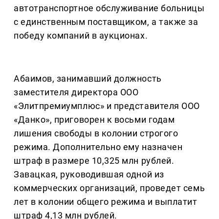
автотранспортное обслуживание больницы
с единственным поставщиком, а также за
победу компаний в аукционах.
Абаимов, занимавший должность
заместителя директора ООО
«Элитпремиумплюс» и представителя ООО
«Данко», приговорен к восьми годам
лишения свободы в колонии строгого
режима. Дополнительно ему назначен
штраф в размере 10,325 млн рублей.
Завацкая, руководившая одной из
коммерческих организаций, проведет семь
лет в колонии общего режима и выплатит
штраф 4,13 млн рублей.