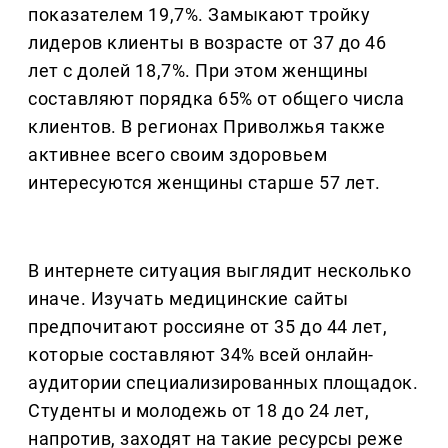
показателем 19,7%. Замыкают тройку
лидеров клиенты в возрасте от 37 до 46
лет с долей 18,7%. При этом женщины
составляют порядка 65% от общего числа
клиентов. В регионах Приволжья также
активнее всего своим здоровьем
интересуются женщины старше 57 лет.
В интернете ситуация выглядит несколько
иначе. Изучать медицинские сайты
предпочитают россияне от 35 до 44 лет,
которые составляют 34% всей онлайн-
аудитории специализированных площадок.
Студенты и молодежь от 18 до 24 лет,
напротив, заходят на такие ресурсы реже