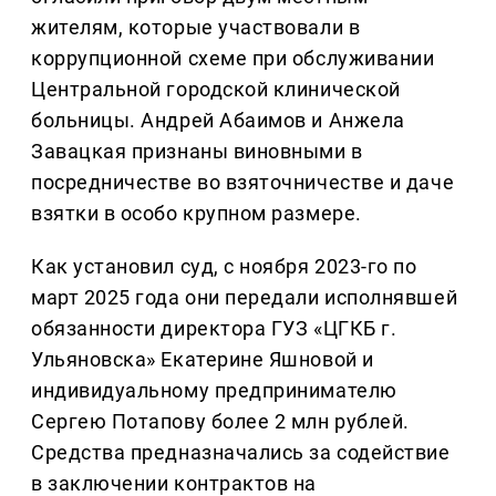
жителям, которые участвовали в
коррупционной схеме при обслуживании
Центральной городской клинической
больницы. Андрей Абаимов и Анжела
Завацкая признаны виновными в
посредничестве во взяточничестве и даче
взятки в особо крупном размере.
Как установил суд, с ноября 2023-го по
март 2025 года они передали исполнявшей
обязанности директора ГУЗ «ЦГКБ г.
Ульяновска» Екатерине Яшновой и
индивидуальному предпринимателю
Сергею Потапову более 2 млн рублей.
Средства предназначались за содействие
в заключении контрактов на