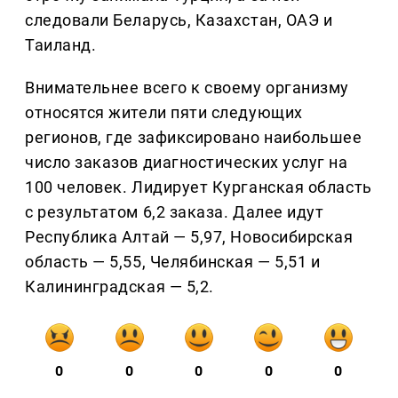
следовали Беларусь, Казахстан, ОАЭ и
Таиланд.
Внимательнее всего к своему организму
относятся жители пяти следующих
регионов, где зафиксировано наибольшее
число заказов диагностических услуг на
100 человек. Лидирует Курганская область
с результатом 6,2 заказа. Далее идут
Республика Алтай — 5,97, Новосибирская
область — 5,55, Челябинская — 5,51 и
Калининградская — 5,2.
0
0
0
0
0