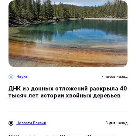
Наука
7 часов назад
ДНК из донных отложений раскрыла 40
тысяч лет истории хвойных деревьев
Новости России
3 дня назад