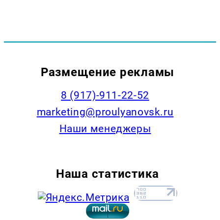
Размещение рекламы
8 (917)-911-22-52
marketing@proulyanovsk.ru
Наши менеджеры
Наша статистика