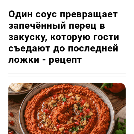
Один соус превращает
запечённый перец в
закуску, которую гости
съедают до последней
ложки - рецепт