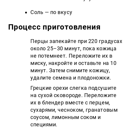
Соль — по вкусу
Процесс приготовления
Перцы запекайте при 220 градусах
около 25–30 минут, пока кожица
не потемнеет. Переложите их в
миску, накройте и оставьте на 10
минут. Затем снимите кожицу,
удалите семена и плодоножки.
Грецкие орехи слегка подсушите
на сухой сковороде. Переложите
их в блендер вместе с перцем,
сухарями, чесноком, гранатовым
соусом, лимонным соком и
специями.