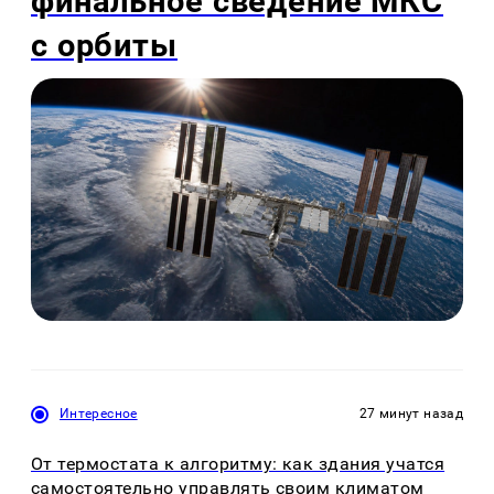
финальное сведение МКС
с орбиты
Интересное
27 минут назад
От термостата к алгоритму: как здания учатся
самостоятельно управлять своим климатом