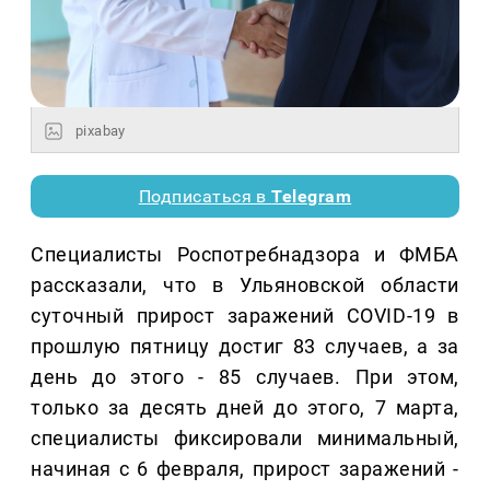
pixabay
Подписаться в
Telegram
Специалисты Роспотребнадзора и ФМБА
рассказали, что в Ульяновской области
суточный прирост заражений COVID-19 в
прошлую пятницу достиг 83 случаев, а за
день до этого - 85 случаев. При этом,
только за десять дней до этого, 7 марта,
специалисты фиксировали минимальный,
начиная с 6 февраля, прирост заражений -