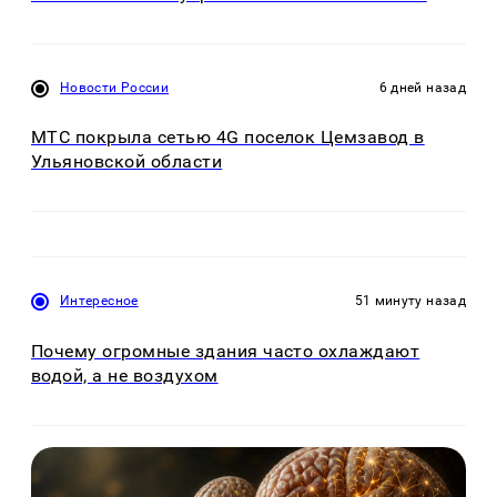
Новости России
6 дней назад
МТС покрыла сетью 4G поселок Цемзавод в
Ульяновской области
Интересное
51 минуту назад
Почему огромные здания часто охлаждают
водой, а не воздухом