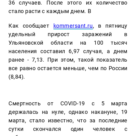
36 случаев. После этого их количество
стало расти с каждым днем. В
Как сообщает
kommersant.ru
, в пятницу
удельный прирост заражений в
Ульяновской области на 100 тысяч
населения составил 6,97 случая, а днем
ранее - 7,13. При этом, такой показатель
все равно остается меньше, чем по России
(8,84).
Смертность от COVID-19 с 5 марта
держалась на нуле, однако накануне, 19
марта, стало известно, что за последние
сутки скончался один человек с