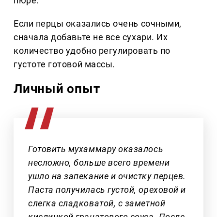
пюре.
Если перцы оказались очень сочными,
сначала добавьте не все сухари. Их
количество удобно регулировать по
густоте готовой массы.
Личный опыт
Готовить мухаммару оказалось
несложно, больше всего времени
ушло на запекание и очистку перцев.
Паста получилась густой, ореховой и
слегка сладковатой, с заметной
кислинкой гранатового соуса. После