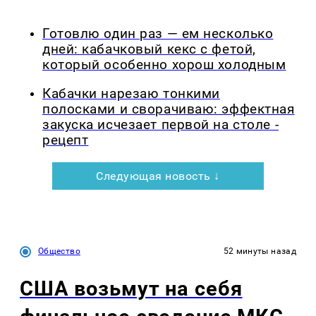
Готовлю один раз — ем несколько
дней: кабачковый кекс с фетой,
который особенно хорош холодным
Кабачки нарезаю тонкими
полосками и сворачиваю: эффектная
закуска исчезает первой на столе -
рецепт
Следующая новость ↓
Общество
52 минуты назад
США возьмут на себя