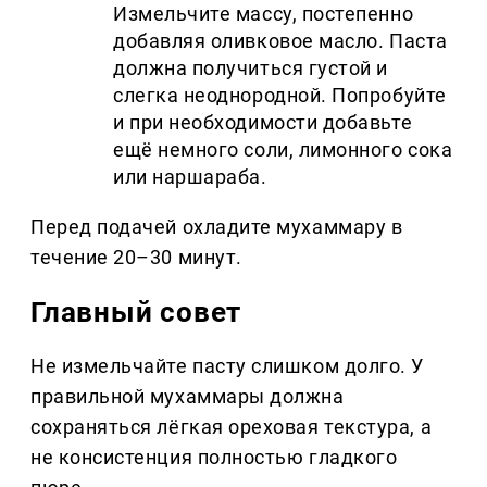
Измельчите массу, постепенно
добавляя оливковое масло. Паста
должна получиться густой и
слегка неоднородной. Попробуйте
и при необходимости добавьте
ещё немного соли, лимонного сока
или наршараба.
Перед подачей охладите мухаммару в
течение 20–30 минут.
Главный совет
Не измельчайте пасту слишком долго. У
правильной мухаммары должна
сохраняться лёгкая ореховая текстура, а
не консистенция полностью гладкого