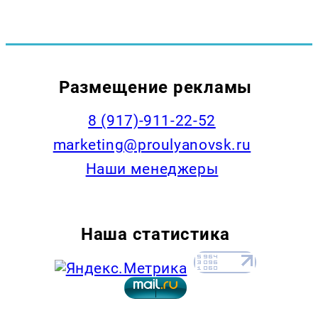
Размещение рекламы
8 (917)-911-22-52
marketing@proulyanovsk.ru
Наши менеджеры
Наша статистика