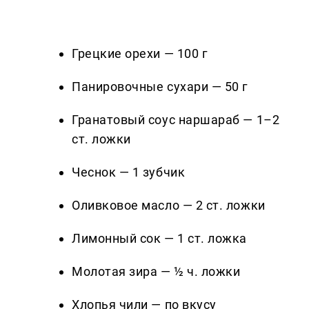
Грецкие орехи — 100 г
Панировочные сухари — 50 г
Гранатовый соус наршараб — 1–2
ст. ложки
Чеснок — 1 зубчик
Оливковое масло — 2 ст. ложки
Лимонный сок — 1 ст. ложка
Молотая зира — ½ ч. ложки
Хлопья чили — по вкусу