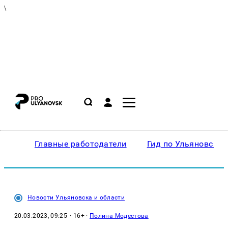
\
Главные работодатели
Гид по Ульяновску
Новости Ульяновска и области
20.03.2023, 09:25
· 16+ ·
Полина Модестова