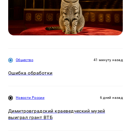
Общество
41 минуту назад
Ошибка обработки
Новости России
6 дней назад
Димитровградский краеведческий музей
выиграл грант ВТБ