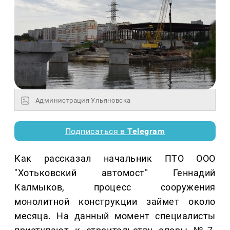
Администрация Ульяновска
Подписаться в
Telegram
Как рассказал начальник ПТО ООО
"Хотьковский автомост" Геннадий
Калмыков, процесс сооружения
монолитной конструкции займет около
месяца. На данный момент специалисты