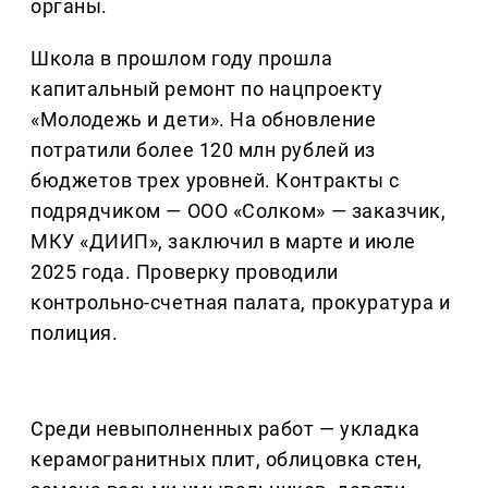
органы.
Школа в прошлом году прошла
капитальный ремонт по нацпроекту
«Молодежь и дети». На обновление
потратили более 120 млн рублей из
бюджетов трех уровней. Контракты с
подрядчиком — ООО «Солком» — заказчик,
МКУ «ДИИП», заключил в марте и июле
2025 года. Проверку проводили
контрольно-счетная палата, прокуратура и
полиция.
Среди невыполненных работ — укладка
керамогранитных плит, облицовка стен,