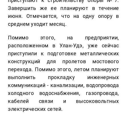
приступают к строительству опоры №7.
Завершить же ее планируют в течение
июня. Отмечается, что на одну опору в
среднем уходит месяц.
Помимо этого, на предприятии,
расположенном в Улан-Удэ, уже сейчас
приступили к подготовке металлических
конструкций для пролетов мостового
перехода. Помимо этого, летом планируют
выполнить прокладку инженерных
коммуникаций - канализации, водопровода
холодного водоснабжения, газопровода,
кабелей связи и высоковольтных
электрических сетей.