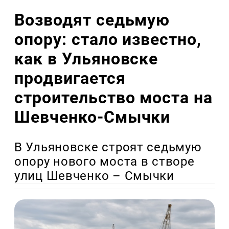
Возводят седьмую
опору: стало известно,
как в Ульяновске
продвигается
строительство моста на
Шевченко-Смычки
В Ульяновске строят седьмую
опору нового моста в створе
улиц Шевченко – Смычки