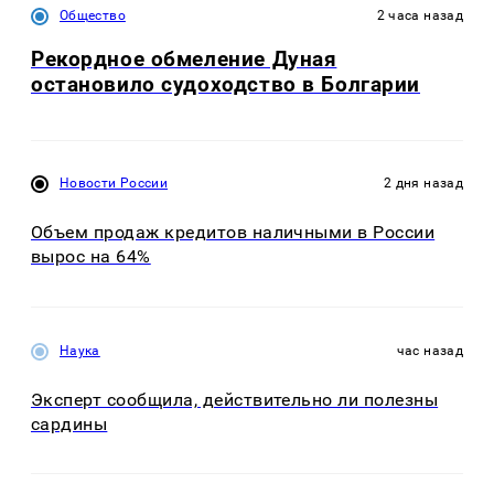
Общество
2 часа назад
Рекордное обмеление Дуная
остановило судоходство в Болгарии
Новости России
2 дня назад
Объем продаж кредитов наличными в России
вырос на 64%
Наука
час назад
Эксперт сообщила, действительно ли полезны
сардины