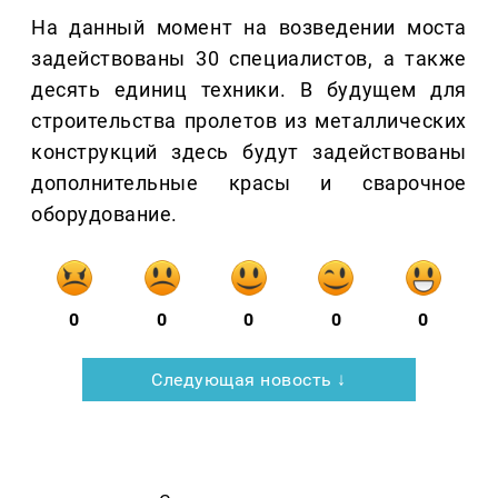
На данный момент на возведении моста
задействованы 30 специалистов, а также
десять единиц техники. В будущем для
строительства пролетов из металлических
конструкций здесь будут задействованы
дополнительные красы и сварочное
оборудование.
0
0
0
0
0
Следующая новость ↓