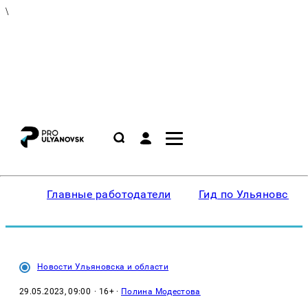
\
Главные работодатели
Гид по Ульяновску
Новости Ульяновска и области
29.05.2023, 09:00
· 16+ ·
Полина Модестова