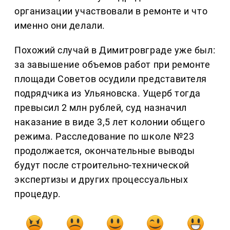
организации участвовали в ремонте и что
именно они делали.
Похожий случай в Димитровграде уже был:
за завышение объемов работ при ремонте
площади Советов осудили представителя
подрядчика из Ульяновска. Ущерб тогда
превысил 2 млн рублей, суд назначил
наказание в виде 3,5 лет колонии общего
режима. Расследование по школе №23
продолжается, окончательные выводы
будут после строительно-технической
экспертизы и других процессуальных
процедур.