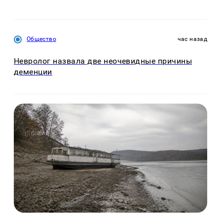
Общество
час назад
Невролог назвала две неочевидные причины
деменции