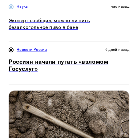
Наука
час назад
Эксперт сообщил, можно ли пить
безалкогольное пиво в бане
Новости России
6 дней назад
Россиян начали пугать «взломом
Госуслуг»