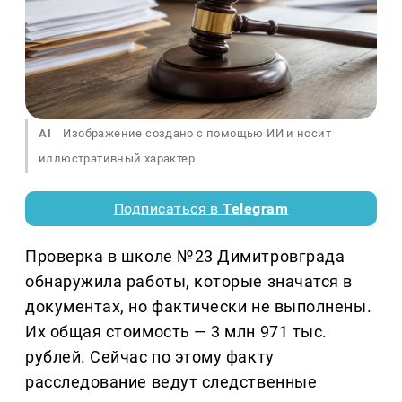
AI
Изображение создано с помощью ИИ и носит
иллюстративный характер
Подписаться в
Telegram
Проверка в школе №23 Димитровграда
обнаружила работы, которые значатся в
документах, но фактически не выполнены.
Их общая стоимость — 3 млн 971 тыс.
рублей. Сейчас по этому факту
расследование ведут следственные