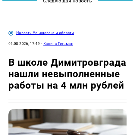
Следующая новость
Новости Ульяновска и области
06.08.2026, 17:49
·
Карина Гетьман
В школе Димитровграда
нашли невыполненные
работы на 4 млн рублей