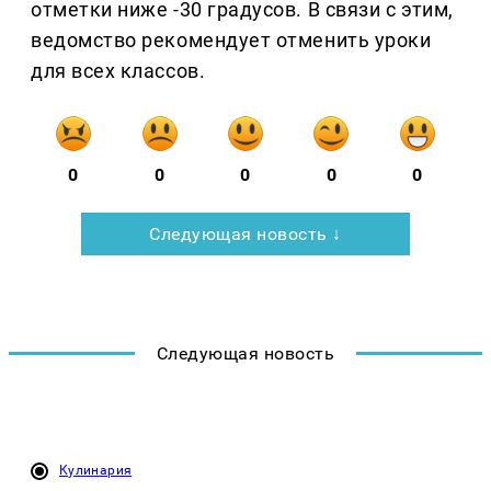
отметки ниже -30 градусов. В связи с этим,
ведомство рекомендует отменить уроки
для всех классов.
0
0
0
0
0
Следующая новость ↓
Следующая новость
Кулинария