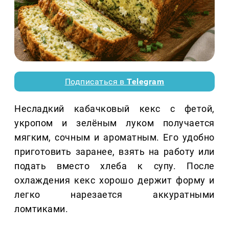
Подписаться в
Telegram
Несладкий кабачковый кекс с фетой,
укропом и зелёным луком получается
мягким, сочным и ароматным. Его удобно
приготовить заранее, взять на работу или
подать вместо хлеба к супу. После
охлаждения кекс хорошо держит форму и
легко нарезается аккуратными
ломтиками.