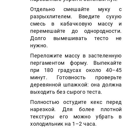
Отдельно смешайте муку с
разрыхлителем. Введите сухую
смесь в кабачковую массу и
перемешайте до однородности.
Долго вымешивать тесто не
нужно.
Переложите массу в застеленную
пергаментом форму. Выпекайте
при 180 градусах около 40–45
минут. Готовность проверьте
деревянной шпажкой: она должна
выходить без сырого теста.
Полностью остудите кекс перед
нарезкой. Для более плотной
текстуры его можно убрать в
холодильник на 1–2 часа.