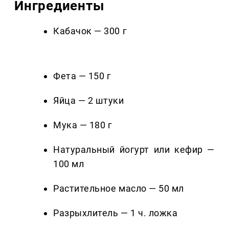
Ингредиенты
Кабачок — 300 г
Фета — 150 г
Яйца — 2 штуки
Мука — 180 г
Натуральный йогурт или кефир —
100 мл
Растительное масло — 50 мл
Разрыхлитель — 1 ч. ложка