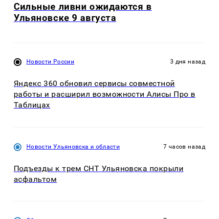
Сильные ливни ожидаются в
Ульяновске 9 августа
Новости России
3 дня назад
Яндекс 360 обновил сервисы совместной
работы и расширил возможности Алисы Про в
Таблицах
Новости Ульяновска и области
7 часов назад
Подъезды к трем СНТ Ульяновска покрыли
асфальтом