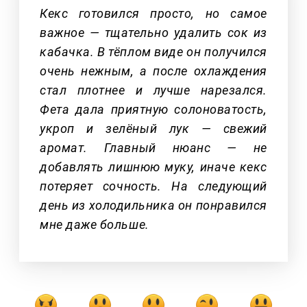
Кекс готовился просто, но самое
важное — тщательно удалить сок из
кабачка. В тёплом виде он получился
очень нежным, а после охлаждения
стал плотнее и лучше нарезался.
Фета дала приятную солоноватость,
укроп и зелёный лук — свежий
аромат. Главный нюанс — не
добавлять лишнюю муку, иначе кекс
потеряет сочность. На следующий
день из холодильника он понравился
мне даже больше.