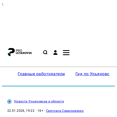
\
Главные работодатели
Гид по Ульяновску
Новости Ульяновска и области
22.01.2026, 19:22
· 16+ ·
Светлана Семиноженко