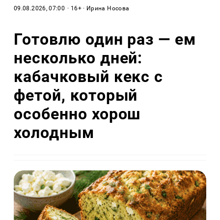
09.08.2026, 07:00
· 16+ · Ирина Носова
Готовлю один раз — ем
несколько дней:
кабачковый кекс с
фетой, который
особенно хорош
холодным