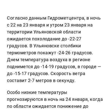
Согласно данным Гидрометцентра, в ночь
с 22 на 23 января и утром 23 января на
территории Ульяновской области
ожидается похолодание до -22-27
градусов. В Ульяновске столбики
термометров покажут -24-26 градусов.
Днем температура воздуха в регионе
поднимется до -14-19 градусов, в городе —
до -15-17 градусов. Скорость ветра
составит 2-7 метров в секунду.
Особо низкие температуры
прогнозируются в ночь на 24 января, когда
по области ожидается понижение до