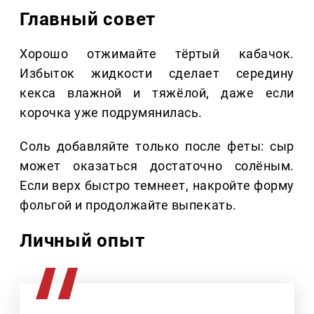
Главный совет
Хорошо отжимайте тёртый кабачок.
Избыток жидкости сделает середину
кекса влажной и тяжёлой, даже если
корочка уже подрумянилась.
Соль добавляйте только после феты: сыр
может оказаться достаточно солёным.
Если верх быстро темнеет, накройте форму
фольгой и продолжайте выпекать.
Личный опыт