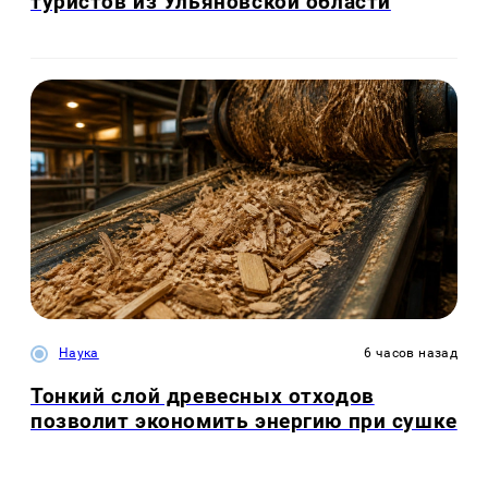
туристов из Ульяновской области
Наука
6 часов назад
Тонкий слой древесных отходов
позволит экономить энергию при сушке