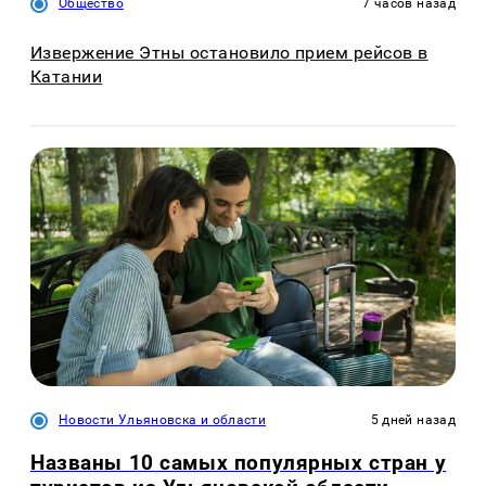
Общество
7 часов назад
Извержение Этны остановило прием рейсов в
Катании
Новости Ульяновска и области
5 дней назад
Названы 10 самых популярных стран у