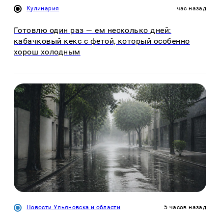
Кулинария
час назад
Готовлю один раз — ем несколько дней:
кабачковый кекс с фетой, который особенно
хорош холодным
Новости Ульяновска и области
5 часов назад