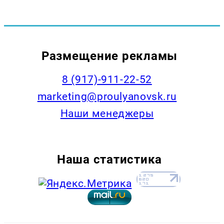
Размещение рекламы
8 (917)-911-22-52
marketing@proulyanovsk.ru
Наши менеджеры
Наша статистика