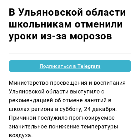
В Ульяновской области
школьникам отменили
уроки из-за морозов
Подписаться в
Telegram
Министерство просвещения и воспитания
Ульяновской области выступило с
рекомендацией об отмене занятий в
школах региона в субботу, 24 декабря.
Причиной послужило прогнозируемое
значительное понижение температуры
воздуха.