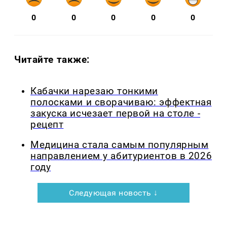
0
0
0
0
0
Читайте также:
Кабачки нарезаю тонкими
полосками и сворачиваю: эффектная
закуска исчезает первой на столе -
рецепт
Медицина стала самым популярным
направлением у абитуриентов в 2026
году
Следующая новость ↓