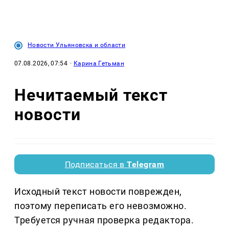
Новости Ульяновска и области
07.08.2026, 07:54
·
Карина Гетьман
Нечитаемый текст
новости
Подписаться в
Telegram
Исходный текст новости поврежден,
поэтому переписать его невозможно.
Требуется ручная проверка редактора.