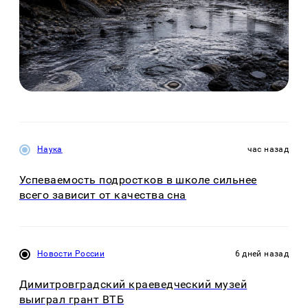
Наука
час назад
Успеваемость подростков в школе сильнее
всего зависит от качества сна
Новости России
6 дней назад
Димитровградский краеведческий музей
выиграл грант ВТБ