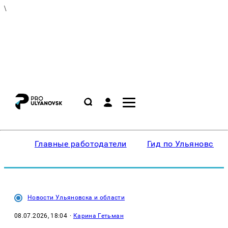
\
Главные работодатели
Гид по Ульяновску
Новости Ульяновска и области
08.07.2026, 18:04
·
Карина Гетьман