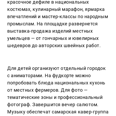
красочное дефиле в национальных
костюмах, кулинарный марафон, ярмарка
впечатлений и мастер-классы по народным
промыслам. На площадке развернется
выставка-продажа изделий местных
умельцев — от гончарных и ювелирных
шедевров до авторских швейных работ.
Для детей организуют отдельный городок
с аниматорами. На фудкорте можно
попробовать блюда национальных кухонь
от местных фермеров. Для фото —
тематические зоны и профессиональный
фотограф. Завершится вечер салютом.
Музыку обеспечат самарская кавер-группа