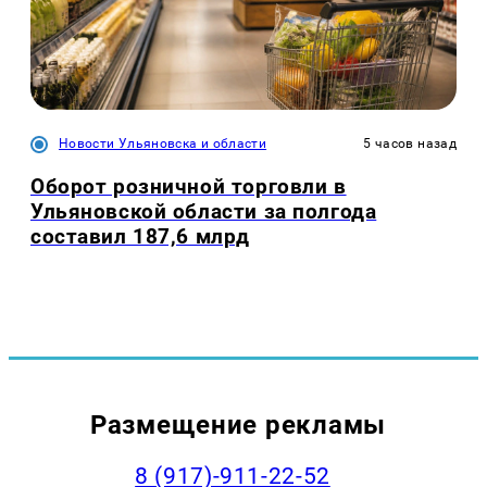
Новости Ульяновска и области
5 часов назад
Оборот розничной торговли в
Ульяновской области за полгода
составил 187,6 млрд
Размещение рекламы
8 (917)-911-22-52