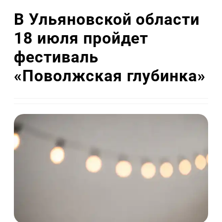
В Ульяновской области
18 июля пройдет
фестиваль
«Поволжская глубинка»