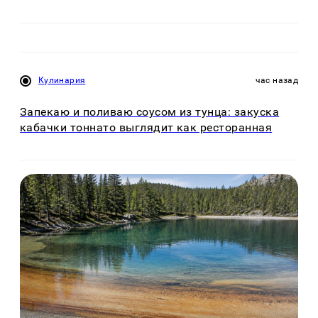
Кулинария
час назад
Запекаю и поливаю соусом из тунца: закуска
кабачки тоннато выглядит как ресторанная