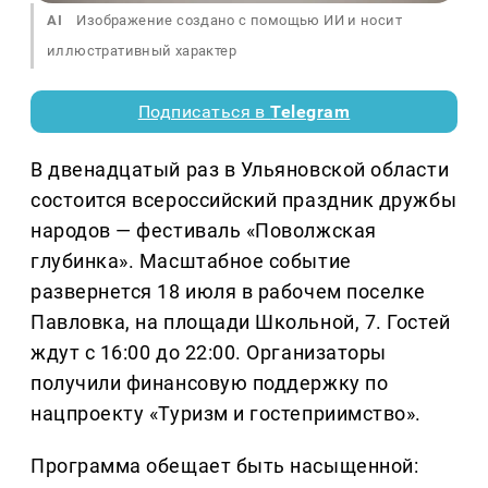
AI
Изображение создано с помощью ИИ и носит
иллюстративный характер
Подписаться в
Telegram
В двенадцатый раз в Ульяновской области
состоится всероссийский праздник дружбы
народов — фестиваль «Поволжская
глубинка». Масштабное событие
развернется 18 июля в рабочем поселке
Павловка, на площади Школьной, 7. Гостей
ждут с 16:00 до 22:00. Организаторы
получили финансовую поддержку по
нацпроекту «Туризм и гостеприимство».
Программа обещает быть насыщенной: