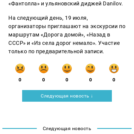
«Фантолла» и ульяновский диджей Danilov.
На следующий день, 19 июля,
организаторы приглашают на экскурсии по
маршрутам «Дорога домой», «Назад в
СССР» и «Из села дорог немало». Участие
только по предварительной записи.
0
0
0
0
0
Следующая новость ↓
Следующая новость