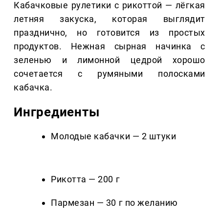
Кабачковые рулетики с рикоттой — лёгкая
летняя закуска, которая выглядит
празднично, но готовится из простых
продуктов. Нежная сырная начинка с
зеленью и лимонной цедрой хорошо
сочетается с румяными полосками
кабачка.
Ингредиенты
Молодые кабачки — 2 штуки
Рикотта — 200 г
Пармезан — 30 г по желанию