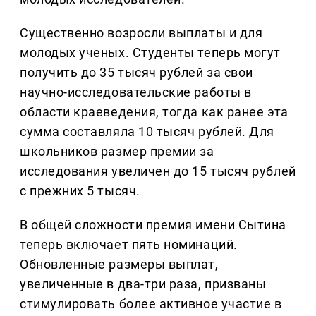
Существенно возросли выплаты и для
молодых ученых. Студенты теперь могут
получить до 35 тысяч рублей за свои
научно-исследовательские работы в
области краеведения, тогда как ранее эта
сумма составляла 10 тысяч рублей. Для
школьников размер премии за
исследования увеличен до 15 тысяч рублей
с прежних 5 тысяч.
В общей сложности премия имени Сытина
теперь включает пять номинаций.
Обновленные размеры выплат,
увеличенные в два-три раза, призваны
стимулировать более активное участие в