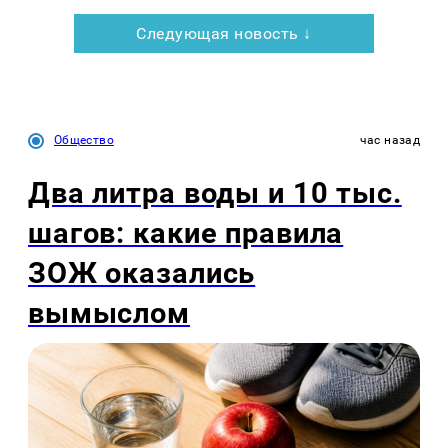
Следующая новость ↓
Общество
час назад
Два литра воды и 10 тыс.
шагов: какие правила
ЗОЖ оказались
вымыслом