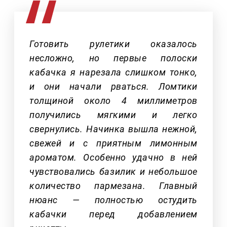
Готовить рулетики оказалось
несложно, но первые полоски
кабачка я нарезала слишком тонко,
и они начали рваться. Ломтики
толщиной около 4 миллиметров
получились мягкими и легко
свернулись. Начинка вышла нежной,
свежей и с приятным лимонным
ароматом. Особенно удачно в ней
чувствовались базилик и небольшое
количество пармезана. Главный
нюанс — полностью остудить
кабачки перед добавлением