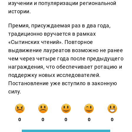
изучении и популяризации региональной
истории.
Премия, присуждаемая раз в два года,
традиционно вручается в рамках
«Сытинских чтений». Повторное
выдвижение лауреатов возможно не ранее
чем через четыре года после предыдущего
награждения, что обеспечивает ротацию и
поддержку новых исследователей.
Постановление уже вступило в законную
силу.
0
0
0
0
0