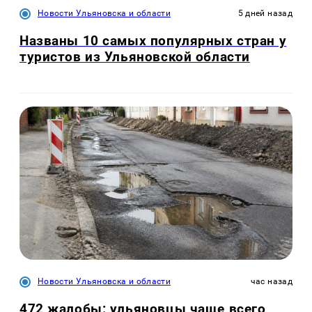
Новости Ульяновска и области
5 дней назад
Названы 10 самых популярных стран у
туристов из Ульяновской области
Новости Ульяновска и области
час назад
472 жалобы: ульяновцы чаще всего