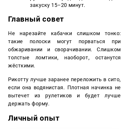
закуску 15–20 минут.
Главный совет
Не нарезайте кабачки слишком тонко:
такие полоски могут порваться при
обжаривании и сворачивании. Слишком
толстые ломтики, наоборот, останутся
жёсткими.
Рикотту лучше заранее переложить в сито,
если она водянистая. Плотная начинка не
вытечет из рулетиков и будет лучше
держать форму.
Личный опыт