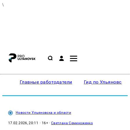
\
Главные работодатели
Гид по Ульяновску
Новости Ульяновска и области
17.02.2026, 20:11
· 16+ ·
Светлана Семиноженко