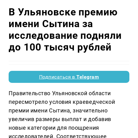
В Ульяновске премию
имени Сытина за
исследование подняли
до 100 тысяч рублей
Подписаться в
Telegram
Правительство Ульяновской области
пересмотрело условия краеведческой
премии имени Сытина, значительно
увеличив размеры выплат и добавив
новые категории для поощрения
исследователей. Соответствующее