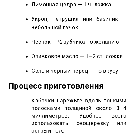
Лимонная цедра — 1 ч. ложка
Укроп, петрушка или базилик —
небольшой пучок
Чеснок — ½ зубчика по желанию
Оливковое масло — 1–2 ст. ложки
Соль и чёрный перец — по вкусу
Процесс приготовления
Кабачки нарежьте вдоль тонкими
полосками толщиной около 3–4
миллиметров. Удобнее всего
использовать овощерезку или
острый нож.