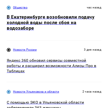
Общество
час назад
В Екатеринбурге возобновили подачу
холодной воды после сбоя на
водозаборе
Новости России
3 дня назад
Яндекс 360 обновил сервисы совместной
работы и расширил возможности Алисы Про в
Таблицах
Новости Ульяновска и области
2 часа назад
С помощью ЭКО в Ульяновской области
забеременели 363 женщины