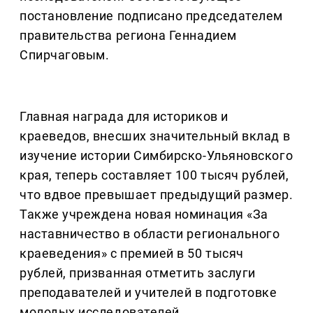
постановление подписано председателем
правительства региона Геннадием
Спирчаговым.
Главная награда для историков и
краеведов, внесших значительный вклад в
изучение истории Симбирско-Ульяновского
края, теперь составляет 100 тысяч рублей,
что вдвое превышает предыдущий размер.
Также учреждена новая номинация «За
наставничество в области регионального
краеведения» с премией в 50 тысяч
рублей, призванная отметить заслуги
преподавателей и учителей в подготовке
молодых исследователей.