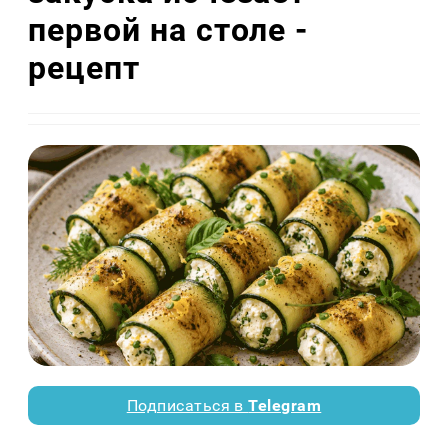
первой на столе -
рецепт
Подписаться в
Telegram