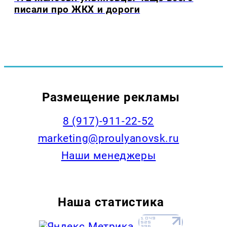
писали про ЖКХ и дороги
Размещение рекламы
8 (917)-911-22-52
marketing@proulyanovsk.ru
Наши менеджеры
Наша статистика