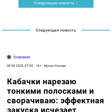
Следующая новость ↓
Следующая новость
Кулинария
08.08.2026, 07:00
· 16+ · Ирина Носова
Кабачки нарезаю
тонкими полосками и
сворачиваю: эффектная
закуска исчезает