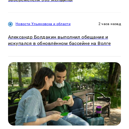
Новости Ульяновска и области
2 часа назад
Александр Болдакин выполнил обещание и
искупался в обновлённом бассейне на Волге