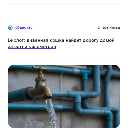
Общество
2 часа назад
Биолог: диванная кошка найдет дорогу домой
за сотни километров