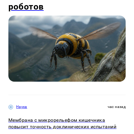
роботов
Наука
час назад
Мембрана с микрорельефом кишечника
повысит точность доклинических испытаний