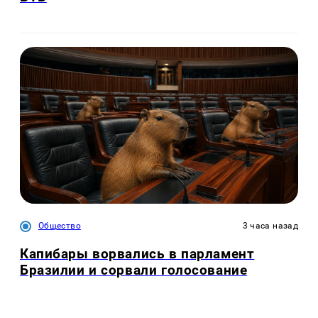
Общество
3 часа назад
Капибары ворвались в парламент
Бразилии и сорвали голосование