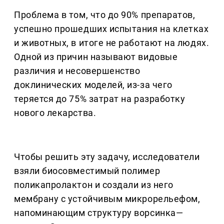
Проблема в том, что до 90% препаратов,
успешно прошедших испытания на клетках
и животных, в итоге не работают на людях.
Одной из причин называют видовые
различия и несовершенство
доклинических моделей, из-за чего
теряется до 75% затрат на разработку
нового лекарства.
Чтобы решить эту задачу, исследователи
взяли биосовместимый полимер
поликапролактон и создали из него
мембрану с устойчивым микрорельефом,
напоминающим структуру ворсинка—