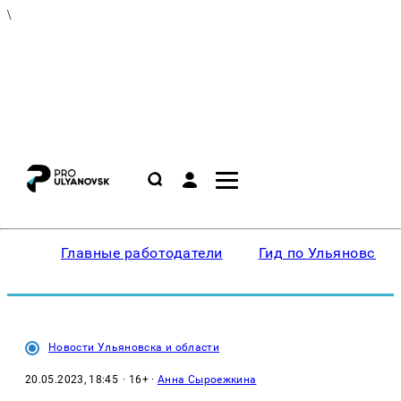
\
Главные работодатели
Гид по Ульяновску
Новости Ульяновска и области
20.05.2023, 18:45
· 16+ ·
Анна Сыроежкина