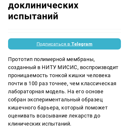
доклинических
испытаний
Подписаться в
Telegram
Прототип полимерной мембраны,
созданный в НИТУ МИСИС, воспроизводит
проницаемость тонкой кишки человека
почти в 100 раз точнее, чем классическая
лабораторная модель. На его основе
собран экспериментальный образец
кишечного барьера, который поможет
оценивать всасывание лекарств до
клинических испытаний.