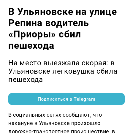
В Ульяновске на улице
Репина водитель
«Приоры» сбил
пешехода
На место выезжала скорая: в
Ульяновске легковушка сбила
пешехода
Подписаться в
Telegram
В социальных сетях сообщают, что
накануне в Ульяновске произошло
дорожно-транспортное происшествие, в