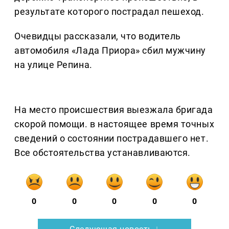
результате которого пострадал пешеход.
Очевидцы рассказали, что водитель
автомобиля «Лада Приора» сбил мужчину
на улице Репина.
На место происшествия выезжала бригада
скорой помощи. в настоящее время точных
сведений о состоянии пострадавшего нет.
Все обстоятельства устанавливаются.
0
0
0
0
0
Следующая новость ↓