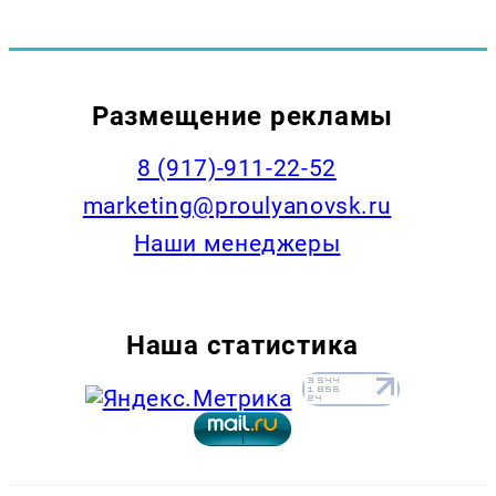
Размещение рекламы
8 (917)-911-22-52
marketing@proulyanovsk.ru
Наши менеджеры
Наша статистика