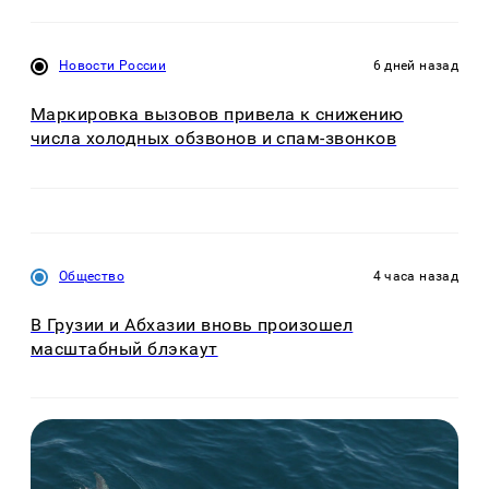
Новости России
6 дней назад
Маркировка вызовов привела к снижению
числа холодных обзвонов и спам-звонков
Общество
4 часа назад
В Грузии и Абхазии вновь произошел
масштабный блэкаут