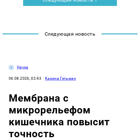
Следующая новость
Наука
06.08.2026, 02:43
·
Карина Гетьман
Мембрана с
микрорельефом
кишечника повысит
точность