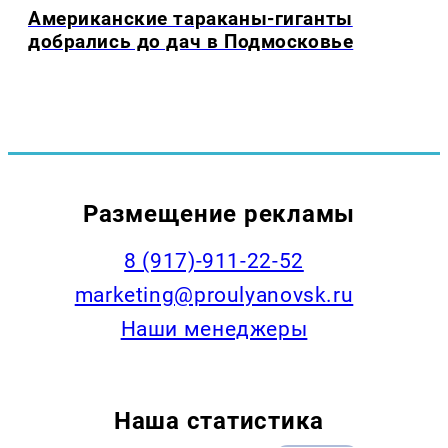
Американские тараканы-гиганты
добрались до дач в Подмосковье
Размещение рекламы
8 (917)-911-22-52
marketing@proulyanovsk.ru
Наши менеджеры
Наша статистика