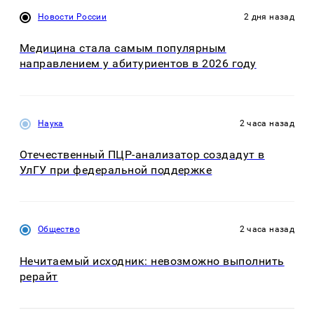
Новости России
2 дня назад
Медицина стала самым популярным
направлением у абитуриентов в 2026 году
Наука
2 часа назад
Отечественный ПЦР-анализатор создадут в
УлГУ при федеральной поддержке
Общество
2 часа назад
Нечитаемый исходник: невозможно выполнить
рерайт