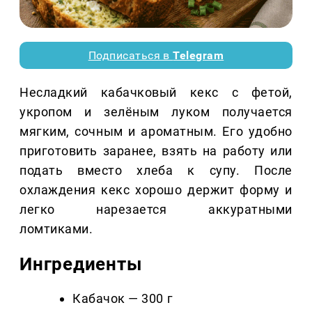
Подписаться в
Telegram
Несладкий кабачковый кекс с фетой,
укропом и зелёным луком получается
мягким, сочным и ароматным. Его удобно
приготовить заранее, взять на работу или
подать вместо хлеба к супу. После
охлаждения кекс хорошо держит форму и
легко нарезается аккуратными
ломтиками.
Ингредиенты
Кабачок — 300 г