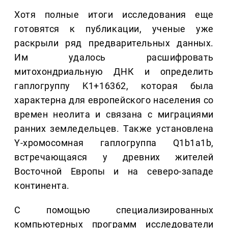
Хотя полные итоги исследования еще
готовятся к публикации, ученые уже
раскрыли ряд предварительных данных.
Им удалось расшифровать
митохондриальную ДНК и определить
гаплогруппу K1+16362, которая была
характерна для европейского населения со
времен неолита и связана с миграциями
ранних земледельцев. Также установлена
Y-хромосомная гаплогруппа Q1b1a1b,
встречающаяся у древних жителей
Восточной Европы и на северо-западе
континента.
С помощью специализированных
компьютерных программ исследователи