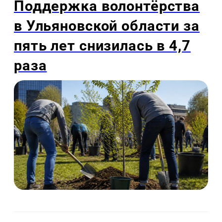
Поддержка волонтёрства
в Ульяновской области за
пять лет снизилась в 4,7
раза