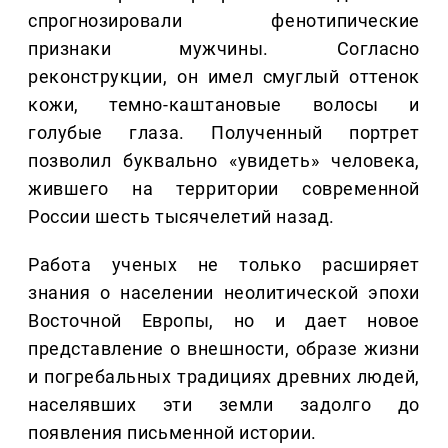
спрогнозировали фенотипические
признаки мужчины. Согласно
реконструкции, он имел смуглый оттенок
кожи, темно-каштановые волосы и
голубые глаза. Полученный портрет
позволил буквально «увидеть» человека,
жившего на территории современной
России шесть тысячелетий назад.
Работа ученых не только расширяет
знания о населении неолитической эпохи
Восточной Европы, но и дает новое
представление о внешности, образе жизни
и погребальных традициях древних людей,
населявших эти земли задолго до
появления письменной истории.