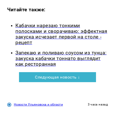
Читайте также:
Кабачки нарезаю тонкими
полосками и сворачиваю: эффектная
закуска исчезает первой на столе -
рецепт
Запекаю и поливаю соусом из тунца:
закуска кабачки тоннато выглядит
как ресторанная
Следующая новость ↓
Новости Ульяновска и области
3 часа назад