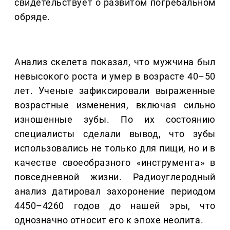
свидетельствует о развитом погребальном
обряде.
Анализ скелета показал, что мужчина был
невысокого роста и умер в возрасте 40–50
лет. Ученые зафиксировали выраженные
возрастные изменения, включая сильно
изношенные зубы. По их состоянию
специалисты сделали вывод, что зубы
использовались не только для пищи, но и в
качестве своеобразного «инструмента» в
повседневной жизни. Радиоуглеродный
анализ датировал захоронение периодом
4450–4260 годов до нашей эры, что
однозначно относит его к эпохе неолита.