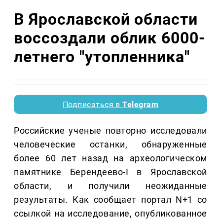
В Ярославской области
воссоздали облик 6000-
летнего "утопленника"
Подписаться в
Telegram
Российские ученые повторно исследовали
человеческие останки, обнаруженные
более 60 лет назад на археологическом
памятнике Берендеево-I в Ярославской
области, и получили неожиданные
результаты. Как сообщает портал N+1 со
ссылкой на исследование, опубликованное