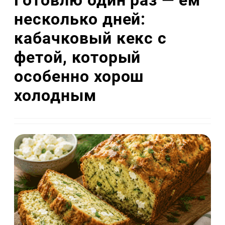
несколько дней:
кабачковый кекс с
фетой, который
особенно хорош
холодным