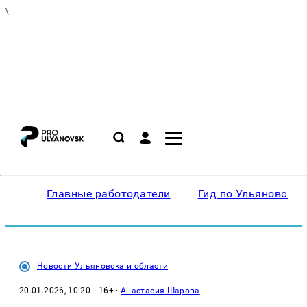
\
Главные работодатели
Гид по Ульяновску
Новости Ульяновска и области
20.01.2026, 10:20
· 16+ ·
Анастасия Шарова