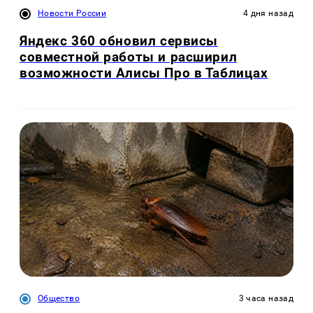
Новости России
4 дня назад
Яндекс 360 обновил сервисы
совместной работы и расширил
возможности Алисы Про в Таблицах
Общество
3 часа назад