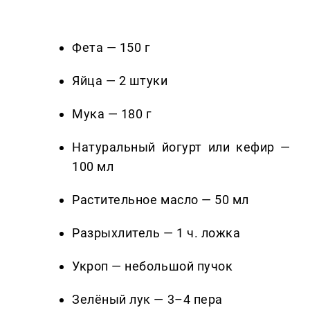
Фета — 150 г
Яйца — 2 штуки
Мука — 180 г
Натуральный йогурт или кефир —
100 мл
Растительное масло — 50 мл
Разрыхлитель — 1 ч. ложка
Укроп — небольшой пучок
Зелёный лук — 3–4 пера