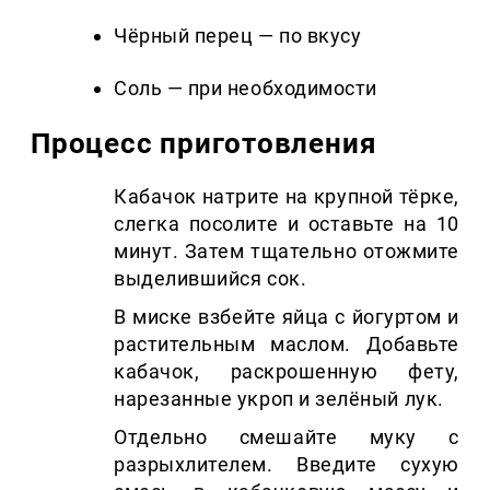
Чёрный перец — по вкусу
Соль — при необходимости
Процесс приготовления
Кабачок натрите на крупной тёрке,
слегка посолите и оставьте на 10
минут. Затем тщательно отожмите
выделившийся сок.
В миске взбейте яйца с йогуртом и
растительным маслом. Добавьте
кабачок, раскрошенную фету,
нарезанные укроп и зелёный лук.
Отдельно смешайте муку с
разрыхлителем. Введите сухую