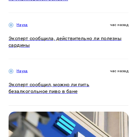
Наука
час назад
Эксперт сообщила, действительно ли полезны
сардины
Наука
час назад
Эксперт сообщил, можно ли пить
безалкогольное пиво в бане