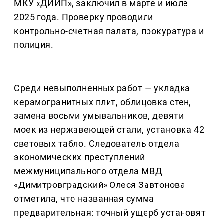
МКУ «ДИИП», заключил в марте и июле
2025 года. Проверку проводили
контрольно-счетная палата, прокуратура и
полиция.
Среди невыполненных работ — укладка
керамогранитных плит, облицовка стен,
замена восьми умывальников, девяти
моек из нержавеющей стали, установка 42
световых табло. Следователь отдела
экономических преступлений
межмуниципального отдела МВД
«Димитровградский» Олеся Завтонова
отметила, что названная сумма
предварительная: точный ущерб установят