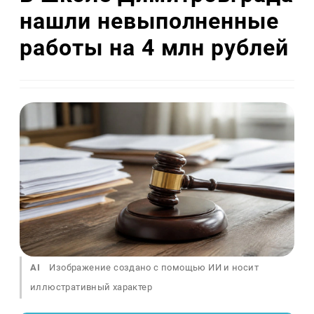
нашли невыполненные
работы на 4 млн рублей
AI
Изображение создано с помощью ИИ и носит
иллюстративный характер