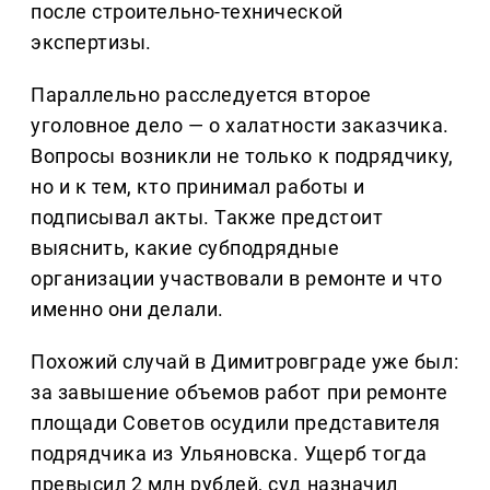
после строительно-технической
экспертизы.
Параллельно расследуется второе
уголовное дело — о халатности заказчика.
Вопросы возникли не только к подрядчику,
но и к тем, кто принимал работы и
подписывал акты. Также предстоит
выяснить, какие субподрядные
организации участвовали в ремонте и что
именно они делали.
Похожий случай в Димитровграде уже был:
за завышение объемов работ при ремонте
площади Советов осудили представителя
подрядчика из Ульяновска. Ущерб тогда
превысил 2 млн рублей, суд назначил