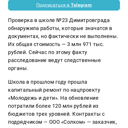
Подписаться в
Telegram
Проверка в школе №23 Димитровграда
обнаружила работы, которые значатся в
документах, но фактически не выполнены.
Их общая стоимость — 3 млн 971 тыс.
рублей. Сейчас по этому факту
расследование ведут следственные
органы.
Школа в прошлом году прошла
капитальный ремонт по нацпроекту
«Молодежь и дети». На обновление
потратили более 120 млн рублей из
бюджетов трех уровней. Контракты с
подрядчиком — ООО «Солком» — заказчик,