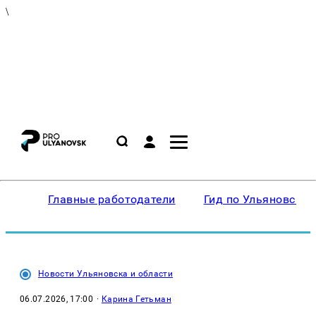
\
Главные работодатели
Гид по Ульяновску
Новости Ульяновска и области
06.07.2026, 17:00
·
Карина Гетьман