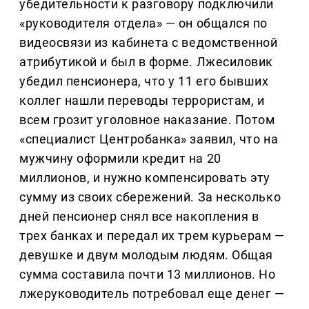
убедительности к разговору подключили
«руководителя отдела» — он общался по
видеосвязи из кабинета с ведомственной
атрибутикой и был в форме. Лжесиловик
убедил пенсионера, что у 11 его бывших
коллег нашли переводы террористам, и
всем грозит уголовное наказание. Потом
«специалист Центробанка» заявил, что на
мужчину оформили кредит на 20
миллионов, и нужно компенсировать эту
сумму из своих сбережений. За несколько
дней пенсионер снял все накопления в
трех банках и передал их трем курьерам —
девушке и двум молодым людям. Общая
сумма составила почти 13 миллионов. Но
лжеруководитель потребовал еще денег —