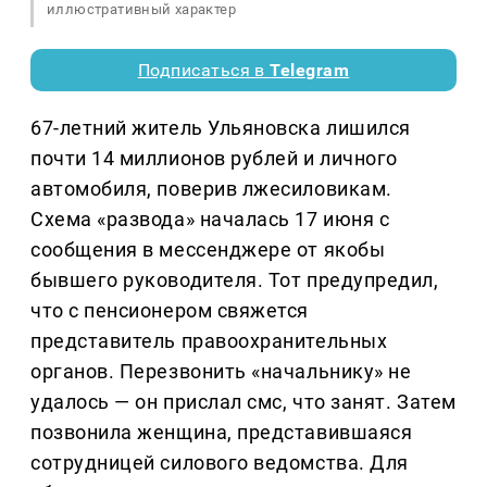
иллюстративный характер
Подписаться в
Telegram
67-летний житель Ульяновска лишился
почти 14 миллионов рублей и личного
автомобиля, поверив лжесиловикам.
Схема «развода» началась 17 июня с
сообщения в мессенджере от якобы
бывшего руководителя. Тот предупредил,
что с пенсионером свяжется
представитель правоохранительных
органов. Перезвонить «начальнику» не
удалось — он прислал смс, что занят. Затем
позвонила женщина, представившаяся
сотрудницей силового ведомства. Для