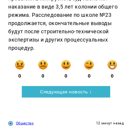
наказание в виде 3,5 лет колонии общего
режима. Расследование по школе №23
продолжается, окончательные выводы
будут после строительно-технической
экспертизы и других процессуальных
процедур.
0
0
0
0
0
Следующая новость ↓
Общество
12 минут назад