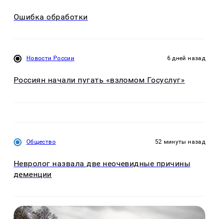
Ошибка обработки
Новости России
6 дней назад
Россиян начали пугать «взломом Госуслуг»
Общество
52 минуты назад
Невролог назвала две неочевидные причины
деменции