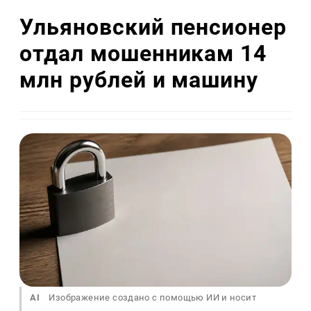
Ульяновский пенсионер
отдал мошенникам 14
млн рублей и машину
AI
Изображение создано с помощью ИИ и носит