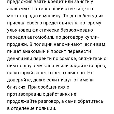
предложил взять кредит или занять у
знакомых. Потерпевший ответил, что
может продать машину. Тогда собеседник
прислал своего представителя, которому
ульяновец фактически безвозмездно
передал автомобиль по договору купли-
продажи. В полиции напоминают: если вам
пишет знакомый и просит перевести
деньги или перейти по ссылке, свяжитесь с
ним по другому каналу или задайте вопрос,
на который знает ответ только он. Не
доверяйте, даже если пишут от имени
близких. При сообщениях о
противоправных действиях не
продолжайте разговор, а сами обратитесь
в отделение полиции.