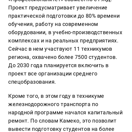
Проект предусматривает увеличение
практической подготовки до 80% времени
обучения, работу на современном
оборудовании, в учебно-производственных
комплексах и на реальных предприятиях.
Сейчас в нем участвуют 11 техникумов
региона, охвачено более 7500 студентов.
До 2030 года планируется включить в
проект все организации среднего
спецобразования.
Кроме того, в этом году в техникуме
железнодорожного транспорта по
народной программе начался капитальный
ремонт. По словам Камеко, это позволит
вывести подготовку студентов на более