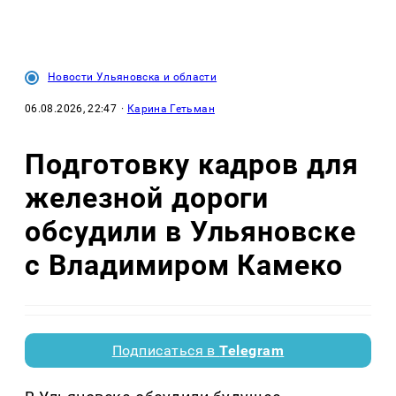
Новости Ульяновска и области
06.08.2026, 22:47
·
Карина Гетьман
Подготовку кадров для
железной дороги
обсудили в Ульяновске
с Владимиром Камеко
Подписаться в
Telegram