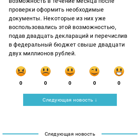
возможность в течение месяца после
проверки оформить необходимые
документы. Некоторые из них уже
воспользовались этой возможностью,
подав двадцать деклараций и перечислив
в федеральный бюджет свыше двадцати
двух миллионов рублей.
0
0
0
0
0
Следующая новость ↓
Следующая новость