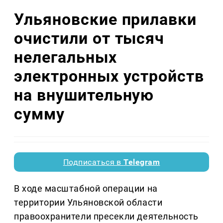
Ульяновские прилавки
очистили от тысяч
нелегальных
электронных устройств
на внушительную
сумму
Подписаться в
Telegram
В ходе масштабной операции на
территории Ульяновской области
правоохранители пресекли деятельность