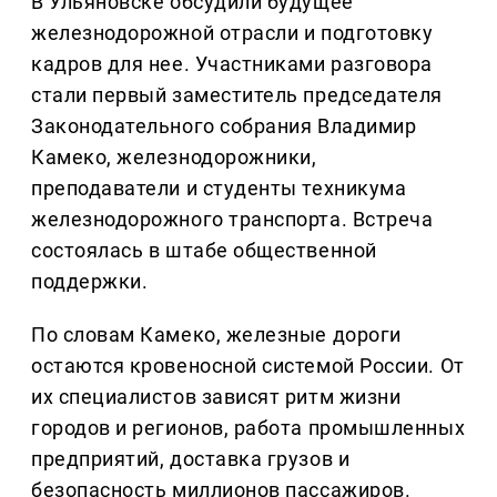
В Ульяновске обсудили будущее
железнодорожной отрасли и подготовку
кадров для нее. Участниками разговора
стали первый заместитель председателя
Законодательного собрания Владимир
Камеко, железнодорожники,
преподаватели и студенты техникума
железнодорожного транспорта. Встреча
состоялась в штабе общественной
поддержки.
По словам Камеко, железные дороги
остаются кровеносной системой России. От
их специалистов зависят ритм жизни
городов и регионов, работа промышленных
предприятий, доставка грузов и
безопасность миллионов пассажиров.