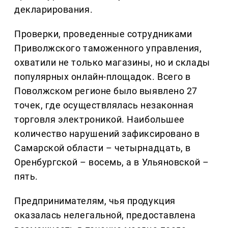
декларирования.
Проверки, проведенные сотрудниками
Приволжского таможенного управления,
охватили не только магазины, но и склады
популярных онлайн-площадок. Всего в
Поволжском регионе было выявлено 27
точек, где осуществлялась незаконная
торговля электроникой. Наибольшее
количество нарушений зафиксировано в
Самарской области – четырнадцать, в
Оренбургской – восемь, а в Ульяновской –
пять.
Предпринимателям, чья продукция
оказалась нелегальной, предоставлена