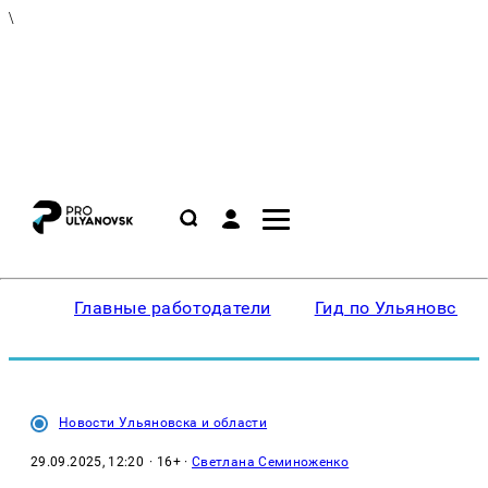
\
Главные работодатели
Гид по Ульяновску
Новости Ульяновска и области
29.09.2025, 12:20
· 16+ ·
Светлана Семиноженко