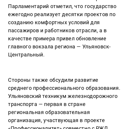
Парламентарий отметил, что государство
ежегодно реализует десятки проектов по
созданию комфортных условий для
пассажиров и работников отрасли, а в
качестве примера привел обновление
главного вокзала региона — Ульяновск-
Центральный.
Стороны также обсудили развитие
среднего профессионального образования.
Ульяновский техникум железнодорожного
транспорта — первая в стране
региональная образовательная
организация, участвующая в проекте
«Профессионалитет» совместно с РЖД.