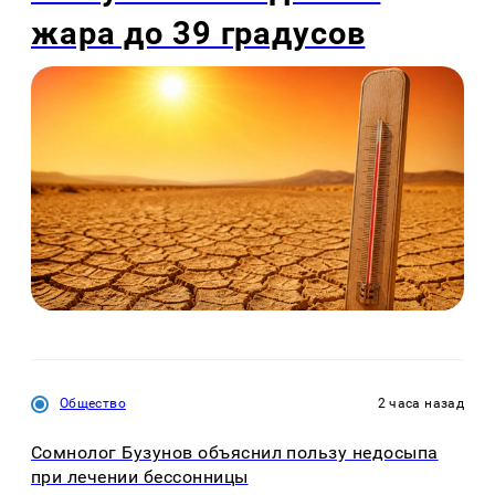
жара до 39 градусов
Общество
2 часа назад
Сомнолог Бузунов объяснил пользу недосыпа
при лечении бессонницы