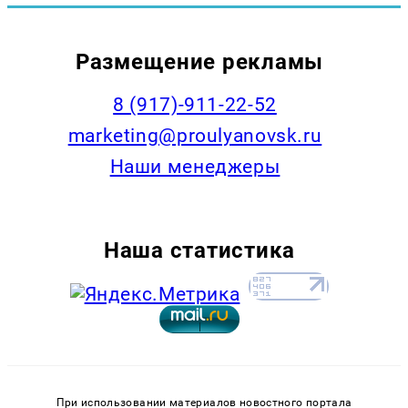
Размещение рекламы
8 (917)-911-22-52
marketing@proulyanovsk.ru
Наши менеджеры
Наша статистика
При использовании материалов новостного портала