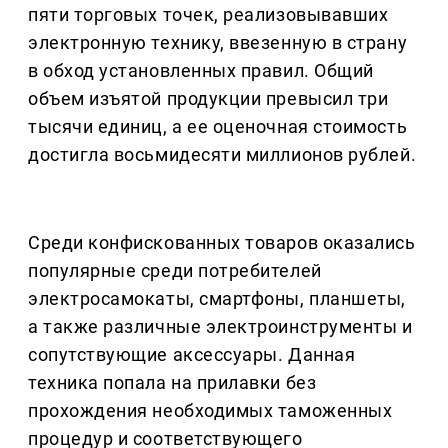
пяти торговых точек, реализовывавших
электронную технику, ввезенную в страну
в обход установленных правил. Общий
объем изъятой продукции превысил три
тысячи единиц, а ее оценочная стоимость
достигла восьмидесяти миллионов рублей.
Среди конфискованных товаров оказались
популярные среди потребителей
электросамокаты, смартфоны, планшеты,
а также различные электроинструменты и
сопутствующие аксессуары. Данная
техника попала на прилавки без
прохождения необходимых таможенных
процедур и соответствующего