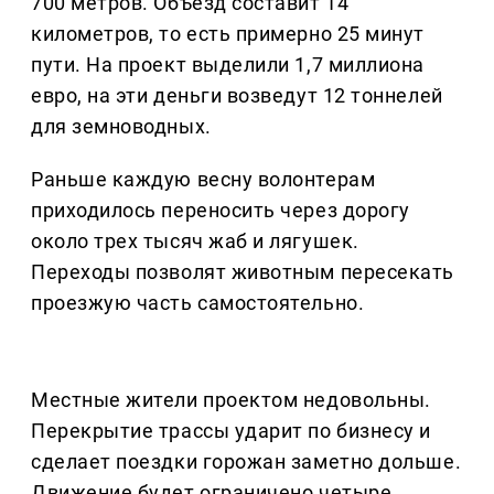
700 метров. Объезд составит 14
километров, то есть примерно 25 минут
пути. На проект выделили 1,7 миллиона
евро, на эти деньги возведут 12 тоннелей
для земноводных.
Раньше каждую весну волонтерам
приходилось переносить через дорогу
около трех тысяч жаб и лягушек.
Переходы позволят животным пересекать
проезжую часть самостоятельно.
Местные жители проектом недовольны.
Перекрытие трассы ударит по бизнесу и
сделает поездки горожан заметно дольше.
Движение будет ограничено четыре