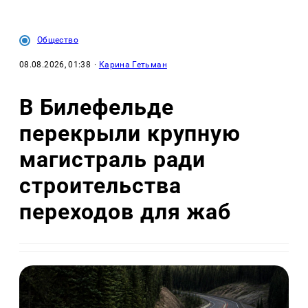
Общество
08.08.2026, 01:38
·
Карина Гетьман
В Билефельде
перекрыли крупную
магистраль ради
строительства
переходов для жаб