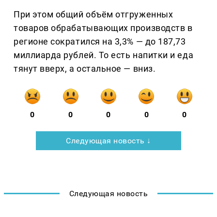
При этом общий объём отгруженных
товаров обрабатывающих производств в
регионе сократился на 3,3% — до 187,73
миллиарда рублей. То есть напитки и еда
тянут вверх, а остальное — вниз.
0
0
0
0
0
Следующая новость ↓
Следующая новость