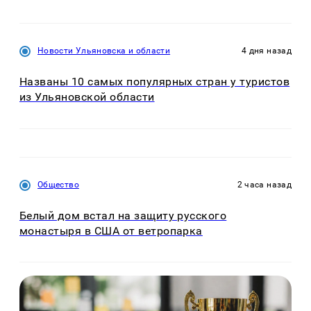
Новости Ульяновска и области
4 дня назад
Названы 10 самых популярных стран у туристов
из Ульяновской области
Общество
2 часа назад
Белый дом встал на защиту русского
монастыря в США от ветропарка