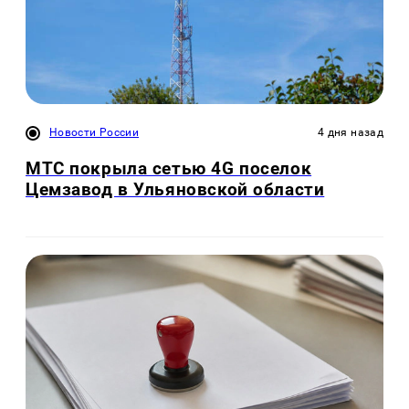
Новости России
4 дня назад
МТС покрыла сетью 4G поселок
Цемзавод в Ульяновской области