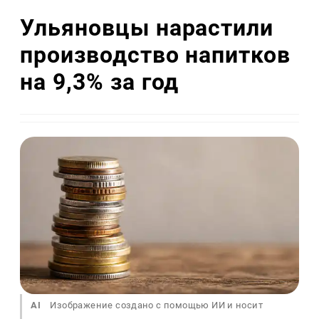
Ульяновцы нарастили
производство напитков
на 9,3% за год
AI
Изображение создано с помощью ИИ и носит