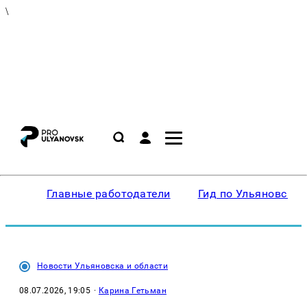
\
Главные работодатели
Гид по Ульяновску
Новости Ульяновска и области
08.07.2026, 19:05
·
Карина Гетьман