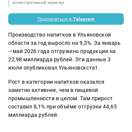
иллюстративный характер
Подписаться в
Telegram
Производство напитков в Ульяновской
области за год выросло на 9,3%. За январь
—май 2026 года отгружено продукции на
22,98 миллиарда рублей. Эти данные 3
июля опубликовал Ульяновскстат.
Рост в категории напитков оказался
заметно активнее, чем в пищевой
промышленности в целом. Там прирост
составил 8,1% при объёме отгрузки 44,65
миллиарда рублей.