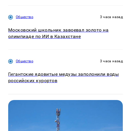
Общество
3 часа назад
Московский школьник завоевал золото на
олимпиаде по ИИ в Казахстане
Общество
3 часа назад
Гигантские ядовитые медузы заполонили воды
российских курортов