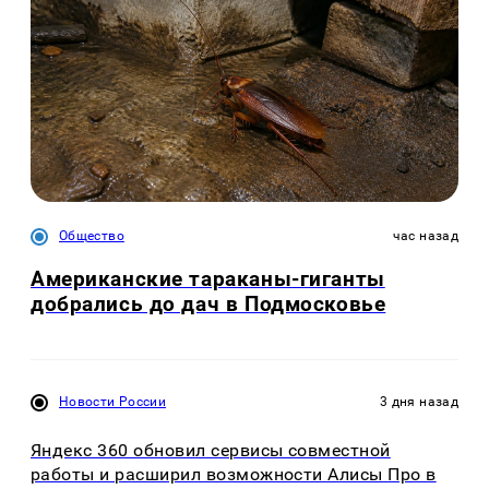
Общество
час назад
Американские тараканы-гиганты
добрались до дач в Подмосковье
Новости России
3 дня назад
Яндекс 360 обновил сервисы совместной
работы и расширил возможности Алисы Про в