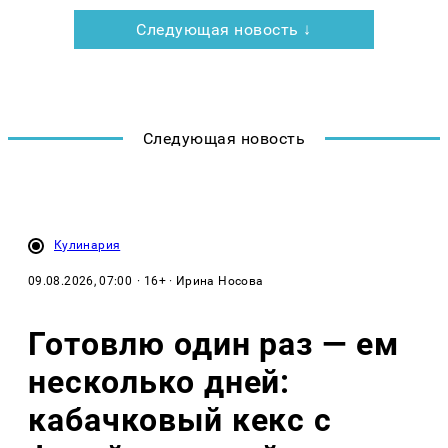
Следующая новость ↓
Следующая новость
Кулинария
09.08.2026, 07:00
· 16+ · Ирина Носова
Готовлю один раз — ем
несколько дней:
кабачковый кекс с