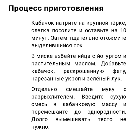
Процесс приготовления
Кабачок натрите на крупной тёрке,
слегка посолите и оставьте на 10
минут. Затем тщательно отожмите
выделившийся сок.
В миске взбейте яйца с йогуртом и
растительным маслом. Добавьте
кабачок, раскрошенную фету,
нарезанные укроп и зелёный лук.
Отдельно смешайте муку с
разрыхлителем. Введите сухую
смесь в кабачковую массу и
перемешайте до однородности.
Долго вымешивать тесто не
нужно.