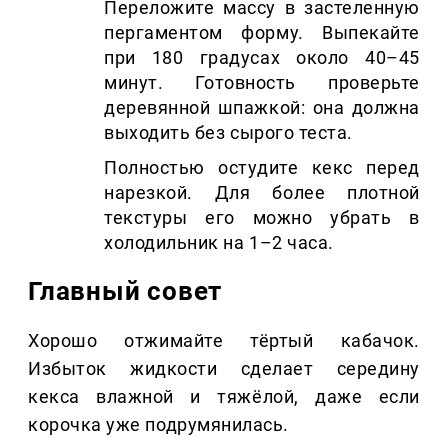
Переложите массу в застеленную
пергаментом форму. Выпекайте
при 180 градусах около 40–45
минут. Готовность проверьте
деревянной шпажкой: она должна
выходить без сырого теста.
Полностью остудите кекс перед
нарезкой. Для более плотной
текстуры его можно убрать в
холодильник на 1–2 часа.
Главный совет
Хорошо отжимайте тёртый кабачок.
Избыток жидкости сделает середину
кекса влажной и тяжёлой, даже если
корочка уже подрумянилась.