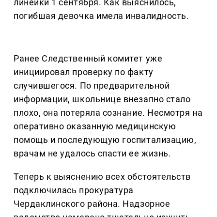
линейки 1 сентября. Как выяснилось,
погибшая девочка имела инвалидность.
Ранее Следственный комитет уже
инициировал проверку по факту
случившегося. По предварительной
информации, школьнице внезапно стало
плохо, она потеряла сознание. Несмотря на
оперативно оказанную медицинскую
помощь и последующую госпитализацию,
врачам не удалось спасти ее жизнь.
Теперь к выяснению всех обстоятельств
подключилась прокуратура
Чердаклинского района. Надзорное