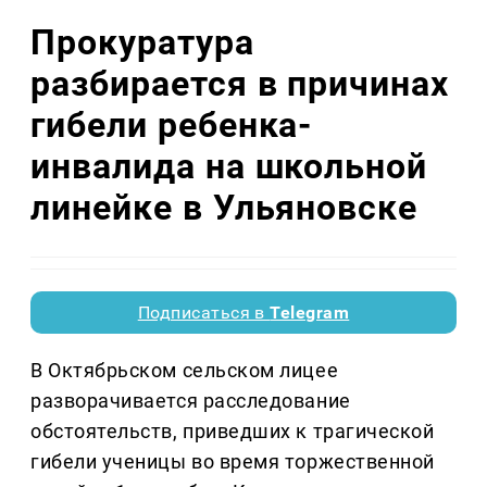
Прокуратура
разбирается в причинах
гибели ребенка-
инвалида на школьной
линейке в Ульяновске
Подписаться в
Telegram
В Октябрьском сельском лицее
разворачивается расследование
обстоятельств, приведших к трагической
гибели ученицы во время торжественной