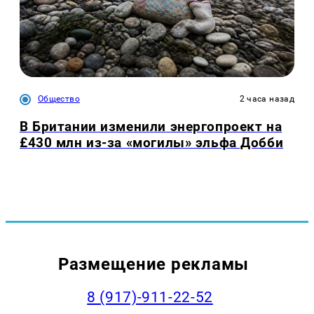
Общество
2 часа назад
В Британии изменили энергопроект на
£430 млн из-за «могилы» эльфа Добби
Размещение рекламы
8 (917)-911-22-52