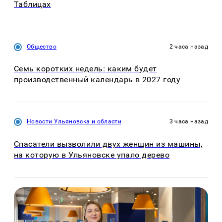
Таблицах
Общество
2 часа назад
Семь коротких недель: каким будет
производственный календарь в 2027 году
Новости Ульяновска и области
3 часа назад
Спасатели вызволили двух женщин из машины,
на которую в Ульяновске упало дерево