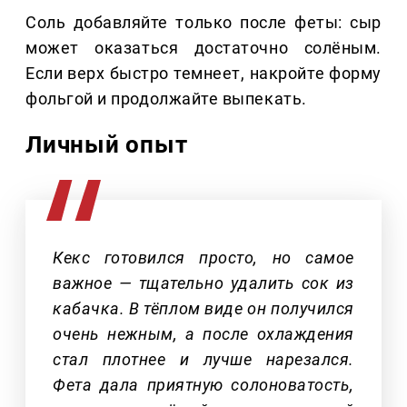
Соль добавляйте только после феты: сыр
может оказаться достаточно солёным.
Если верх быстро темнеет, накройте форму
фольгой и продолжайте выпекать.
Личный опыт
Кекс готовился просто, но самое
важное — тщательно удалить сок из
кабачка. В тёплом виде он получился
очень нежным, а после охлаждения
стал плотнее и лучше нарезался.
Фета дала приятную солоноватость,