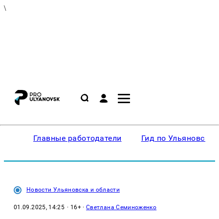
\
Главные работодатели
Гид по Ульяновску
Новости Ульяновска и области
01.09.2025, 14:25
· 16+ ·
Светлана Семиноженко