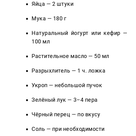
Яйца — 2 штуки
Мука — 180 г
Натуральный йогурт или кефир —
100 мл
Растительное масло — 50 мл
Разрыхлитель — 1 ч. ложка
Укроп — небольшой пучок
Зелёный лук — 3–4 пера
Чёрный перец — по вкусу
Соль — при необходимости