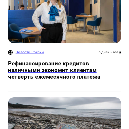
Новости России
5 дней назад
Рефинансирование кредитов
наличными экономит клиентам
четверть ежемесячного платежа