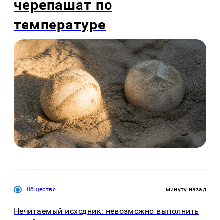
черепашат по
температуре
Общество
минуту назад
Нечитаемый исходник: невозможно выполнить