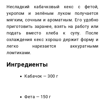
Несладкий кабачковый кекс с фетой,
укропом и зелёным луком получается
мягким, сочным и ароматным. Его удобно
приготовить заранее, взять на работу или
подать вместо хлеба к супу. После
охлаждения кекс хорошо держит форму и
легко нарезается аккуратными
ломтиками.
Ингредиенты
Кабачок — 300 г
Фета — 150 г