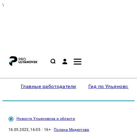
\
Главные работодатели
Гид по Ульяновску
Новости Ульяновска и области
16.05.2023, 16:05
· 16+ ·
Полина Модестова