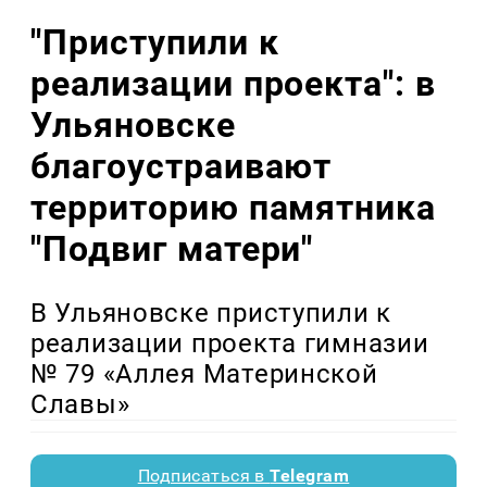
"Приступили к
реализации проекта": в
Ульяновске
благоустраивают
территорию памятника
"Подвиг матери"
В Ульяновске приступили к
реализации проекта гимназии
№ 79 «Аллея Материнской
Славы»
Подписаться в
Telegram