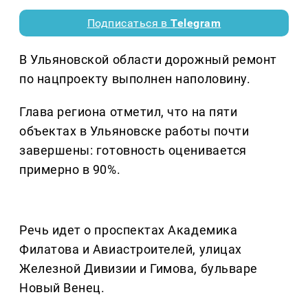
Подписаться в
Telegram
В Ульяновской области дорожный ремонт
по нацпроекту выполнен наполовину.
Глава региона отметил, что на пяти
объектах в Ульяновске работы почти
завершены: готовность оценивается
примерно в 90%.
Речь идет о проспектах Академика
Филатова и Авиастроителей, улицах
Железной Дивизии и Гимова, бульваре
Новый Венец.