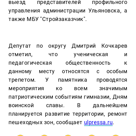
выезд представителей профильного
управления администрации Ульяновска, а
также МБУ "Стройзаказчик".
Депутат по округу Дмитрий Кочкарев
отметил, что ученическая и
педагогическая общественность к
данному месту относятся с особым
трепетом. У памятника проводятся
мероприятия ко всем значимым
патриотическим событиям гимназии, Дням
воинской славы. В дальнейшем
планируется развитие территории, ремонт
пешеходных зон, сообщает
ulpressa.ru
.