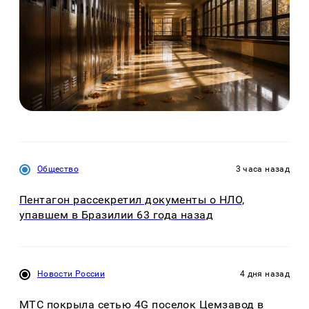
Общество
3 часа назад
Пентагон рассекретил документы о НЛО,
упавшем в Бразилии 63 года назад
Новости России
4 дня назад
МТС покрыла сетью 4G поселок Цемзавод в