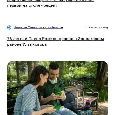
первой на столе - рецепт
Новости Ульяновска и области
8 часов назад
76-летний Павел Рожков пропал в Заволжском
районе Ульяновска