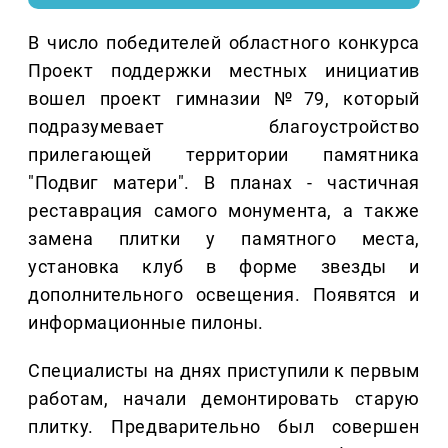
В число победителей областного конкурса
Проект поддержки местных инициатив
вошел проект гимназии №79, который
подразумевает благоустройство
прилегающей территории памятника
"Подвиг матери". В планах - частичная
реставрация самого монумента, а также
замена плитки у памятного места,
установка клуб в форме звезды и
дополнительного освещения. Появятся и
информационные пилоны.
Специалисты на днях приступили к первым
работам, начали демонтировать старую
плитку. Предварительно был совершен