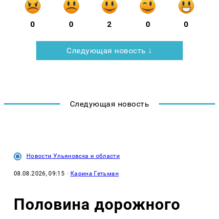
0
0
2
0
0
Следующая новость ↓
Следующая новость
Новости Ульяновска и области
08.08.2026, 09:15
·
Карина Гетьман
Половина дорожного