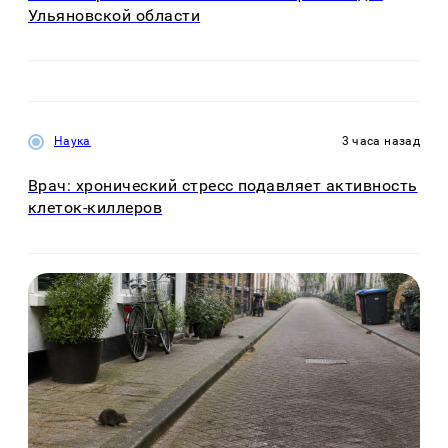
Ульяновской области
Наука
3 часа назад
Врач: хронический стресс подавляет активность
клеток-киллеров