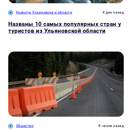
Новости Ульяновска и области
4 дня назад
Названы 10 самых популярных стран у
туристов из Ульяновской области
Общество
8 часов назад