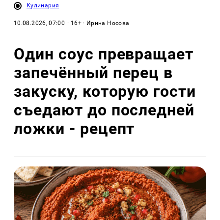
Кулинария
10.08.2026, 07:00
· 16+ · Ирина Носова
Один соус превращает
запечённый перец в
закуску, которую гости
съедают до последней
ложки - рецепт