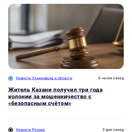
Новости Ульяновска и области
6 часов назад
Житель Казани получил три года
колонии за мошенничество с
«безопасным счётом»
Новости России
3 дня назад