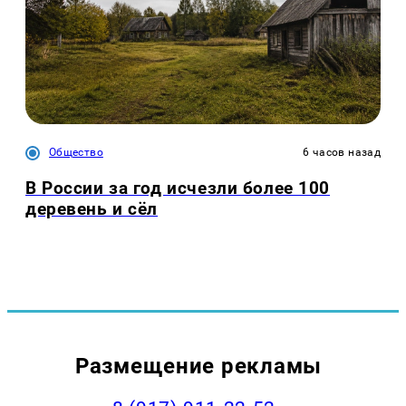
Общество
6 часов назад
В России за год исчезли более 100
деревень и сёл
Размещение рекламы