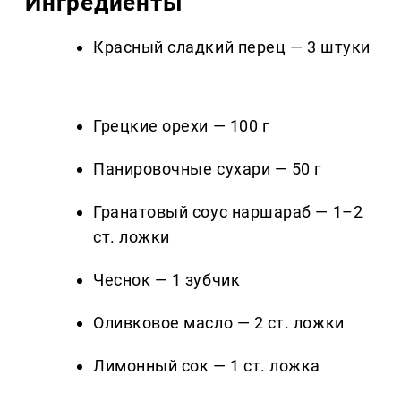
Ингредиенты
Красный сладкий перец — 3 штуки
Грецкие орехи — 100 г
Панировочные сухари — 50 г
Гранатовый соус наршараб — 1–2
ст. ложки
Чеснок — 1 зубчик
Оливковое масло — 2 ст. ложки
Лимонный сок — 1 ст. ложка