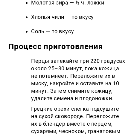
Молотая зира — ½ ч. ложки
Хлопья чили — по вкусу
Соль — по вкусу
Процесс приготовления
Перцы запекайте при 220 градусах
около 25–30 минут, пока кожица
не потемнеет. Переложите их в
миску, накройте и оставьте на 10
минут. Затем снимите кожицу,
удалите семена и плодоножки.
Грецкие орехи слегка подсушите
на сухой сковороде. Переложите
их в блендер вместе с перцем,
сухарями, чесноком, гранатовым