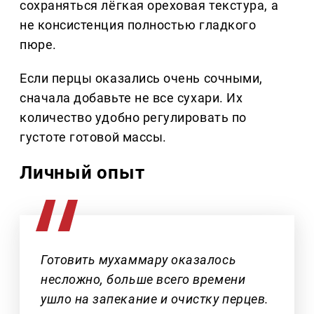
сохраняться лёгкая ореховая текстура, а
не консистенция полностью гладкого
пюре.
Если перцы оказались очень сочными,
сначала добавьте не все сухари. Их
количество удобно регулировать по
густоте готовой массы.
Личный опыт
Готовить мухаммару оказалось
несложно, больше всего времени
ушло на запекание и очистку перцев.