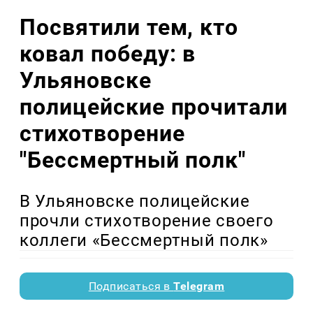
Посвятили тем, кто
ковал победу: в
Ульяновске
полицейские прочитали
стихотворение
"Бессмертный полк"
В Ульяновске полицейские
прочли стихотворение своего
коллеги «Бессмертный полк»
Подписаться в
Telegram