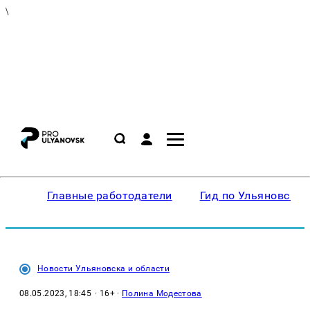
\
Главные работодатели
Гид по Ульяновску
Новости Ульяновска и области
08.05.2023, 18:45
· 16+ ·
Полина Модестова