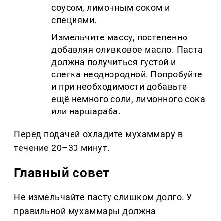
соусом, лимонным соком и
специями.
Измельчите массу, постепенно
добавляя оливковое масло. Паста
должна получиться густой и
слегка неоднородной. Попробуйте
и при необходимости добавьте
ещё немного соли, лимонного сока
или наршараба.
Перед подачей охладите мухаммару в
течение 20–30 минут.
Главный совет
Не измельчайте пасту слишком долго. У
правильной мухаммары должна