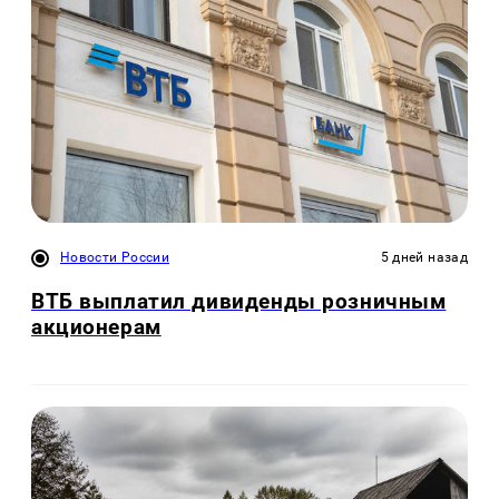
Новости России
5 дней назад
ВТБ выплатил дивиденды розничным
акционерам