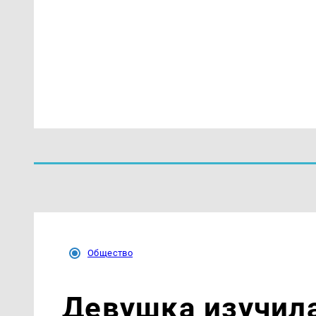
Общество
Девушка изучил