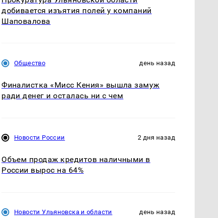
добивается изъятия полей у компаний
Шаповалова
Общество
день назад
Финалистка «Мисс Кения» вышла замуж
ради денег и осталась ни с чем
Новости России
2 дня назад
Объем продаж кредитов наличными в
России вырос на 64%
Новости Ульяновска и области
день назад