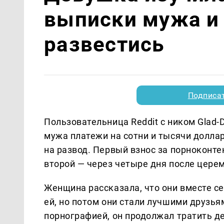
выписки мужа и
развестись
Подписа
Пользовательница Reddit с ником Glad-
мужа платежи на сотни и тысячи доллар
на развод. Первый взнос за порноконте
второй — через четыре дня после цере
Женщина рассказала, что они вместе се
ей, но потом они стали лучшими друзья
порнографией, он продолжал тратить д