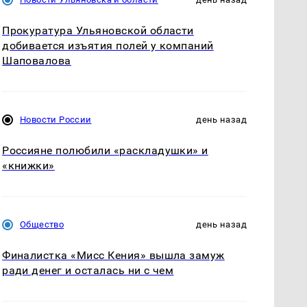
Прокуратура Ульяновской области
добивается изъятия полей у компаний
Шаповалова
Новости России
день назад
Россияне полюбили «раскладушки» и
«книжки»
Общество
день назад
Финалистка «Мисс Кения» вышла замуж
ради денег и осталась ни с чем