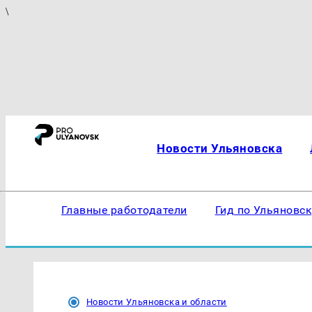
\
Новости Ульяновска
Главные работодатели
Гид по Ульяновс
Новости Ульяновска и области