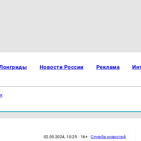
Лонгриды
Новости России
Реклама
Ин
ку
02.05.2024, 10:25
· 16+ ·
Служба новостей