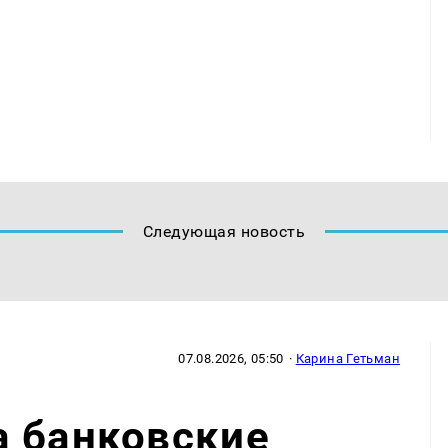
Следующая новость
07.08.2026, 05:50
·
Карина Гетьман
а банковские