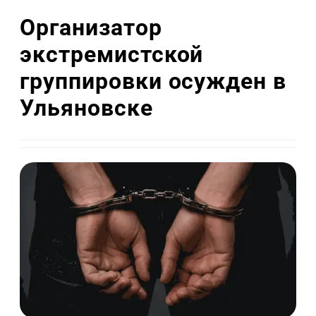
Организатор
экстремистской
группировки осужден в
Ульяновске