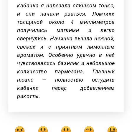
кабачка я нарезала слишком тонко,
и они начали рваться. Ломтики
толщиной около 4 миллиметров
получились мягкими и легко
свернулись. Начинка вышла нежной,
свежей и с приятным лимонным
ароматом. Особенно удачно в ней
чувствовались базилик и небольшое
количество пармезана. Главный
нюанс — полностью остудить
кабачки перед добавлением
рикотты.