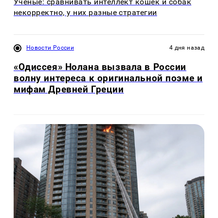
Ученые: сравнивать интеллект кошек и собак
некорректно, у них разные стратегии
Новости России
4 дня назад
«Одиссея» Нолана вызвала в России
волну интереса к оригинальной поэме и
мифам Древней Греции