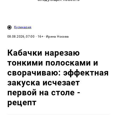
Кулинария
08.08.2026, 07:00
· 16+ · Ирина Носова
Кабачки нарезаю
тонкими полосками и
сворачиваю: эффектная
закуска исчезает
первой на столе -
рецепт