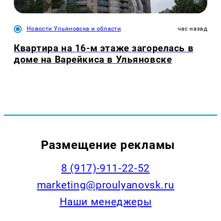
Новости Ульяновска и области
час назад
Квартира на 16-м этаже загорелась в
доме на Варейкиса в Ульяновске
Размещение рекламы
8 (917)-911-22-52
marketing@proulyanovsk.ru
Наши менеджеры