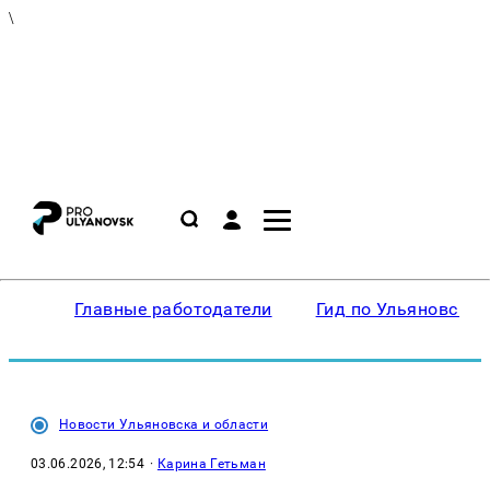
\
Главные работодатели
Гид по Ульяновску
Новости Ульяновска и области
03.06.2026, 12:54
·
Карина Гетьман