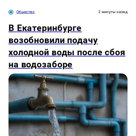
Общество
2 минуты назад
В Екатеринбурге
возобновили подачу
холодной воды после сбоя
на водозаборе