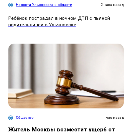
Новости Ульяновска и области
2 часа назад
Ребёнок пострадал в ночном ДТП с пьяной
водительницей в Ульяновске
Общество
час назад
Житель Москвы возместит ущерб от