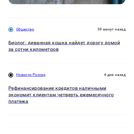
Общество
39 минут назад
Биолог: диванная кошка найдет дорогу домой
за сотни километров
Новости России
4 дня назад
Рефинансирование кредитов наличными
экономит клиентам четверть ежемесячного
платежа