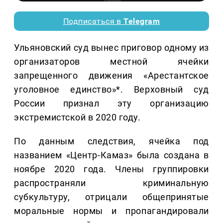
Подписаться в
Telegram
Ульяновский суд вынес приговор одному из
организаторов местной ячейки
запрещенного движения «Арестантское
уголовное единство»*. Верховный суд
России признал эту организацию
экстремистской в 2020 году.
По данным следствия, ячейка под
названием «Центр-Камаз» была создана в
ноябре 2020 года. Члены группировки
распространяли криминальную
субкультуру, отрицали общепринятые
моральные нормы и пропагандировали