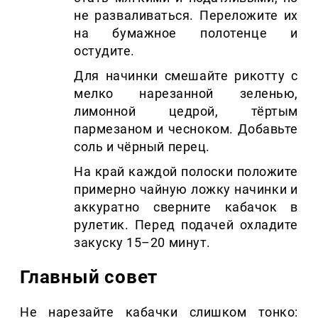
не разваливаться. Переложите их
на бумажное полотенце и
остудите.
Для начинки смешайте рикотту с
мелко нарезанной зеленью,
лимонной цедрой, тёртым
пармезаном и чесноком. Добавьте
соль и чёрный перец.
На край каждой полоски положите
примерно чайную ложку начинки и
аккуратно сверните кабачок в
рулетик. Перед подачей охладите
закуску 15–20 минут.
Главный совет
Не нарезайте кабачки слишком тонко: