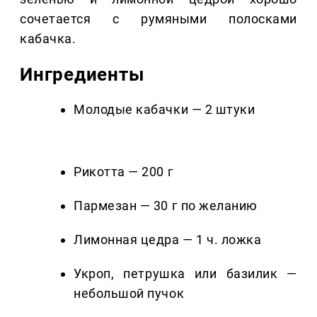
сочетается с румяными полосками
кабачка.
Ингредиенты
Молодые кабачки — 2 штуки
Рикотта — 200 г
Пармезан — 30 г по желанию
Лимонная цедра — 1 ч. ложка
Укроп, петрушка или базилик —
небольшой пучок