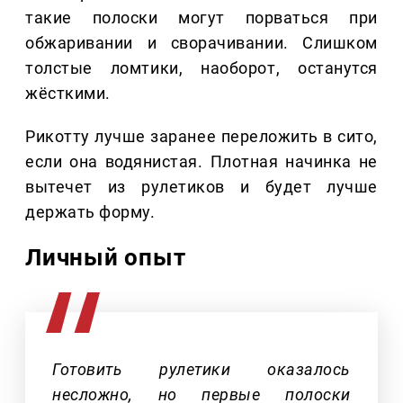
такие полоски могут порваться при
обжаривании и сворачивании. Слишком
толстые ломтики, наоборот, останутся
жёсткими.
Рикотту лучше заранее переложить в сито,
если она водянистая. Плотная начинка не
вытечет из рулетиков и будет лучше
держать форму.
Личный опыт
Готовить рулетики оказалось
несложно, но первые полоски