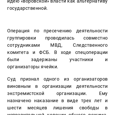
идею «воровской» власти как альтернативу
государственной.
Операция по пресечению деятельности
группировки проводилась совместно
сотрудниками МВД, Следственного
комитета и ФСБ. В ходе спецоперации
были задержаны участники и
организаторы ячейки.
Суд признал одного из организаторов
виновным в организации деятельности
экстремистской организации. Ему
назначено наказание в виде трех лет и
шести месяцев лишения свободы в
исправительной колонии общего режима.