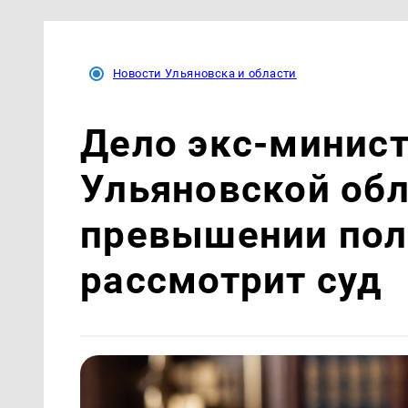
Новости Ульяновска и области
Дело экс-минист
Ульяновской обл
превышении по
рассмотрит суд