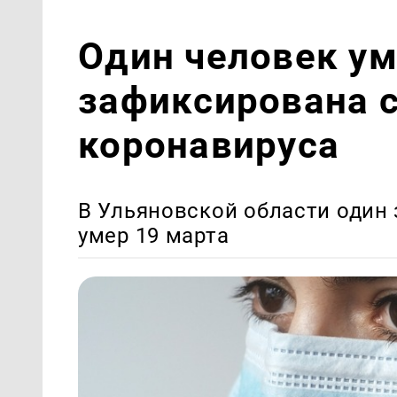
Один человек ум
зафиксирована с
коронавируса
В Ульяновской области один
умер 19 марта