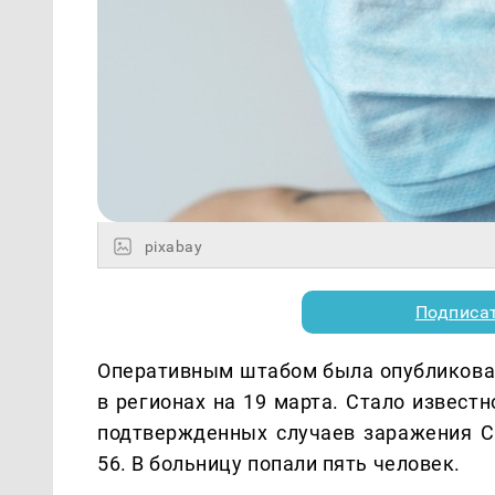
pixabay
Подписа
Оперативным штабом была опубликован
в регионах на 19 марта. Стало известн
подтвержденных случаев заражения CO
56. В больницу попали пять человек.