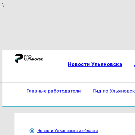
\
Новости Ульяновска
Главные работодатели
Гид по Ульяновс
Новости Ульяновска и области