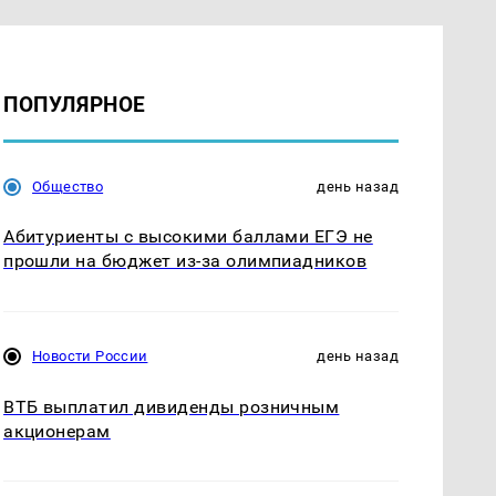
ПОПУЛЯРНОЕ
Общество
день назад
Абитуриенты с высокими баллами ЕГЭ не
прошли на бюджет из-за олимпиадников
Новости России
день назад
ВТБ выплатил дивиденды розничным
акционерам