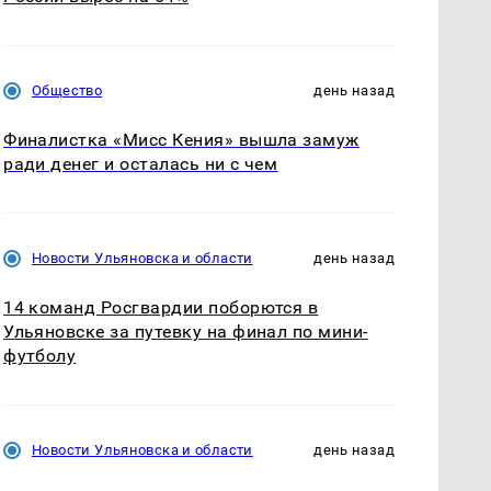
Общество
день назад
Финалистка «Мисс Кения» вышла замуж
ради денег и осталась ни с чем
Новости Ульяновска и области
день назад
14 команд Росгвардии поборются в
Ульяновске за путевку на финал по мини-
футболу
Новости Ульяновска и области
день назад