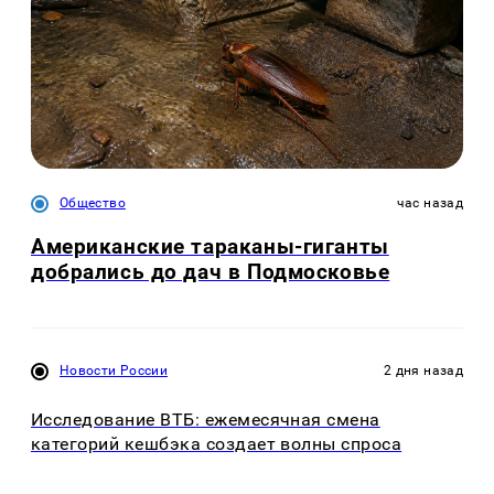
Общество
час назад
Американские тараканы-гиганты
добрались до дач в Подмосковье
Новости России
2 дня назад
Исследование ВТБ: ежемесячная смена
категорий кешбэка создает волны спроса