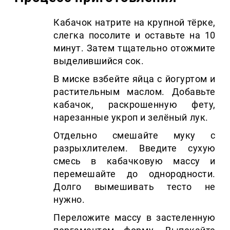
Кабачок натрите на крупной тёрке,
слегка посолите и оставьте на 10
минут. Затем тщательно отожмите
выделившийся сок.
В миске взбейте яйца с йогуртом и
растительным маслом. Добавьте
кабачок, раскрошенную фету,
нарезанные укроп и зелёный лук.
Отдельно смешайте муку с
разрыхлителем. Введите сухую
смесь в кабачковую массу и
перемешайте до однородности.
Долго вымешивать тесто не
нужно.
Переложите массу в застеленную