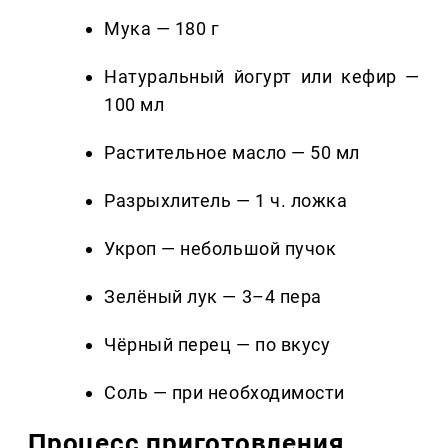
Мука — 180 г
Натуральный йогурт или кефир —
100 мл
Растительное масло — 50 мл
Разрыхлитель — 1 ч. ложка
Укроп — небольшой пучок
Зелёный лук — 3–4 пера
Чёрный перец — по вкусу
Соль — при необходимости
Процесс приготовления