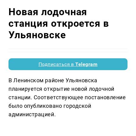
Новая лодочная
станция откроется в
Ульяновске
Подписаться в
Telegram
В Ленинском районе Ульяновска
планируется открытие новой лодочной
станции. Соответствующее постановление
было опубликовано городской
администрацией.