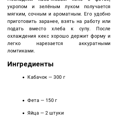
укропом и зелёным луком получается
мягким, сочным и ароматным. Его удобно
приготовить заранее, взять на работу или
подать вместо хлеба к супу. После
охлаждения кекс хорошо держит форму и
легко нарезается аккуратными
ломтиками.
Ингредиенты
Кабачок — 300 г
Фета — 150 г
Яйца — 2 штуки