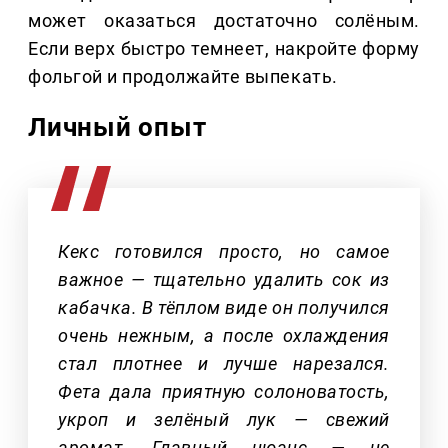
может оказаться достаточно солёным.
Если верх быстро темнеет, накройте форму
фольгой и продолжайте выпекать.
Личный опыт
Кекс готовился просто, но самое
важное — тщательно удалить сок из
кабачка. В тёплом виде он получился
очень нежным, а после охлаждения
стал плотнее и лучше нарезался.
Фета дала приятную солоноватость,
укроп и зелёный лук — свежий
аромат. Главный нюанс — не