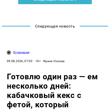
Следующая новость
Кулинария
09.08.2026, 07:00
· 16+ · Ирина Носова
Готовлю один раз — ем
несколько дней:
кабачковый кекс с
фетой, который