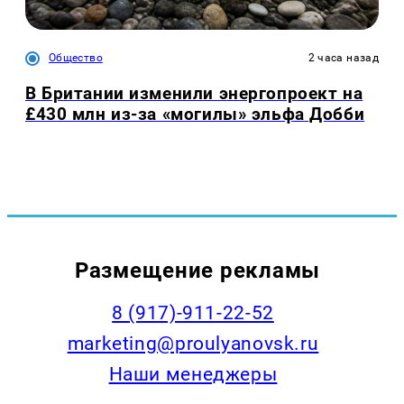
Общество
2 часа назад
В Британии изменили энергопроект на
£430 млн из-за «могилы» эльфа Добби
Размещение рекламы
8 (917)-911-22-52
marketing@proulyanovsk.ru
Наши менеджеры