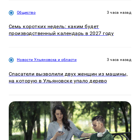
Общество
3 часа назад
Семь коротких недель: каким будет
производственный календарь в 2027 году
Новости Ульяновска и области
3 часа назад
Спасатели вызволили двух женщин из машины,
на которую в Ульяновске упало дерево