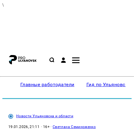
\
Главные работодатели
Гид по Ульяновску
Новости Ульяновска и области
19.01.2026, 21:11
· 16+ ·
Светлана Семиноженко