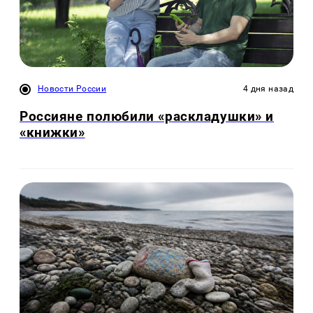
Новости России
4 дня назад
Россияне полюбили «раскладушки» и
«книжки»