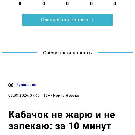
0
0
0
0
0
Следующая новость ↓
Следующая новость
Кулинария
06.08.2026, 07:00
· 16+ · Ирина Носова
Кабачок не жарю и не
запекаю: за 10 минут