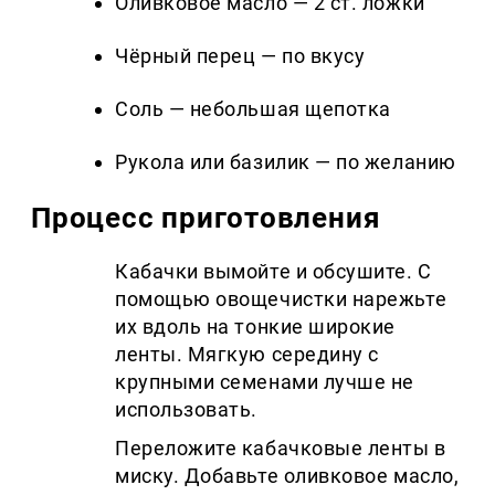
Оливковое масло — 2 ст. ложки
Чёрный перец — по вкусу
Соль — небольшая щепотка
Рукола или базилик — по желанию
Процесс приготовления
Кабачки вымойте и обсушите. С
помощью овощечистки нарежьте
их вдоль на тонкие широкие
ленты. Мягкую середину с
крупными семенами лучше не
использовать.
Переложите кабачковые ленты в
миску. Добавьте оливковое масло,