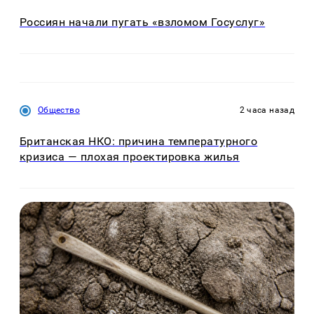
Россиян начали пугать «взломом Госуслуг»
Общество
2 часа назад
Британская НКО: причина температурного
кризиса — плохая проектировка жилья