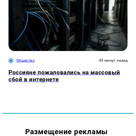
Общество
45 минут назад
Россияне пожаловались на массовый
сбой в интернете
Размещение рекламы