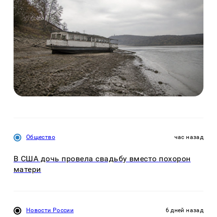
Общество
час назад
В США дочь провела свадьбу вместо похорон
матери
Новости России
6 дней назад