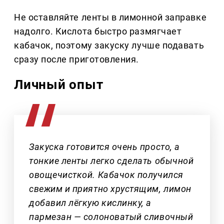
Не оставляйте ленты в лимонной заправке
надолго. Кислота быстро размягчает
кабачок, поэтому закуску лучше подавать
сразу после приготовления.
Личный опыт
Закуска готовится очень просто, а
тонкие ленты легко сделать обычной
овощечисткой. Кабачок получился
свежим и приятно хрустящим, лимон
добавил лёгкую кислинку, а
пармезан — солоноватый сливочный