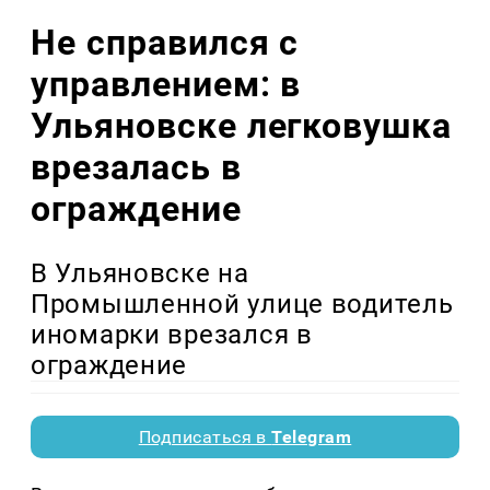
Не справился с
управлением: в
Ульяновске легковушка
врезалась в
ограждение
В Ульяновске на
Промышленной улице водитель
иномарки врезался в
ограждение
Подписаться в
Telegram