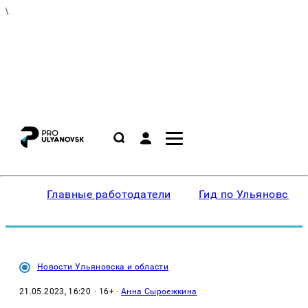
\
Главные работодатели
Гид по Ульяновску
Новости Ульяновска и области
21.05.2023, 16:20
· 16+ ·
Анна Сыроежкина