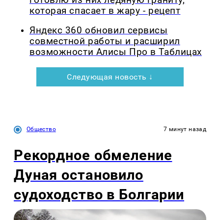
которая спасает в жару - рецепт
Яндекс 360 обновил сервисы
совместной работы и расширил
возможности Алисы Про в Таблицах
Следующая новость ↓
Общество
7 минут назад
Рекордное обмеление
Дуная остановило
судоходство в Болгарии