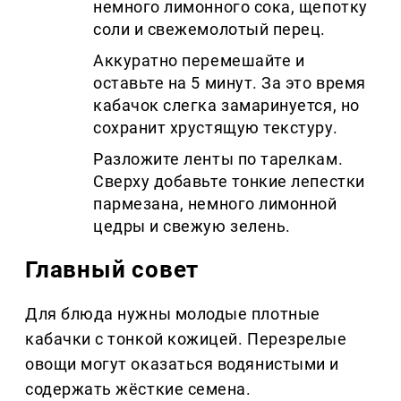
немного лимонного сока, щепотку
соли и свежемолотый перец.
Аккуратно перемешайте и
оставьте на 5 минут. За это время
кабачок слегка замаринуется, но
сохранит хрустящую текстуру.
Разложите ленты по тарелкам.
Сверху добавьте тонкие лепестки
пармезана, немного лимонной
цедры и свежую зелень.
Главный совет
Для блюда нужны молодые плотные
кабачки с тонкой кожицей. Перезрелые
овощи могут оказаться водянистыми и
содержать жёсткие семена.