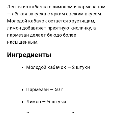
Ленты из кабачка с лимоном и пармезаном
— лёгкая закуска с ярким свежим вкусом.
Молодой кабачок остаётся хрустящим,
лимон добавляет приятную кислинку, а
пармезан делает блюдо более
насыщенным.
Ингредиенты
Молодой кабачок — 2 штуки
Пармезан — 50 г
Лимон — ½ штуки