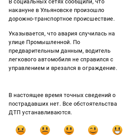
В социальных сетях сообщили, что
накануне в Ульяновске произошло
дорожно-транспортное происшествие.
Указывается, что авария случилась на
улице Промышленной. По
предварительным данным, водитель
легкового автомобиля не справился с
управлением и врезался в ограждение.
В настоящее время точных сведений о
пострадавших нет. Все обстоятельства
ДТП устанавливаются.