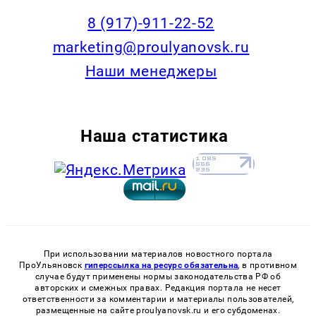
8 (917)-911-22-52
marketing@proulyanovsk.ru
Наши менеджеры
Наша статистика
При использовании материалов новостного портала
ПроУльяновск
гиперссылка на ресурс обязательна
, в противном
случае будут применены нормы законодательства РФ об
авторских и смежных правах. Редакция портала не несет
ответственности за комментарии и материалы пользователей,
размещенные на сайте proulyanovsk.ru и его субдоменах.