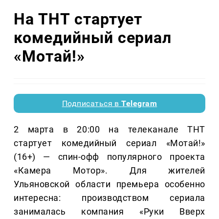
На ТНТ стартует
комедийный сериал
«Мотай!»
Подписаться в
Telegram
2 марта в 20:00 на телеканале ТНТ
стартует комедийный сериал «Мотай!»
(16+) — спин-офф популярного проекта
«Камера Мотор». Для жителей
Ульяновской области премьера особенно
интересна: производством сериала
занималась компания «Руки Вверх