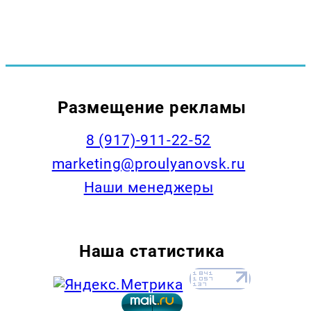
Размещение рекламы
8 (917)-911-22-52
marketing@proulyanovsk.ru
Наши менеджеры
Наша статистика