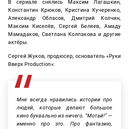
В сериале снялись Максим Лагашкин,
Константин Крюков, Кристина Кучеренко,
Александр Обласов, Дмитрий Колчин,
Максим Киселёв, Сергей Беляев, Амаду
Мамадаков, Светлана Колпакова и другие
актёры.
Сергей Жуков, продюсер, основатель «Руки
Вверх Production»:
Мне всегда нравились истории про
людей, которые делают большое
кино буквально из ничего. “Мотай!” —
именно про это. Про фантазию,