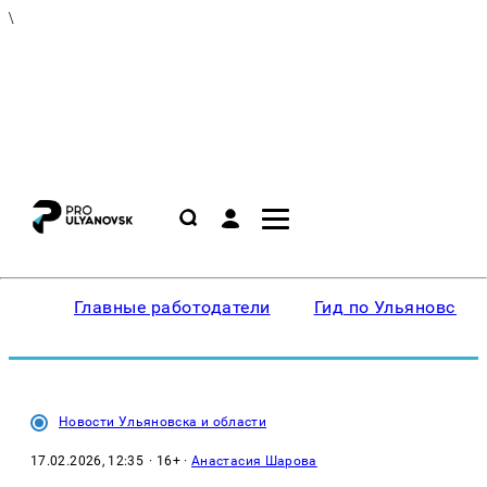
\
Главные работодатели
Гид по Ульяновску
Новости Ульяновска и области
17.02.2026, 12:35
· 16+ ·
Анастасия Шарова