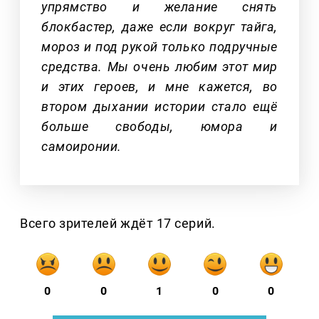
упрямство и желание снять
блокбастер, даже если вокруг тайга,
мороз и под рукой только подручные
средства. Мы очень любим этот мир
и этих героев, и мне кажется, во
втором дыхании истории стало ещё
больше свободы, юмора и
самоиронии.
Всего зрителей ждёт 17 серий.
0
0
1
0
0