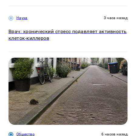
Наука
3 часа назад
Врач: хронический стресс подавляет активность
клеток-киллеров
Общество
6 часов назад