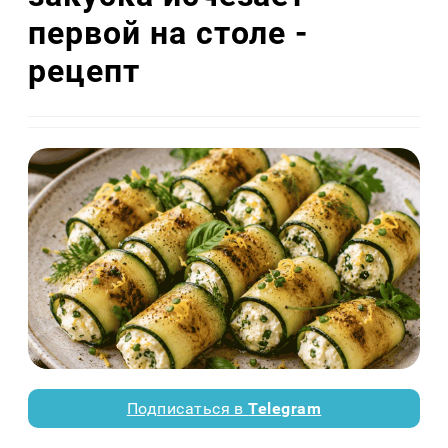
первой на столе -
рецепт
Подписаться в
Telegram