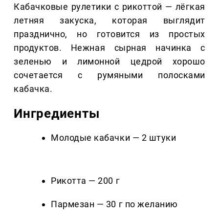
Кабачковые рулетики с рикоттой — лёгкая
летняя закуска, которая выглядит
празднично, но готовится из простых
продуктов. Нежная сырная начинка с
зеленью и лимонной цедрой хорошо
сочетается с румяными полосками
кабачка.
Ингредиенты
Молодые кабачки — 2 штуки
Рикотта — 200 г
Пармезан — 30 г по желанию