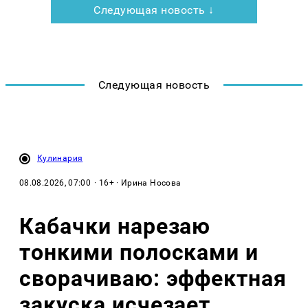
Следующая новость ↓
Следующая новость
Кулинария
08.08.2026, 07:00
· 16+ · Ирина Носова
Кабачки нарезаю
тонкими полосками и
сворачиваю: эффектная
закуска исчезает