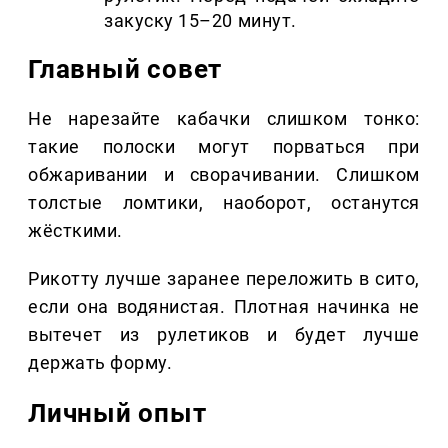
закуску 15–20 минут.
Главный совет
Не нарезайте кабачки слишком тонко:
такие полоски могут порваться при
обжаривании и сворачивании. Слишком
толстые ломтики, наоборот, останутся
жёсткими.
Рикотту лучше заранее переложить в сито,
если она водянистая. Плотная начинка не
вытечет из рулетиков и будет лучше
держать форму.
Личный опыт