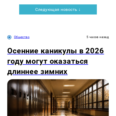
Следующая новость ↓
Общество
5 часов назад
Осенние каникулы в 2026
году могут оказаться
длиннее зимних