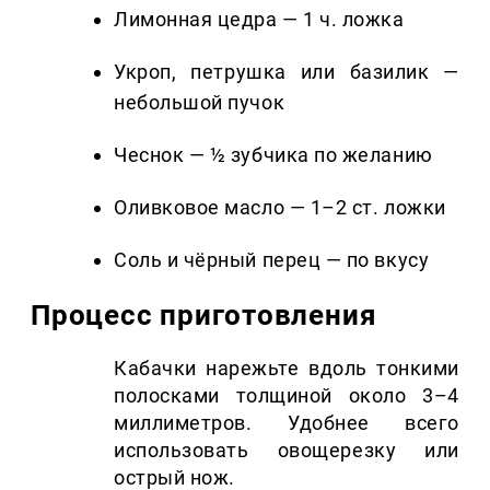
Лимонная цедра — 1 ч. ложка
Укроп, петрушка или базилик —
небольшой пучок
Чеснок — ½ зубчика по желанию
Оливковое масло — 1–2 ст. ложки
Соль и чёрный перец — по вкусу
Процесс приготовления
Кабачки нарежьте вдоль тонкими
полосками толщиной около 3–4
миллиметров. Удобнее всего
использовать овощерезку или
острый нож.