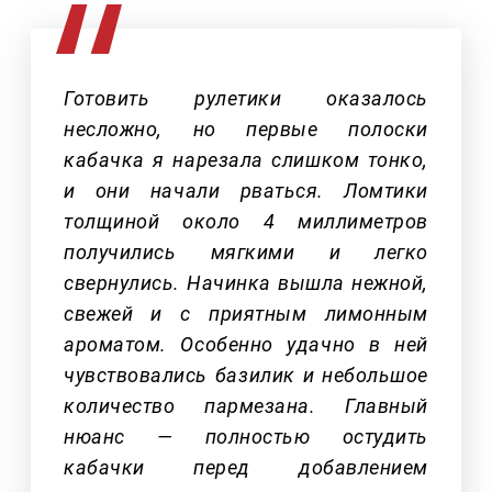
Готовить рулетики оказалось
несложно, но первые полоски
кабачка я нарезала слишком тонко,
и они начали рваться. Ломтики
толщиной около 4 миллиметров
получились мягкими и легко
свернулись. Начинка вышла нежной,
свежей и с приятным лимонным
ароматом. Особенно удачно в ней
чувствовались базилик и небольшое
количество пармезана. Главный
нюанс — полностью остудить
кабачки перед добавлением