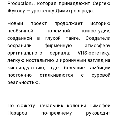
Production», которая принадлежит Сергею
Жукову — уроженцу Димитровграда.
Новый проект продолжает историю
необычной тюремной киностудии,
созданной в глухой тайге. Создатели
сохранили фирменную атмосферу
оригинального сериала: VHS-эстетику,
лёгкую ностальгию и ироничный взгляд на
киноиндустрию, где большие амбиции
постоянно сталкиваются с суровой
реальностью.
По сюжету начальник колонии Тимофей
Назаров по-прежнему руководит