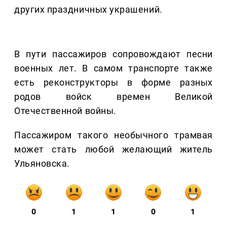
других праздничных украшений.
В пути пассажиров сопровождают песни
военных лет. В самом транспорте также
есть реконструкторы в форме разных
родов войск времен Великой
Отечественной войны.
Пассажиром такого необычного трамвая
может стать любой желающий житель
Ульяновска.
0
1
1
0
1