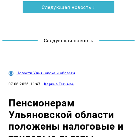
Следующая новость ↓
Следующая новость
Новости Ульяновска и области
07.08.2026, 11:47
·
Карина Гетьман
Пенсионерам
Ульяновской области
положены налоговые и