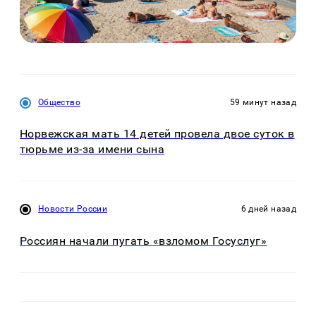
Общество
59 минут назад
Норвежская мать 14 детей провела двое суток в
тюрьме из-за имени сына
Новости России
6 дней назад
Россиян начали пугать «взломом Госуслуг»