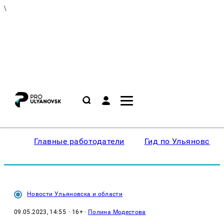
\
Главные работодатели
Гид по Ульяновску
Новости Ульяновска и области
09.05.2023, 14:55
· 16+ ·
Полина Модестова