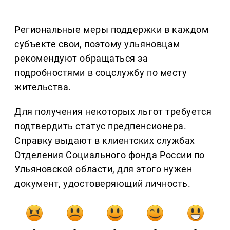
Региональные меры поддержки в каждом
субъекте свои, поэтому ульяновцам
рекомендуют обращаться за
подробностями в соцслужбу по месту
жительства.
Для получения некоторых льгот требуется
подтвердить статус предпенсионера.
Справку выдают в клиентских службах
Отделения Социального фонда России по
Ульяновской области, для этого нужен
документ, удостоверяющий личность.