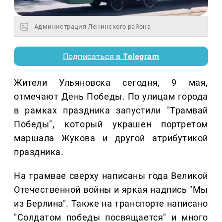
Администрация Ленинского района
Подписаться в
Telegram
Жители Ульяновска сегодня, 9 мая,
отмечают День Победы. По улицам города
в рамках праздника запустили "Трамвай
Победы", который украшен портретом
маршала Жукова и другой атрибутикой
праздника.
На трамвае сверху написаны года Великой
Отечественной войны и яркая надпись "Мы
из Берлина". Также на транспорте написано
"Солдатом победы посвящается" и много