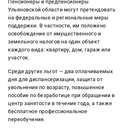
Пенсионеры и предпенсионеры
Ульяновской области могут претендовать
на федеральные и региональные меры
поддержки. В частности, им положено
освобождение от имущественного и
земельного налогов на один объект
каждого вида: квартиру, дом, гараж или
участок.
Среди других льгот — два оплачиваемых
дня для диспансеризации, защита от
увольнения по возрасту, повышенное
пособие по безработице при обращении в
центр занятости в течение года, а также
бесплатное профессиональное
переобучение.