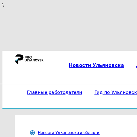
\
Новости Ульяновска
Главные работодатели
Гид по Ульяновс
Новости Ульяновска и области