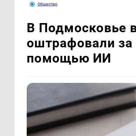
Общество
В Подмосковье 
оштрафовали за
помощью ИИ