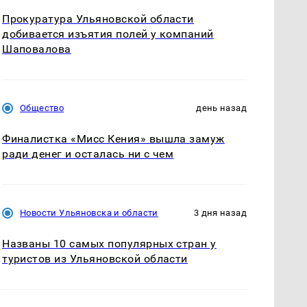
Прокуратура Ульяновской области
добивается изъятия полей у компаний
Шаповалова
Общество
день назад
Финалистка «Мисс Кения» вышла замуж
ради денег и осталась ни с чем
Новости Ульяновска и области
3 дня назад
Названы 10 самых популярных стран у
туристов из Ульяновской области