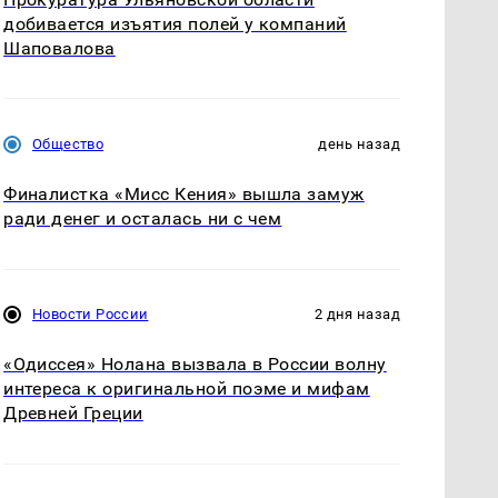
добивается изъятия полей у компаний
Шаповалова
Общество
день назад
Финалистка «Мисс Кения» вышла замуж
ради денег и осталась ни с чем
Новости России
2 дня назад
«Одиссея» Нолана вызвала в России волну
интереса к оригинальной поэме и мифам
Древней Греции