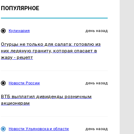
ПОПУЛЯРНОЕ
Кулинария
день назад
Огурцы не только для салата: готовлю из
них ледяную граниту, которая спасает в
жару - рецепт
Новости России
день назад
ВТБ выплатил дивиденды розничным
акционерам
Новости Ульяновска и области
день назад