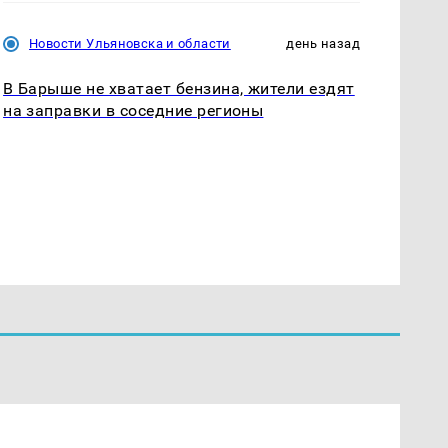
Новости Ульяновска и области
день назад
В Барыше не хватает бензина, жители ездят
на заправки в соседние регионы