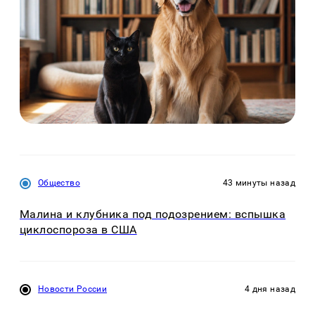
Общество
43 минуты назад
Малина и клубника под подозрением: вспышка
циклоспороза в США
Новости России
4 дня назад