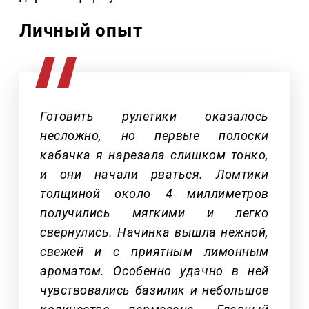
Личный опыт
Готовить рулетики оказалось
несложно, но первые полоски
кабачка я нарезала слишком тонко,
и они начали рваться. Ломтики
толщиной около 4 миллиметров
получились мягкими и легко
свернулись. Начинка вышла нежной,
свежей и с приятным лимонным
ароматом. Особенно удачно в ней
чувствовались базилик и небольшое