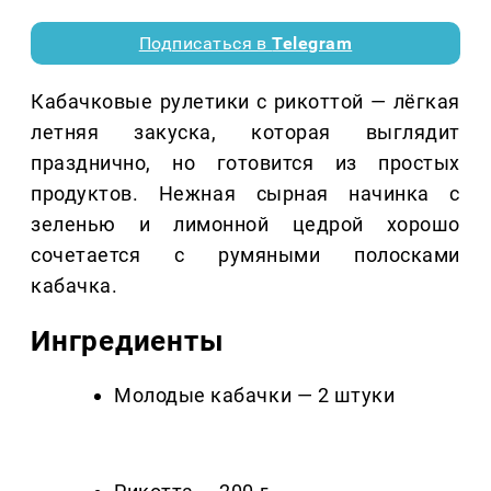
Подписаться в
Telegram
Кабачковые рулетики с рикоттой — лёгкая
летняя закуска, которая выглядит
празднично, но готовится из простых
продуктов. Нежная сырная начинка с
зеленью и лимонной цедрой хорошо
сочетается с румяными полосками
кабачка.
Ингредиенты
Молодые кабачки — 2 штуки