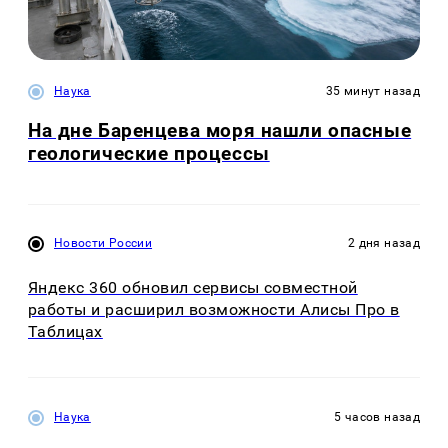
Наука
35 минут назад
На дне Баренцева моря нашли опасные
геологические процессы
Новости России
2 дня назад
Яндекс 360 обновил сервисы совместной
работы и расширил возможности Алисы Про в
Таблицах
Наука
5 часов назад