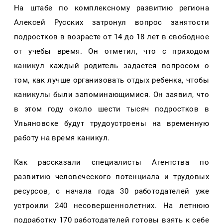
На штабе по комплексному развитию региона
Алексей Русских затронул вопрос занятости
подростков в возрасте от 14 до 18 лет в свободное
от учебы время. Он отметил, что с приходом
каникул каждый родитель задается вопросом о
том, как лучше организовать отдых ребенка, чтобы
каникулы были запоминающимися. Он заявил, что
в этом году около шести тысяч подростков в
Ульяновске будут трудоустроены на временную
работу на время каникул.
Как рассказали специалисты Агентства по
развитию человеческого потенциала и трудовых
ресурсов, с начала года 30 работодателей уже
устроили 240 несовершеннолетних. На летнюю
подработку 170 работодателей готовы взять к себе