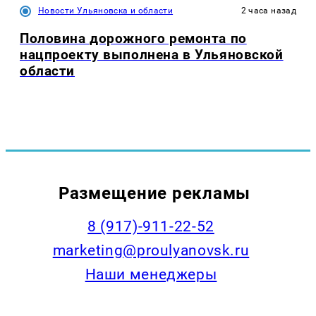
Новости Ульяновска и области
2 часа назад
Половина дорожного ремонта по
нацпроекту выполнена в Ульяновской
области
Размещение рекламы
8 (917)-911-22-52
marketing@proulyanovsk.ru
Наши менеджеры