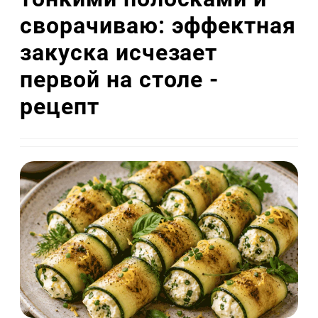
сворачиваю: эффектная
закуска исчезает
первой на столе -
рецепт