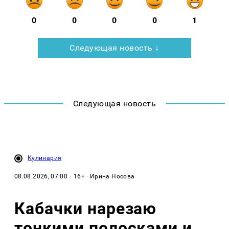
0
0
0
0
1
Следующая новость ↓
Следующая новость
Кулинария
08.08.2026, 07:00
· 16+ · Ирина Носова
Кабачки нарезаю
тонкими полосками и