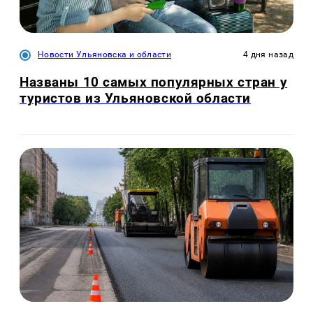
Новости Ульяновска и области
4 дня назад
Названы 10 самых популярных стран у
туристов из Ульяновской области