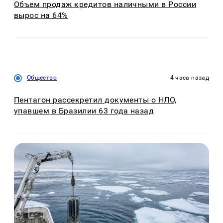
Объем продаж кредитов наличными в России
вырос на 64%
Общество
4 часа назад
Пентагон рассекретил документы о НЛО,
упавшем в Бразилии 63 года назад