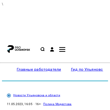
\
Главные работодатели
Гид по Ульяновску
Новости Ульяновска и области
11.05.2023, 16:05
· 16+ ·
Полина Модестова