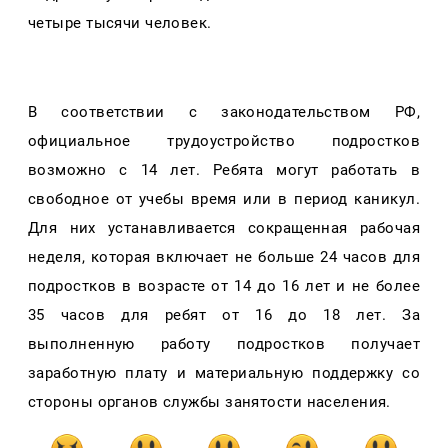
четыре тысячи человек.
В соответствии с законодательством РФ,
официальное трудоустройство подростков
возможно с 14 лет. Ребята могут работать в
свободное от учебы время или в период каникул.
Для них устанавливается сокращенная рабочая
неделя, которая включает не больше 24 часов для
подростков в возрасте от 14 до 16 лет и не более
35 часов для ребят от 16 до 18 лет. За
выполненную работу подростков получает
заработную плату и материальную поддержку со
стороны органов службы занятости населения.