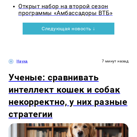
Открыт набор на второй сезон
программы «Амбассадоры ВТБ»
Следующая новость ↓
Наука
7 минут назад
Ученые: сравнивать
интеллект кошек и собак
некорректно, у них разные
стратегии