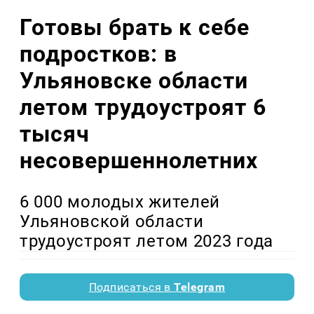
Готовы брать к себе
подростков: в
Ульяновске области
летом трудоустроят 6
тысяч
несовершеннолетних
6 000 молодых жителей
Ульяновской области
трудоустроят летом 2023 года
Подписаться в
Telegram