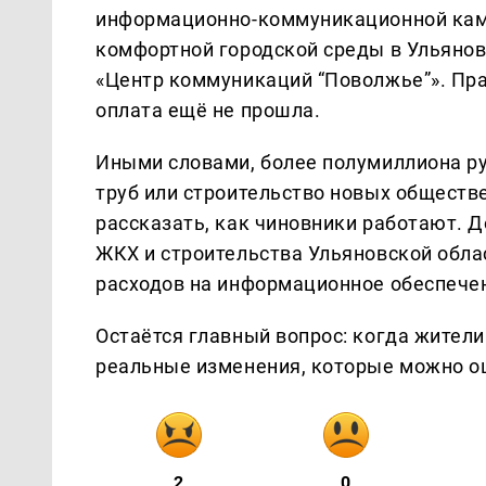
информационно-коммуникационной кам
комфортной городской среды в Ульяно
«Центр коммуникаций “Поволжье”». Пра
оплата ещё не прошла.
Иными словами, более полумиллиона ру
труб или строительство новых обществе
рассказать, как чиновники работают. 
ЖКХ и строительства Ульяновской обла
расходов на информационное обеспече
Остаётся главный вопрос: когда жители
реальные изменения, которые можно оц
2
0