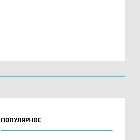
ПОПУЛЯРНОЕ