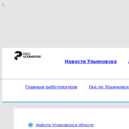
\
Новости Ульяновска
Главные работодатели
Гид по Ульяновс
Новости Ульяновска и области