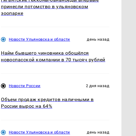
принесли потомство в ульяновском
зоопарке
Новости Ульяновска и области
день назад
Найм бывшего чиновника обошёлся
новоспасской компании в 70 тысяч рублей
Новости России
2 дня назад
Объем продаж кредитов наличными в
России вырос на 64%
Новости Ульяновска и области
день назад