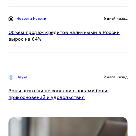
Новости России
6 дней назад
Объем продаж кредитов наличными в России
вырос на 64%
Наука
2 часа назад
Зоны щекотки не совпали с зонами боли,
прикосновений и удовольствия