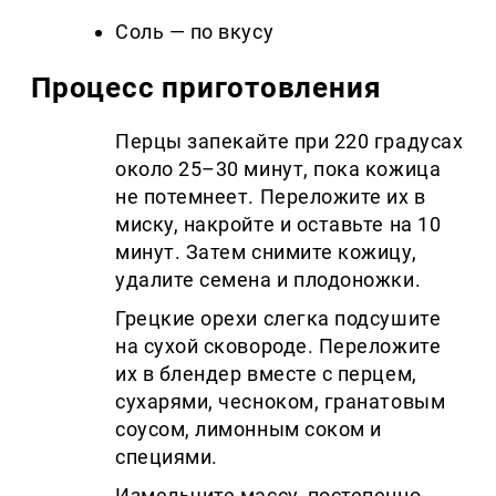
Соль — по вкусу
Процесс приготовления
Перцы запекайте при 220 градусах
около 25–30 минут, пока кожица
не потемнеет. Переложите их в
миску, накройте и оставьте на 10
минут. Затем снимите кожицу,
удалите семена и плодоножки.
Грецкие орехи слегка подсушите
на сухой сковороде. Переложите
их в блендер вместе с перцем,
сухарями, чесноком, гранатовым
соусом, лимонным соком и
специями.
Измельчите массу, постепенно