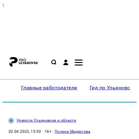
\
Главные работодатели
Гид по Ульяновску
Новости Ульяновска и области
02.04.2023, 15:50
· 16+ ·
Полина Модестова