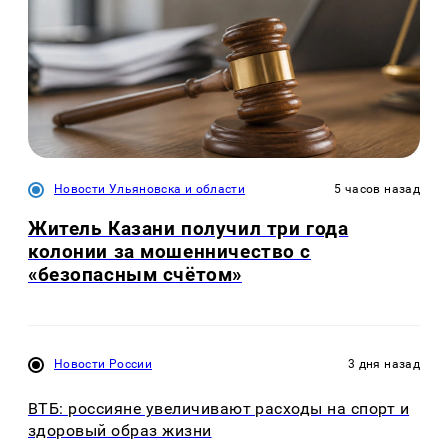
Новости Ульяновска и области
5 часов назад
Житель Казани получил три года
колонии за мошенничество с
«безопасным счётом»
Новости России
3 дня назад
ВТБ: россияне увеличивают расходы на спорт и
здоровый образ жизни