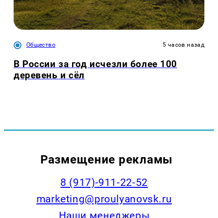
Общество
5 часов назад
В России за год исчезли более 100
деревень и сёл
Размещение рекламы
8 (917)-911-22-52
marketing@proulyanovsk.ru
Наши менеджеры