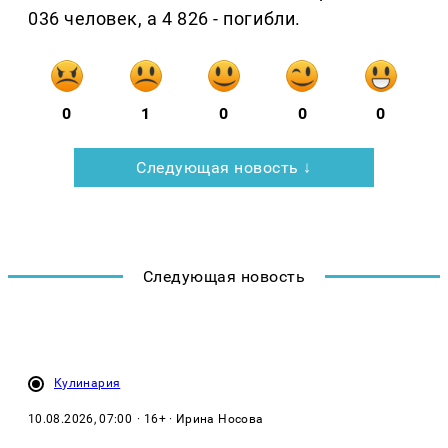
036 человек, а 4 826 - погибли.
0
1
0
0
0
Следующая новость ↓
Следующая новость
Кулинария
10.08.2026, 07:00
· 16+ · Ирина Носова