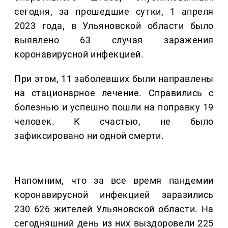
сегодня, за прошедшие сутки, 1 апреля
2023 года, в Ульяновской области было
выявлено 63 случая заражения
коронавирусной инфекцией.
При этом, 11 заболевших были направлены
на стационарное лечение. Справились с
болезнью и успешно пошли на поправку 19
человек. К счастью, не было
зафиксировано ни одной смерти.
Напомним, что за все время пандемии
коронавирусной инфекцией заразились
230 626 жителей Ульяновской области. На
сегодняшний день из них выздоровели 225