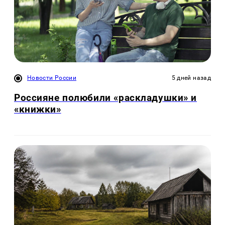
Новости России
5 дней назад
Россияне полюбили «раскладушки» и
«книжки»