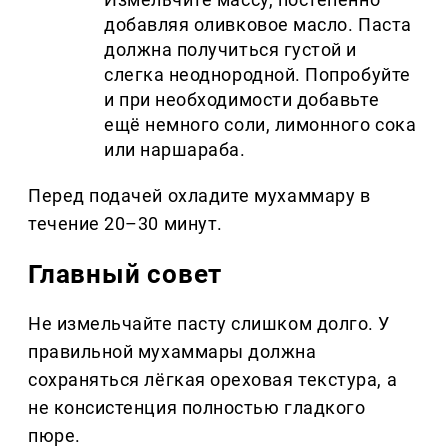
добавляя оливковое масло. Паста
должна получиться густой и
слегка неоднородной. Попробуйте
и при необходимости добавьте
ещё немного соли, лимонного сока
или наршараба.
Перед подачей охладите мухаммару в
течение 20–30 минут.
Главный совет
Не измельчайте пасту слишком долго. У
правильной мухаммары должна
сохраняться лёгкая ореховая текстура, а
не консистенция полностью гладкого
пюре.