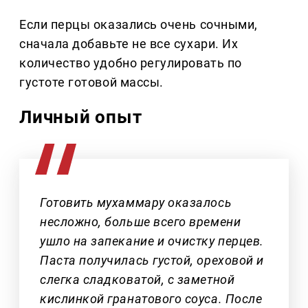
Если перцы оказались очень сочными,
сначала добавьте не все сухари. Их
количество удобно регулировать по
густоте готовой массы.
Личный опыт
Готовить мухаммару оказалось
несложно, больше всего времени
ушло на запекание и очистку перцев.
Паста получилась густой, ореховой и
слегка сладковатой, с заметной
кислинкой гранатового соуса. После