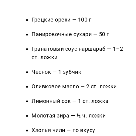
Грецкие орехи — 100 г
Панировочные сухари — 50 г
Гранатовый соус наршараб — 1–2
ст. ложки
Чеснок — 1 зубчик
Оливковое масло — 2 ст. ложки
Лимонный сок — 1 ст. ложка
Молотая зира — ½ ч. ложки
Хлопья чили — по вкусу