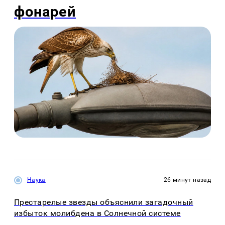
фонарей
Наука
26 минут назад
Престарелые звезды объяснили загадочный
избыток молибдена в Солнечной системе