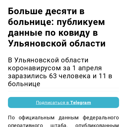
Больше десяти в
больнице: публикуем
данные по ковиду в
Ульяновской области
В Ульяновской области
коронавирусом за 1 апреля
заразились 63 человека и 11 в
больнице
Подписаться в
Telegram
По официальным данным федерального
оперативного штаба, опубликованным