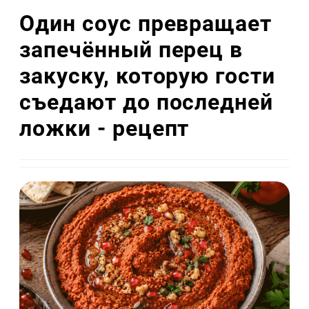
Один соус превращает
запечённый перец в
закуску, которую гости
съедают до последней
ложки - рецепт