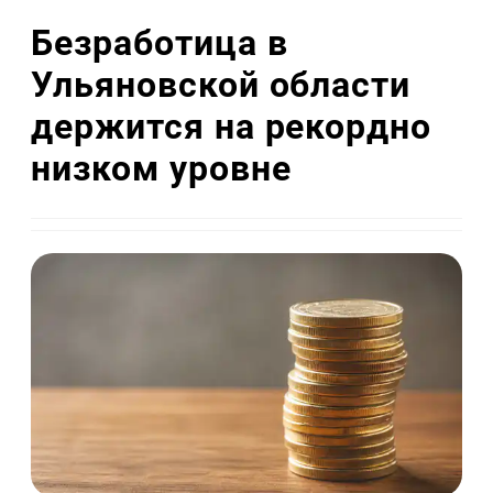
Безработица в
Ульяновской области
держится на рекордно
низком уровне