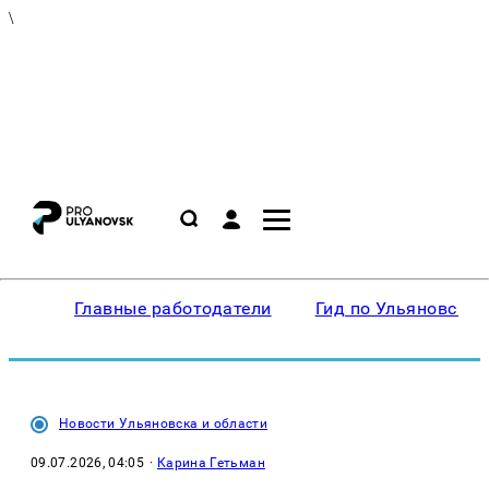
\
Главные работодатели
Гид по Ульяновску
Новости Ульяновска и области
09.07.2026, 04:05
·
Карина Гетьман