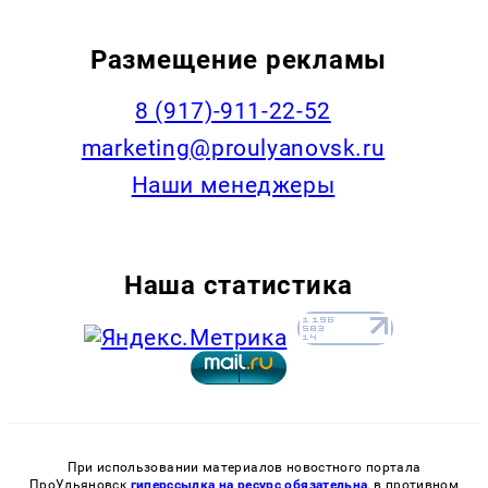
Размещение рекламы
8 (917)-911-22-52
marketing@proulyanovsk.ru
Наши менеджеры
Наша статистика
При использовании материалов новостного портала
ПроУльяновск
гиперссылка на ресурс обязательна
, в противном