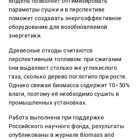
Модель позволяет оптимизировать
параметры сушки и в перспективе
поможет создавать энергоэффективное
оборудование для возобновляемой
энергетики.
Древесные отходы считаются
перспективным топливом: при сжигании
они выделяют столько же углекислого
газа, сколько дерево поглотило при росте.
Однако свежая биомасса содержит 10–50%
влаги, поэтому её необходимо сушить в
промышленных установках.
Работа выполнена при поддержке
Российского научного фонда, результаты
опубликованы в журнале Biomass and