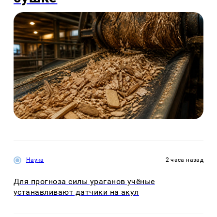
Наука
2 часа назад
Для прогноза силы ураганов учёные
устанавливают датчики на акул