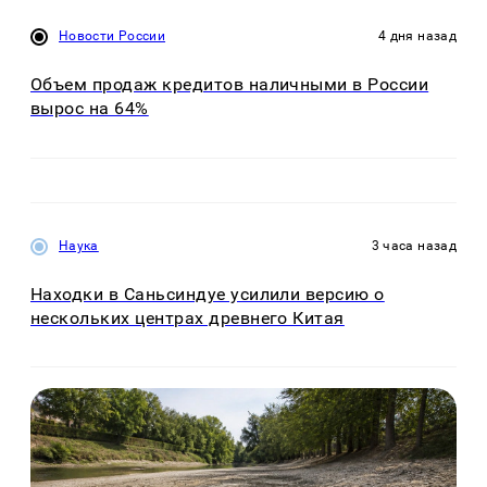
Новости России
4 дня назад
Объем продаж кредитов наличными в России
вырос на 64%
Наука
3 часа назад
Находки в Саньсиндуе усилили версию о
нескольких центрах древнего Китая