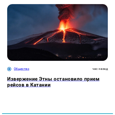
Общество
час назад
Извержение Этны остановило прием
рейсов в Катании