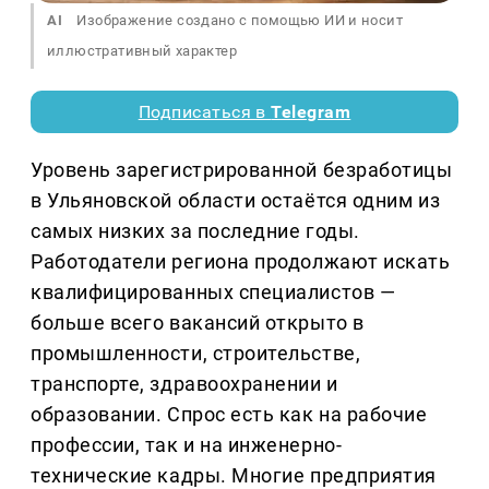
AI
Изображение создано с помощью ИИ и носит
иллюстративный характер
Подписаться в
Telegram
Уровень зарегистрированной безработицы
в Ульяновской области остаётся одним из
самых низких за последние годы.
Работодатели региона продолжают искать
квалифицированных специалистов —
больше всего вакансий открыто в
промышленности, строительстве,
транспорте, здравоохранении и
образовании. Спрос есть как на рабочие
профессии, так и на инженерно-
технические кадры. Многие предприятия