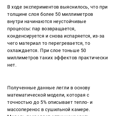
В ходе экспериментов выяснилось, что при
толщине слоя более 50 миллиметров
внутри начинаются неустойчивые
процессы: пар возвращается,
конденсируется и снова испаряется, из-за
чего материал то перегревается, то
охлаждается. При слое тоньше 50
миллиметров таких эффектов практически
нет.
Полученные данные легли в основу
математической модели, которая с
точностью до 5% описывает тепло- и
массоперенос в сушильной камере.