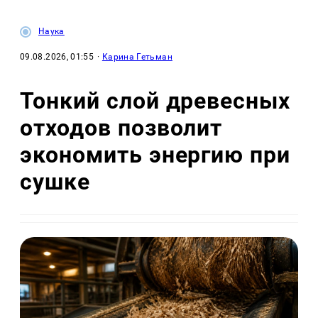
Наука
09.08.2026, 01:55
·
Карина Гетьман
Тонкий слой древесных
отходов позволит
экономить энергию при
сушке