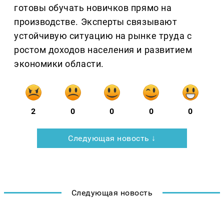
готовы обучать новичков прямо на
производстве. Эксперты связывают
устойчивую ситуацию на рынке труда с
ростом доходов населения и развитием
экономики области.
2
0
0
0
0
Следующая новость ↓
Следующая новость