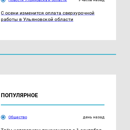
С осени изменится оплата сверхурочной
работы в Ульяновской области
ПОПУЛЯРНОЕ
Общество
день назад