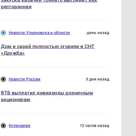
ресторанная
Новости Ульяновска и области
день назад
Дом и сарай полностью сгорели в СНТ
«Дружба»
Новости России
3 дня назад
ВТБ выплатил дивиденды розничным
акционерам
Кулинария
12 часов назад