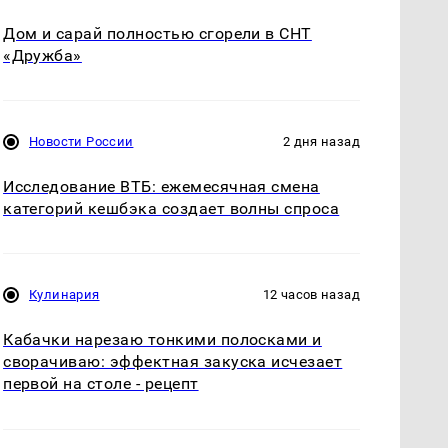
Дом и сарай полностью сгорели в СНТ
«Дружба»
Новости России
2 дня назад
Исследование ВТБ: ежемесячная смена
категорий кешбэка создает волны спроса
Кулинария
12 часов назад
Кабачки нарезаю тонкими полосками и
сворачиваю: эффектная закуска исчезает
первой на столе - рецепт