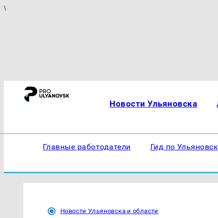
\
Новости Ульяновска
Главные работодатели
Гид по Ульяновс
Новости Ульяновска и области