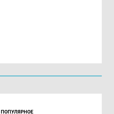
ПОПУЛЯРНОЕ