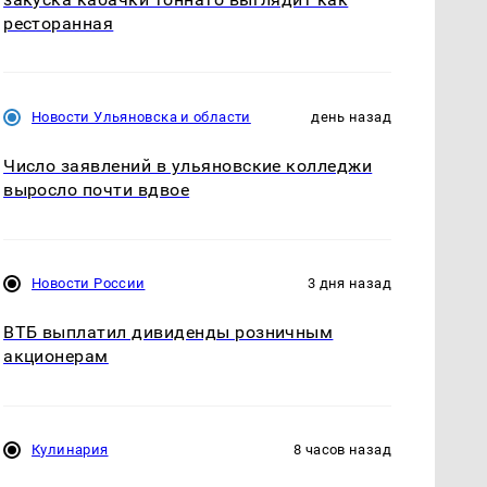
ресторанная
Новости Ульяновска и области
день назад
Число заявлений в ульяновские колледжи
выросло почти вдвое
Новости России
3 дня назад
ВТБ выплатил дивиденды розничным
акционерам
Кулинария
8 часов назад