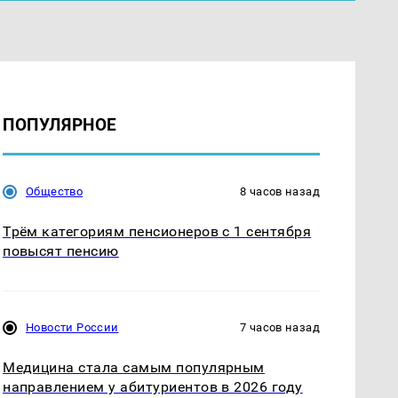
ПОПУЛЯРНОЕ
Общество
8 часов назад
Трём категориям пенсионеров с 1 сентября
повысят пенсию
Новости России
7 часов назад
Медицина стала самым популярным
направлением у абитуриентов в 2026 году