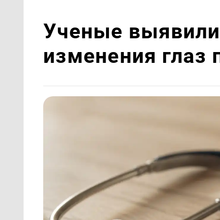
Ученые выявили
изменения глаз 