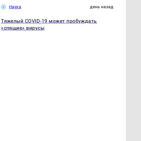
Наука
день назад
Тяжелый COVID-19 может пробуждать
«спящие» вирусы