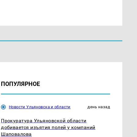
ПОПУЛЯРНОЕ
Новости Ульяновска и области
день назад
Прокуратура Ульяновской области
добивается изъятия полей у компаний
Шаповалова