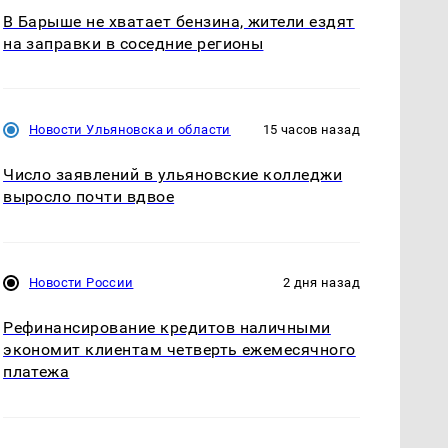
В Барыше не хватает бензина, жители ездят
на заправки в соседние регионы
Новости Ульяновска и области
15 часов назад
Число заявлений в ульяновские колледжи
выросло почти вдвое
Новости России
2 дня назад
Рефинансирование кредитов наличными
экономит клиентам четверть ежемесячного
платежа