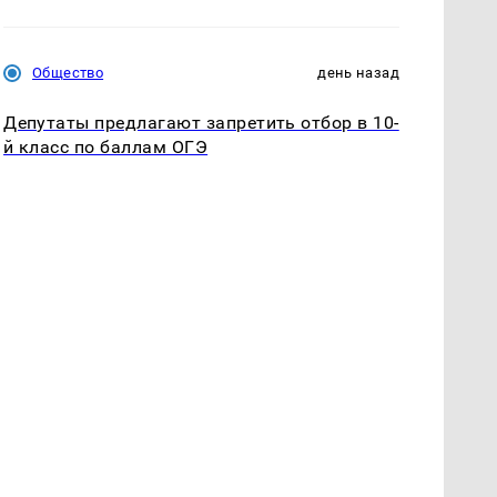
Общество
день назад
Депутаты предлагают запретить отбор в 10-
й класс по баллам ОГЭ