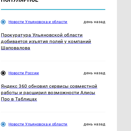
Новости Ульяновска и области
день назад
Прокуратура Ульяновской области
добивается изъятия полей у компаний
Шаповалова
Новости России
день назад
Яндекс 360 обновил сервисы совместной
работы и расширил возможности Алисы
Про в Таблицах
Новости Ульяновска и области
день назад