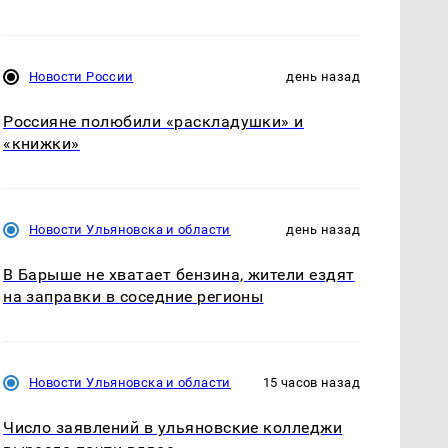
Новости России
день назад
Россияне полюбили «раскладушки» и
«книжки»
Новости Ульяновска и области
день назад
В Барыше не хватает бензина, жители ездят
на заправки в соседние регионы
Новости Ульяновска и области
15 часов назад
Число заявлений в ульяновские колледжи