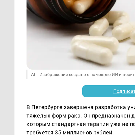
AI
Изображение создано с помощью ИИ и носит
Подписа
В Петербурге завершена разработка ун
тяжёлых форм рака. Он предназначен д
которым стандартная терапия уже не п
требуется 35 миллионов рублей.