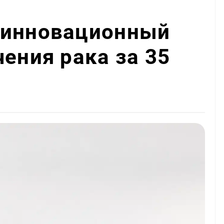
 инновационный
чения рака за 35