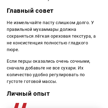
Главный совет
Не измельчайте пасту слишком долго. У
правильной мухаммары должна
сохраняться лёгкая ореховая текстура, а
не консистенция полностью гладкого
пюре.
Если перцы оказались очень сочными,
сначала добавьте не все сухари. Их
количество удобно регулировать по
густоте готовой массы.
Личный опыт