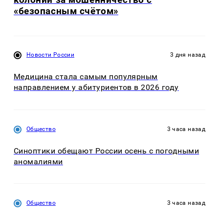
«безопасным счётом»
Новости России
3 дня назад
Медицина стала самым популярным
направлением у абитуриентов в 2026 году
Общество
3 часа назад
Синоптики обещают России осень с погодными
аномалиями
Общество
3 часа назад