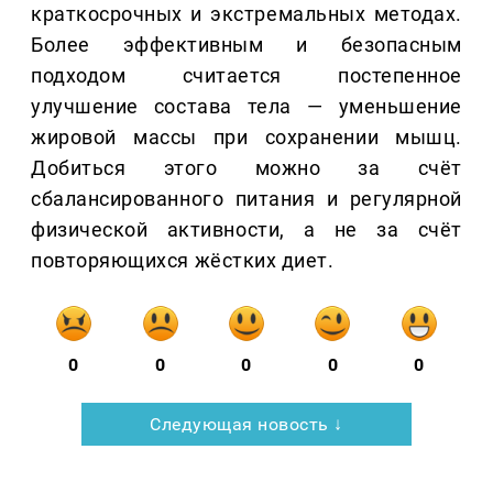
краткосрочных и экстремальных методах.
Более эффективным и безопасным
подходом считается постепенное
улучшение состава тела — уменьшение
жировой массы при сохранении мышц.
Добиться этого можно за счёт
сбалансированного питания и регулярной
физической активности, а не за счёт
повторяющихся жёстких диет.
0
0
0
0
0
Следующая новость ↓