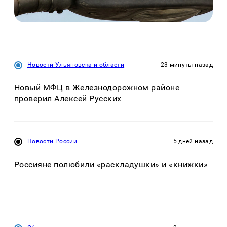
Новости Ульяновска и области
23 минуты назад
Новый МФЦ в Железнодорожном районе
проверил Алексей Русских
Новости России
5 дней назад
Россияне полюбили «раскладушки» и «книжки»