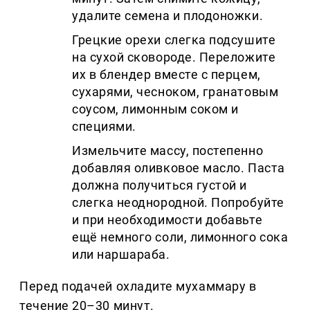
удалите семена и плодоножки.
Грецкие орехи слегка подсушите
на сухой сковороде. Переложите
их в блендер вместе с перцем,
сухарями, чесноком, гранатовым
соусом, лимонным соком и
специями.
Измельчите массу, постепенно
добавляя оливковое масло. Паста
должна получиться густой и
слегка неоднородной. Попробуйте
и при необходимости добавьте
ещё немного соли, лимонного сока
или наршараба.
Перед подачей охладите мухаммару в
течение 20–30 минут.