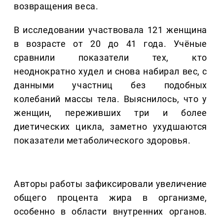
возвращения веса.
В исследовании участвовала 121 женщина
в возрасте от 20 до 41 года. Учёные
сравнили показатели тех, кто
неоднократно худел и снова набирал вес, с
данными участниц без подобных
колебаний массы тела. Выяснилось, что у
женщин, переживших три и более
диетических цикла, заметно ухудшаются
показатели метаболического здоровья.
Авторы работы зафиксировали увеличение
общего процента жира в организме,
особенно в области внутренних органов.