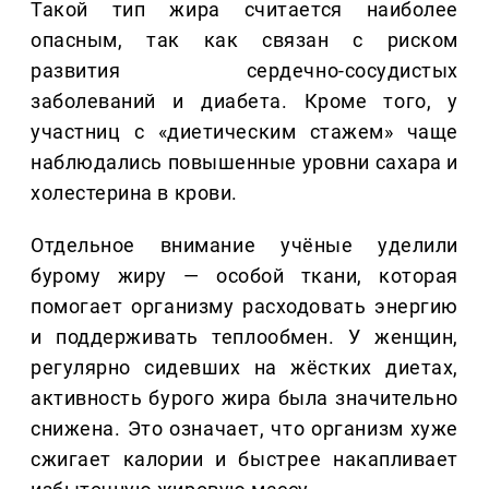
Такой тип жира считается наиболее
опасным, так как связан с риском
развития сердечно-сосудистых
заболеваний и диабета. Кроме того, у
участниц с «диетическим стажем» чаще
наблюдались повышенные уровни сахара и
холестерина в крови.
Отдельное внимание учёные уделили
бурому жиру — особой ткани, которая
помогает организму расходовать энергию
и поддерживать теплообмен. У женщин,
регулярно сидевших на жёстких диетах,
активность бурого жира была значительно
снижена. Это означает, что организм хуже
сжигает калории и быстрее накапливает