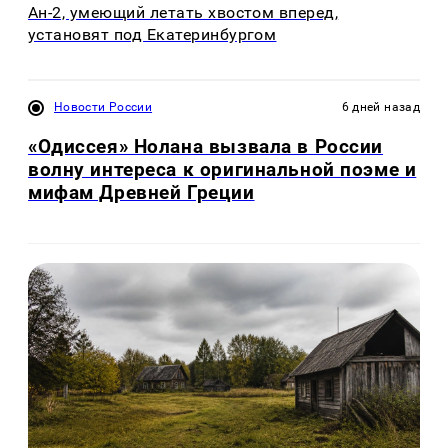
Ан-2, умеющий летать хвостом вперед,
установят под Екатеринбургом
Новости России
6 дней назад
«Одиссея» Нолана вызвала в России
волну интереса к оригинальной поэме и
мифам Древней Греции