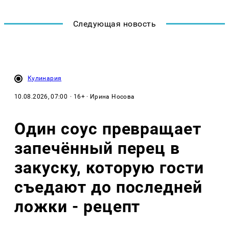
Следующая новость
Кулинария
10.08.2026, 07:00
· 16+ · Ирина Носова
Один соус превращает
запечённый перец в
закуску, которую гости
съедают до последней
ложки - рецепт