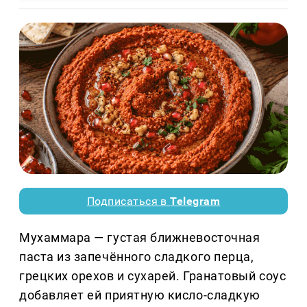
Подписаться в
Telegram
Мухаммара — густая ближневосточная
паста из запечённого сладкого перца,
грецких орехов и сухарей. Гранатовый соус
добавляет ей приятную кисло-сладкую