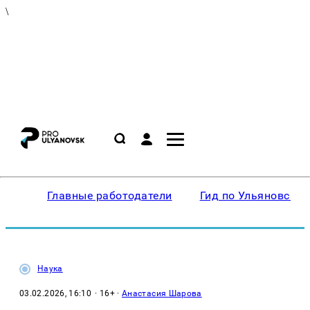
\
Главные работодатели
Гид по Ульяновску
Наука
03.02.2026, 16:10
· 16+ ·
Анастасия Шарова