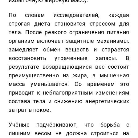
избыточную жировую массу.
По словам исследователей, каждая
строгая диета становится стрессом для
тела. После резкого ограничения питания
организм включает защитные механизмы:
замедляет обмен веществ и старается
восстановить утраченные запасы. В
результате возвращающийся вес состоит
преимущественно из жира, а мышечная
масса уменьшается. Со временем это
приводит к неблагоприятным изменениям
состава тела и снижению энергетических
затрат в покое.
Учёные подчёркивают, что борьба с
лишним весом не должна строиться на