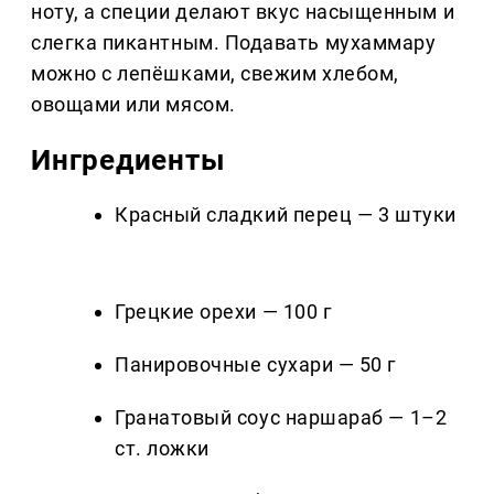
ноту, а специи делают вкус насыщенным и
слегка пикантным. Подавать мухаммару
можно с лепёшками, свежим хлебом,
овощами или мясом.
Ингредиенты
Красный сладкий перец — 3 штуки
Грецкие орехи — 100 г
Панировочные сухари — 50 г
Гранатовый соус наршараб — 1–2
ст. ложки