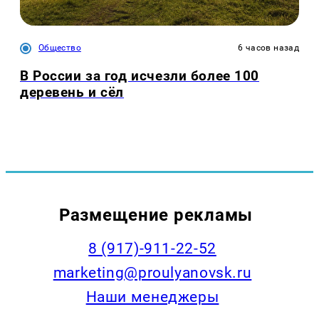
Общество
6 часов назад
В России за год исчезли более 100
деревень и сёл
Размещение рекламы
8 (917)-911-22-52
marketing@proulyanovsk.ru
Наши менеджеры