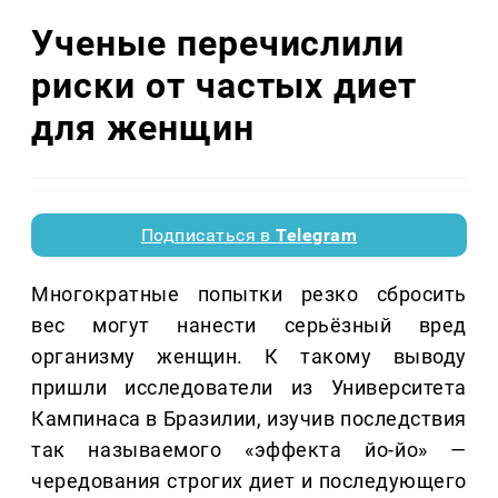
Ученые перечислили
риски от частых диет
для женщин
Подписаться в
Telegram
Многократные попытки резко сбросить
вес могут нанести серьёзный вред
организму женщин. К такому выводу
пришли исследователи из Университета
Кампинаса в Бразилии, изучив последствия
так называемого «эффекта йо-йо» —
чередования строгих диет и последующего