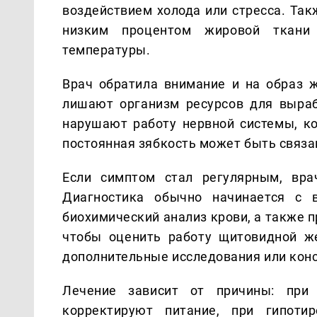
воздействием холода или стресса. Та
низким процентом жировой ткани
температуры.
Врач обратила внимание и на образ ж
лишают организм ресурсов для выраб
нарушают работу нервной системы, ко
постоянная зябкость может быть связа
Если симптом стал регулярным, вра
Диагностика обычно начинается с 
биохимический анализ крови, а также п
чтобы оценить работу щитовидной ж
дополнительные исследования или кон
Лечение зависит от причины: при
корректируют питание, при гипоти