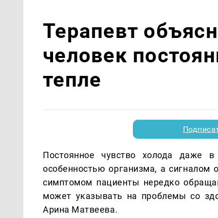
Терапевт объясн
человек постоян
тепле
Подписа
Постоянное чувство холода даже в
особенностью организма, а сигналом о
симптомом пациенты нередко обращаю
может указывать на проблемы со здо
Арина Матвеева.