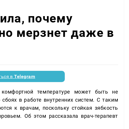
ила, почему
но мерзнет даже в
ться в
Telegram
 комфортной температуре может быть не
 сбоях в работе внутренних систем. С таким
тся к врачам, поскольку стойкая зябкость
ровьем. Об этом рассказала врач-терапевт