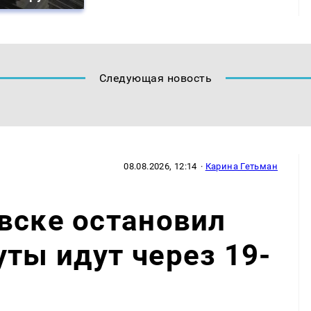
Следующая новость
08.08.2026, 12:14
·
Карина Гетьман
вске остановил
ты идут через 19-