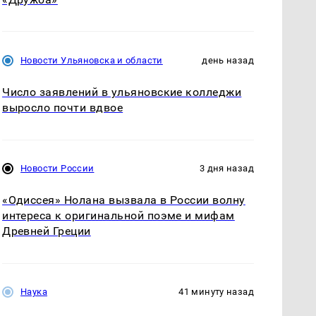
Новости Ульяновска и области
день назад
Число заявлений в ульяновские колледжи
выросло почти вдвое
Новости России
3 дня назад
«Одиссея» Нолана вызвала в России волну
интереса к оригинальной поэме и мифам
Древней Греции
Наука
41 минуту назад