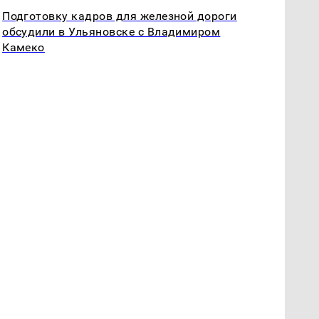
Подготовку кадров для железной дороги
обсудили в Ульяновске с Владимиром
Камеко