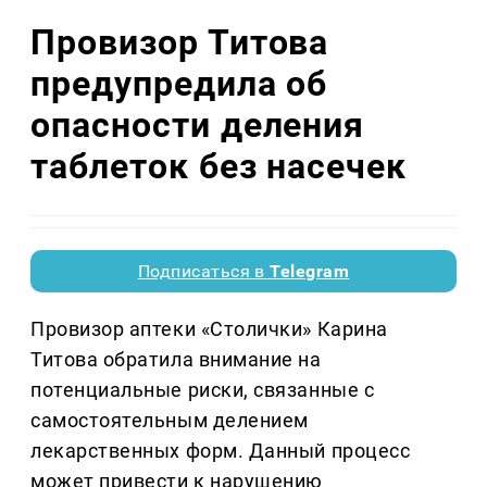
Провизор Титова
предупредила об
опасности деления
таблеток без насечек
Подписаться в
Telegram
Провизор аптеки «Столички» Карина
Титова обратила внимание на
потенциальные риски, связанные с
самостоятельным делением
лекарственных форм. Данный процесс
может привести к нарушению