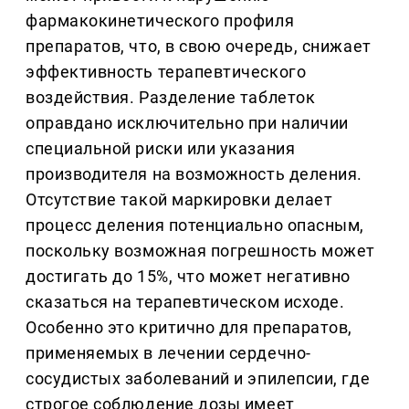
фармакокинетического профиля
препаратов, что, в свою очередь, снижает
эффективность терапевтического
воздействия. Разделение таблеток
оправдано исключительно при наличии
специальной риски или указания
производителя на возможность деления.
Отсутствие такой маркировки делает
процесс деления потенциально опасным,
поскольку возможная погрешность может
достигать до 15%, что может негативно
сказаться на терапевтическом исходе.
Особенно это критично для препаратов,
применяемых в лечении сердечно-
сосудистых заболеваний и эпилепсии, где
строгое соблюдение дозы имеет