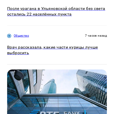
После урагана в Ульяновской области без света
остались 22 населённых пункта
Общество
7 часов назад
Врач рассказала, какие части курицы лучше
выбросить