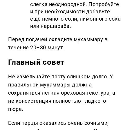
слегка неоднородной. Попробуйте
и при необходимости добавьте
ещё немного соли, лимонного сока
или наршараба.
Перед подачей охладите мухаммару в
течение 20–30 минут.
Главный совет
Не измельчайте пасту слишком долго. У
правильной мухаммары должна
сохраняться лёгкая ореховая текстура, а
не консистенция полностью гладкого
пюре.
Если перцы оказались очень сочными,