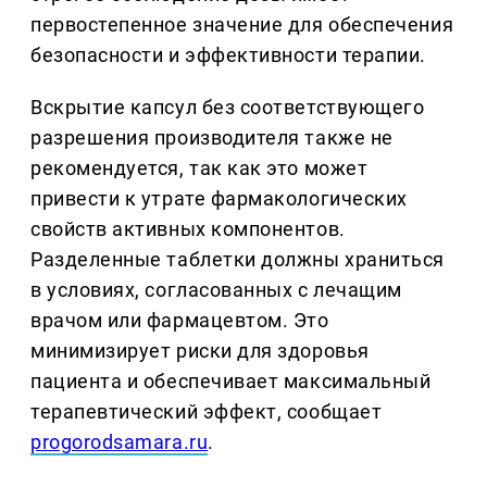
первостепенное значение для обеспечения
безопасности и эффективности терапии.
Вскрытие капсул без соответствующего
разрешения производителя также не
рекомендуется, так как это может
привести к утрате фармакологических
свойств активных компонентов.
Разделенные таблетки должны храниться
в условиях, согласованных с лечащим
врачом или фармацевтом. Это
минимизирует риски для здоровья
пациента и обеспечивает максимальный
терапевтический эффект, сообщает
progorodsamara.ru
.