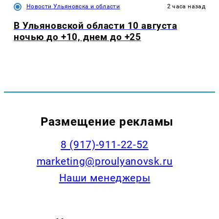
Новости Ульяновска и области
2 часа назад
В Ульяновской области 10 августа
ночью до +10, днем до +25
Размещение рекламы
8 (917)-911-22-52
marketing@proulyanovsk.ru
Наши менеджеры