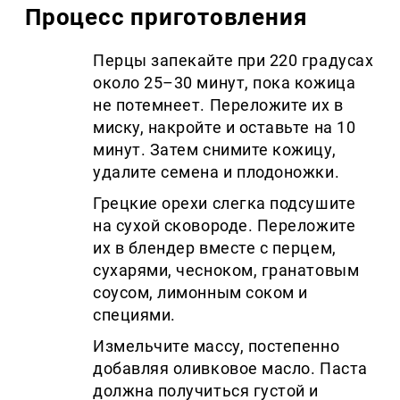
Процесс приготовления
Перцы запекайте при 220 градусах
около 25–30 минут, пока кожица
не потемнеет. Переложите их в
миску, накройте и оставьте на 10
минут. Затем снимите кожицу,
удалите семена и плодоножки.
Грецкие орехи слегка подсушите
на сухой сковороде. Переложите
их в блендер вместе с перцем,
сухарями, чесноком, гранатовым
соусом, лимонным соком и
специями.
Измельчите массу, постепенно
добавляя оливковое масло. Паста
должна получиться густой и