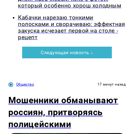
который особенно хорош холодным
Кабачки нарезаю тонкими
полосками и сворачиваю: эффектная
закуска исчезает первой на столе -
рецепт
Следующая новость ↓
Общество
17 минут назад
Мошенники обманывают
россиян, притворяясь
полицейскими