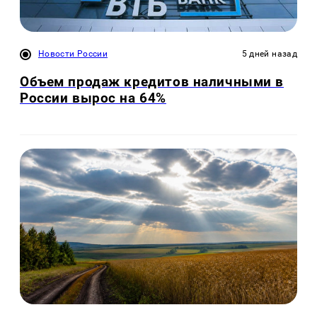
Новости России
5 дней назад
Объем продаж кредитов наличными в
России вырос на 64%