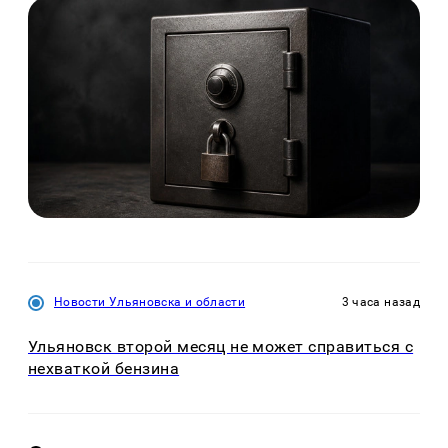
Новости Ульяновска и области
3 часа назад
Ульяновск второй месяц не может справиться с
нехваткой бензина