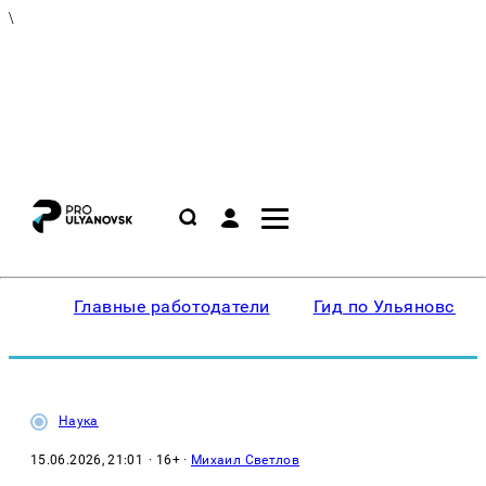
\
Главные работодатели
Гид по Ульяновску
Наука
15.06.2026, 21:01
· 16+ ·
Михаил Светлов