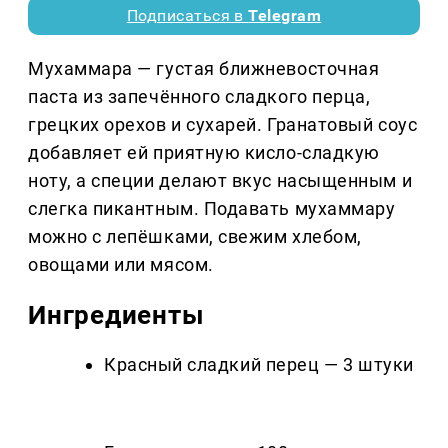
Подписаться в
Telegram
Мухаммара — густая ближневосточная
паста из запечённого сладкого перца,
грецких орехов и сухарей. Гранатовый соус
добавляет ей приятную кисло-сладкую
ноту, а специи делают вкус насыщенным и
слегка пикантным. Подавать мухаммару
можно с лепёшками, свежим хлебом,
овощами или мясом.
Ингредиенты
Красный сладкий перец — 3 штуки