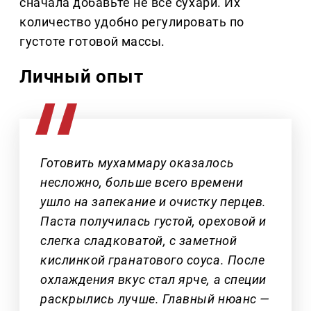
сначала добавьте не все сухари. Их
количество удобно регулировать по
густоте готовой массы.
Личный опыт
Готовить мухаммару оказалось
несложно, больше всего времени
ушло на запекание и очистку перцев.
Паста получилась густой, ореховой и
слегка сладковатой, с заметной
кислинкой гранатового соуса. После
охлаждения вкус стал ярче, а специи
раскрылись лучше. Главный нюанс —