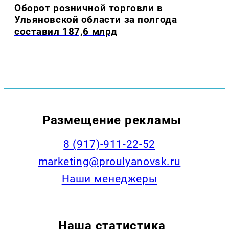
Оборот розничной торговли в
Ульяновской области за полгода
составил 187,6 млрд
Размещение рекламы
8 (917)-911-22-52
marketing@proulyanovsk.ru
Наши менеджеры
Наша статистика