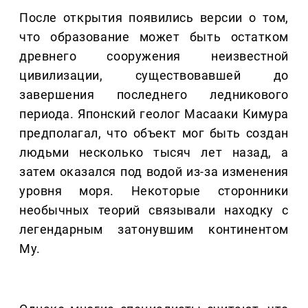
После открытия появились версии о том,
что образование может быть остатком
древнего сооружения неизвестной
цивилизации, существовавшей до
завершения последнего ледникового
периода. Японский геолог Масааки Кимура
предполагал, что объект мог быть создан
людьми несколько тысяч лет назад, а
затем оказался под водой из-за изменения
уровня моря. Некоторые сторонники
необычных теорий связывали находку с
легендарным затонувшим континентом
Му.