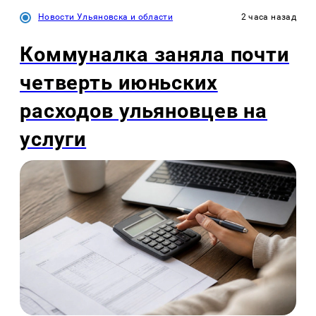
Новости Ульяновска и области
2 часа назад
Коммуналка заняла почти
четверть июньских
расходов ульяновцев на
услуги