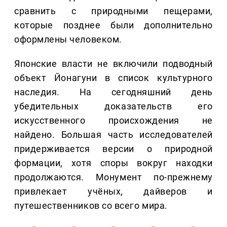
сравнить с природными пещерами,
которые позднее были дополнительно
оформлены человеком.
Японские власти не включили подводный
объект Йонагуни в список культурного
наследия. На сегодняшний день
убедительных доказательств его
искусственного происхождения не
найдено. Большая часть исследователей
придерживается версии о природной
формации, хотя споры вокруг находки
продолжаются. Монумент по-прежнему
привлекает учёных, дайверов и
путешественников со всего мира.