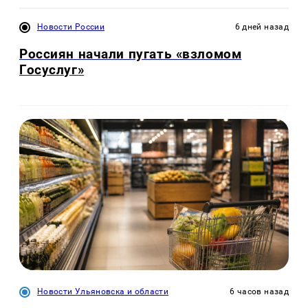
Новости России
6 дней назад
Россиян начали пугать «взломом
Госуслуг»
Новости Ульяновска и области
6 часов назад