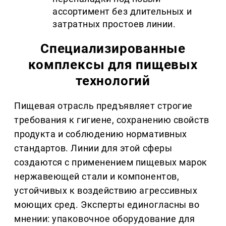
ассортимент без длительных и
затратных простоев линии.
Специализированные
комплексы для пищевых
технологий
Пищевая отрасль предъявляет строгие
требования к гигиене, сохранению свойств
продукта и соблюдению нормативных
стандартов. Линии для этой сферы
создаются с применением пищевых марок
нержавеющей стали и компонентов,
устойчивых к воздействию агрессивных
моющих сред. Эксперты единогласны во
мнении: упаковочное оборудование для