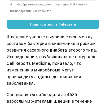
AI
Изображение создано с помощью ИИ и носит
иллюстративный характер
Подписаться в
Telegram
Шведские ученые выявили связь между
составом бактерий в кишечнике и риском
развития сахарного диабета второго типа.
Исследование, опубликованное в журнале
Cell Reports Medicine, показало, что
изменения в микробиоме могут
происходить задолго до появления
заболевания.
Специалисты наблюдали за 4685
взрослыми жителями Швеции в течение