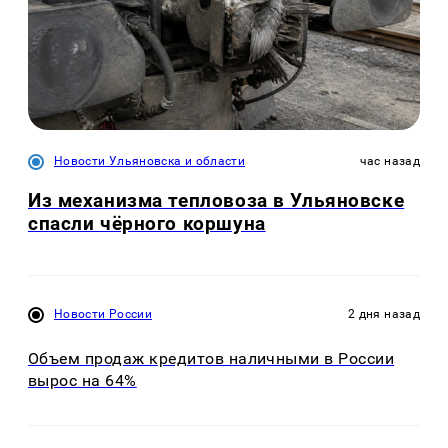
Новости Ульяновска и области
час назад
Из механизма тепловоза в Ульяновске
спасли чёрного коршуна
Новости России
2 дня назад
Объем продаж кредитов наличными в России
вырос на 64%