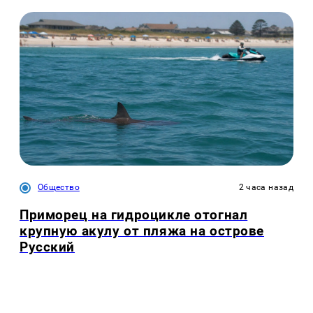
Общество
2 часа назад
Приморец на гидроцикле отогнал
крупную акулу от пляжа на острове
Русский