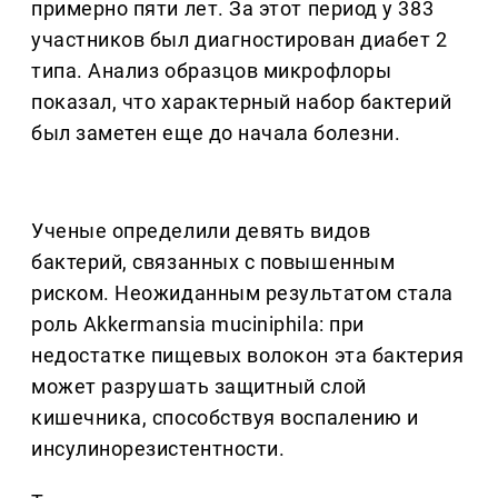
примерно пяти лет. За этот период у 383
участников был диагностирован диабет 2
типа. Анализ образцов микрофлоры
показал, что характерный набор бактерий
был заметен еще до начала болезни.
Ученые определили девять видов
бактерий, связанных с повышенным
риском. Неожиданным результатом стала
роль Akkermansia muciniphila: при
недостатке пищевых волокон эта бактерия
может разрушать защитный слой
кишечника, способствуя воспалению и
инсулинорезистентности.