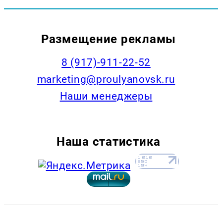
Размещение рекламы
8 (917)-911-22-52
marketing@proulyanovsk.ru
Наши менеджеры
Наша статистика