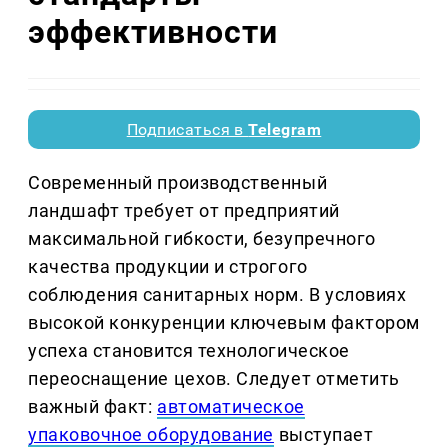
эффективности
Подписаться в
Telegram
Современный производственный
ландшафт требует от предприятий
максимальной гибкости, безупречного
качества продукции и строгого
соблюдения санитарных норм. В условиях
высокой конкуренции ключевым фактором
успеха становится технологическое
переоснащение цехов. Следует отметить
важный факт:
автоматическое
упаковочное оборудование
выступает