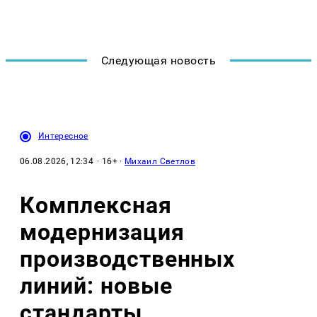
Следующая новость
Интересное
06.08.2026, 12:34
· 16+ ·
Михаил Светлов
Комплексная
модернизация
производственных
линий: новые
стандарты