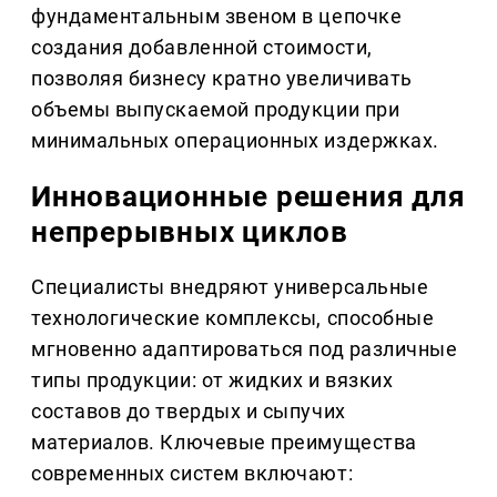
фундаментальным звеном в цепочке
создания добавленной стоимости,
позволяя бизнесу кратно увеличивать
объемы выпускаемой продукции при
минимальных операционных издержках.
Инновационные решения для
непрерывных циклов
Специалисты внедряют универсальные
технологические комплексы, способные
мгновенно адаптироваться под различные
типы продукции: от жидких и вязких
составов до твердых и сыпучих
материалов. Ключевые преимущества
современных систем включают: