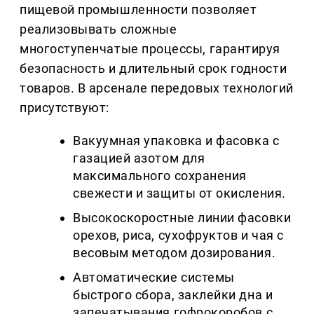
пищевой промышленности позволяет
реализовывать сложные
многоступенчатые процессы, гарантируя
безопасность и длительный срок годности
товаров. В арсенале передовых технологий
присутствуют:
Вакуумная упаковка и фасовка с
газацией азотом для
максимального сохранения
свежести и защиты от окисления.
Высокоскоростные линии фасовки
орехов, риса, сухофруктов и чая с
весовым методом дозирования.
Автоматические системы
быстрого сбора, заклейки дна и
запечатывания гофрокоробов с