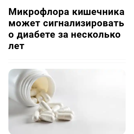
Микрофлора кишечника
может сигнализировать
о диабете за несколько
лет