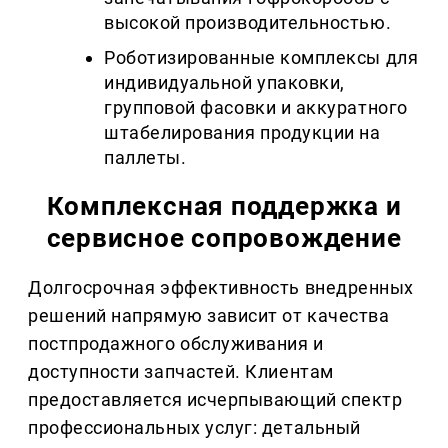
высокой производительностью.
Роботизированные комплексы для
индивидуальной упаковки,
групповой фасовки и аккуратного
штабелирования продукции на
паллеты.
Комплексная поддержка и
сервисное сопровождение
Долгосрочная эффективность внедренных
решений напрямую зависит от качества
постпродажного обслуживания и
доступности запчастей. Клиентам
предоставляется исчерпывающий спектр
профессиональных услуг: детальный