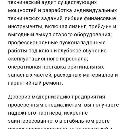
технический аудит существующих
мощностей и разработка индивидуальных
технических заданий; гибкие финансовые
инструменты, включая лизинг, трейд-ин и
выгодный выкуп старого оборудования;
профессиональные пусконаладочные
работы под ключ и глубокое обучение
эксплуатационного персонала;
оперативная поставка оригинальных
запасных частей, расходных материалов и
гарантийный ремонт.
Доверив модернизацию предприятия
проверенным специалистам, вы получаете
надежного партнера, искренне
заинтересованного в стабильном росте
ваших производственных показателей и