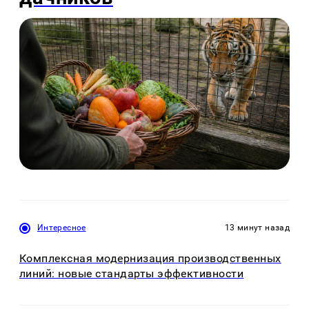
Интересное
13 минут назад
Комплексная модернизация производственных
линий: новые стандарты эффективности