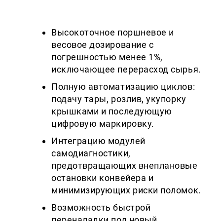
Высокоточное поршневое и
весовое дозирование с
погрешностью менее 1%,
исключающее перерасход сырья.
Полную автоматизацию циклов:
подачу тары, розлив, укупорку
крышками и последующую
цифровую маркировку.
Интеграцию модулей
самодиагностики,
предотвращающих внеплановые
остановки конвейера и
минимизирующих риски поломок.
Возможность быстрой
переналадки под новый