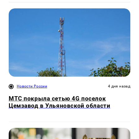
Новости России
4 дня назад
МТС покрыла сетью 4G поселок
Цемзавод в Ульяновской области