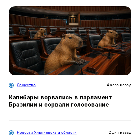
Общество
4 часа назад
Капибары ворвались в парламент
Бразилии и сорвали голосование
Новости Ульяновска и области
2 дня назад