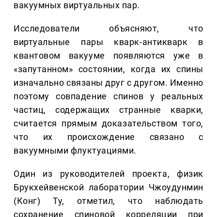
вакуумных виртуальных пар.
Исследователи объясняют, что
виртуальные пары кварк-антикварк в
квантовом вакууме появляются уже в
«запутанном» состоянии, когда их спины
изначально связаны друг с другом. Именно
поэтому совпадение спинов у реальных
частиц, содержащих странные кварки,
считается прямым доказательством того,
что их происхождение связано с
вакуумными флуктуациями.
Один из руководителей проекта, физик
Брукхейвенской лаборатории Чжоудунмин
(Конг) Ту, отметил, что наблюдать
сохранение спиновой корреляции при