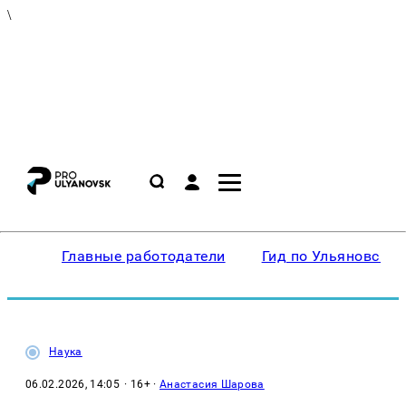
\
Главные работодатели
Гид по Ульяновску
Наука
06.02.2026, 14:05
· 16+ ·
Анастасия Шарова