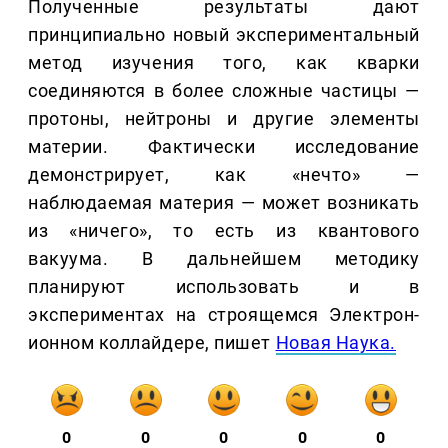
Полученные результаты дают
принципиально новый экспериментальный
метод изучения того, как кварки
соединяются в более сложные частицы —
протоны, нейтроны и другие элементы
материи. Фактически исследование
демонстрирует, как «нечто» —
наблюдаемая материя — может возникать
из «ничего», то есть из квантового
вакуума. В дальнейшем методику
планируют использовать и в
экспериментах на строящемся Электрон-
ионном коллайдере, пишет
Новая Наука.
0
0
0
0
0