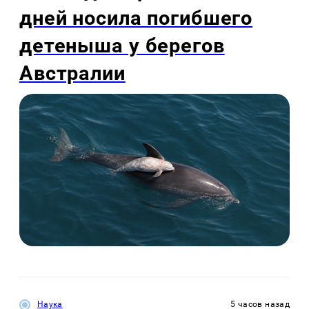
дней носила погибшего
детеныша у берегов
Австралии
Наука
5 часов назад