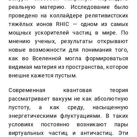
реальную материю. Исследование было
проведено на коллайдере релятивистских
тяжёлых ионов RHIC — одном из самых
мощных ускорителей частиц в мире. По
мнению ученых, результаты открывают
новые возможности для понимания того,
как во Вселенной могла формироваться
видимая материя из пространства, которое
внешне кажется пустым.
Современная квантовая теория
рассматривает вакуум не как абсолютную
пустоту, а как среду, насыщенную
энергетическими флуктуациями. В таких
условиях постоянно возникают пары
виртуальных частиц и античастиц. Эти