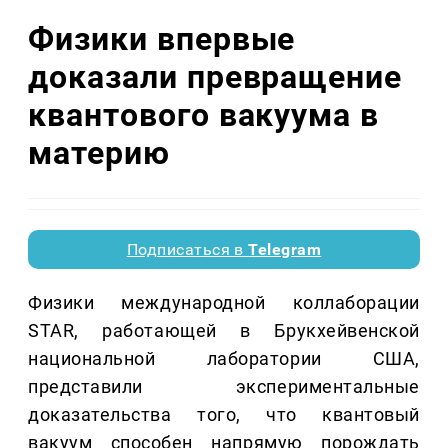
Физики впервые
доказали превращение
квантового вакуума в
материю
Подписаться в
Telegram
Физики международной коллаборации
STAR, работающей в Брукхейвенской
национальной лаборатории США,
представили экспериментальные
доказательства того, что квантовый
вакуум способен напрямую порождать