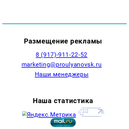
Размещение рекламы
8 (917)-911-22-52
marketing@proulyanovsk.ru
Наши менеджеры
Наша статистика