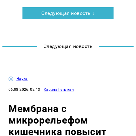
Следующая новость ↓
Следующая новость
Наука
06.08.2026, 02:43
·
Карина Гетьман
Мембрана с
микрорельефом
кишечника повысит