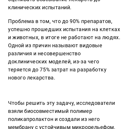
клинических испытаний.
Проблема в том, что до 90% препаратов,
успешно прошедших испытания на клетках
и животных, в итоге не работают на людях.
Одной из причин называют видовые
различия и несовершенство
доклинических моделей, из-за чего
теряется до 75% затрат на разработку
нового лекарства.
Чтобы решить эту задачу, исследователи
взяли биосовместимый полимер
поликапролактон и создали из него
мембрану с устойчивым микрорельефом,