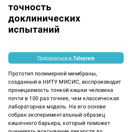
точность
доклинических
испытаний
Подписаться в
Telegram
Прототип полимерной мембраны,
созданный в НИТУ МИСИС, воспроизводит
проницаемость тонкой кишки человека
почти в 100 раз точнее, чем классическая
лабораторная модель. На его основе
собран экспериментальный образец
кишечного барьера, который поможет
оценивать всасывание лекарств до