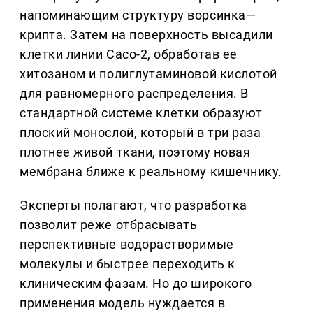
напоминающим структуру ворсинка—
крипта. Затем на поверхность высадили
клетки линии Caco-2, обработав ее
хитозаном и полиглутаминовой кислотой
для равномерного распределения. В
стандартной системе клетки образуют
плоский монослой, который в три раза
плотнее живой ткани, поэтому новая
мембрана ближе к реальному кишечнику.
Эксперты полагают, что разработка
позволит реже отбрасывать
перспективные водорастворимые
молекулы и быстрее переходить к
клиническим фазам. Но до широкого
применения модель нуждается в