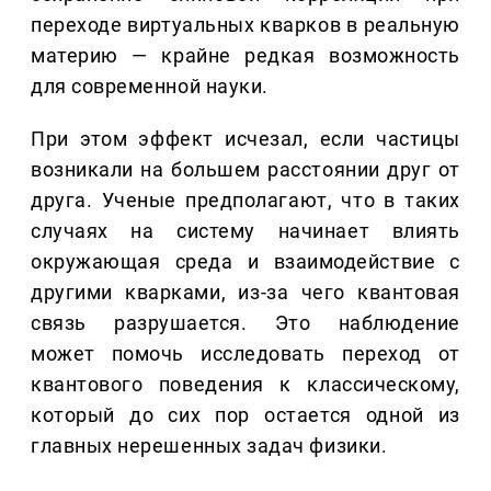
переходе виртуальных кварков в реальную
материю — крайне редкая возможность
для современной науки.
При этом эффект исчезал, если частицы
возникали на большем расстоянии друг от
друга. Ученые предполагают, что в таких
случаях на систему начинает влиять
окружающая среда и взаимодействие с
другими кварками, из-за чего квантовая
связь разрушается. Это наблюдение
может помочь исследовать переход от
квантового поведения к классическому,
который до сих пор остается одной из
главных нерешенных задач физики.