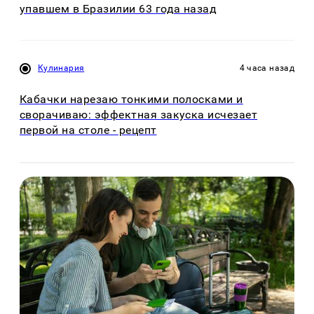
упавшем в Бразилии 63 года назад
Кулинария
4 часа назад
Кабачки нарезаю тонкими полосками и
сворачиваю: эффектная закуска исчезает
первой на столе - рецепт