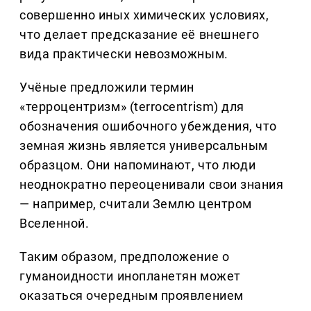
совершенно иных химических условиях,
что делает предсказание её внешнего
вида практически невозможным.
Учёные предложили термин
«терроцентризм» (terrocentrism) для
обозначения ошибочного убеждения, что
земная жизнь является универсальным
образцом. Они напоминают, что люди
неоднократно переоценивали свои знания
— например, считали Землю центром
Вселенной.
Таким образом, предположение о
гуманоидности инопланетян может
оказаться очередным проявлением