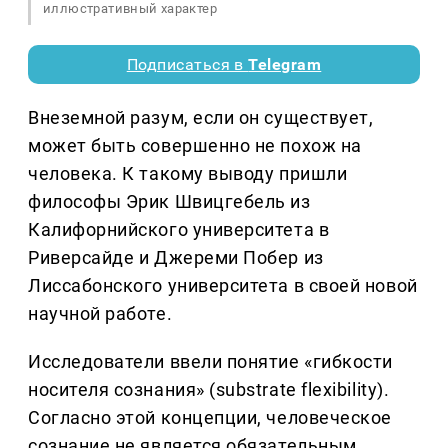
иллюстративный характер
Подписаться в
Telegram
Внеземной разум, если он существует,
может быть совершенно не похож на
человека. К такому выводу пришли
философы Эрик Швицгебель из
Калифорнийского университета в
Риверсайде и Джереми Побер из
Лиссабонского университета в своей новой
научной работе.
Исследователи ввели понятие «гибкости
носителя сознания» (substrate flexibility).
Согласно этой концепции, человеческое
сознание не является обязательным