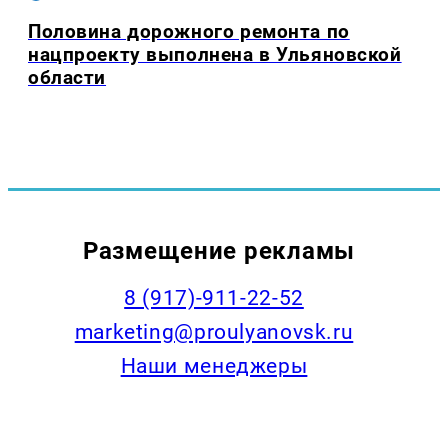
Половина дорожного ремонта по
нацпроекту выполнена в Ульяновской
области
Размещение рекламы
8 (917)-911-22-52
marketing@proulyanovsk.ru
Наши менеджеры