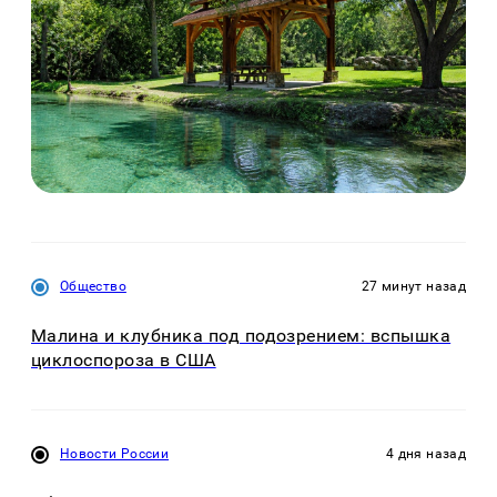
Общество
27 минут назад
Малина и клубника под подозрением: вспышка
циклоспороза в США
Новости России
4 дня назад