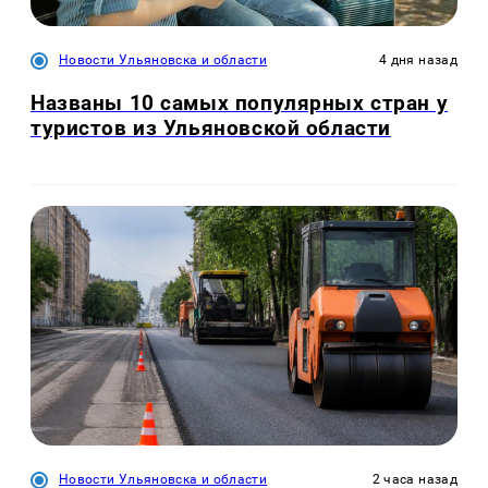
Новости Ульяновска и области
4 дня назад
Названы 10 самых популярных стран у
туристов из Ульяновской области
Новости Ульяновска и области
2 часа назад