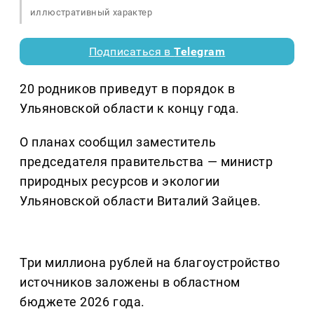
иллюстративный характер
Подписаться в
Telegram
20 родников приведут в порядок в
Ульяновской области к концу года.
О планах сообщил заместитель
председателя правительства — министр
природных ресурсов и экологии
Ульяновской области Виталий Зайцев.
Три миллиона рублей на благоустройство
источников заложены в областном
бюджете 2026 года.