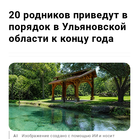
20 родников приведут в
порядок в Ульяновской
области к концу года
AI
Изображение создано с помощью ИИ и носит