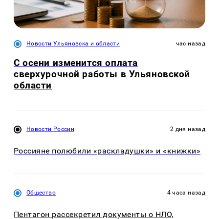
Новости Ульяновска и области
час назад
С осени изменится оплата
сверхурочной работы в Ульяновской
области
Новости России
2 дня назад
Россияне полюбили «раскладушки» и «книжки»
Общество
4 часа назад
Пентагон рассекретил документы о НЛО,