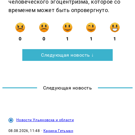
человеческого эгоцентризма, которое со
временем может быть опровергнуто.
0
0
1
1
1
Следующая новость ↓
Следующая новость
Новости Ульяновска и области
08.08.2026, 11:48
·
Карина Гетьман