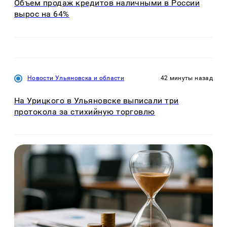
Объем продаж кредитов наличными в России
вырос на 64%
Новости Ульяновска и области
42 минуты назад
На Урицкого в Ульяновске выписали три
протокола за стихийную торговлю