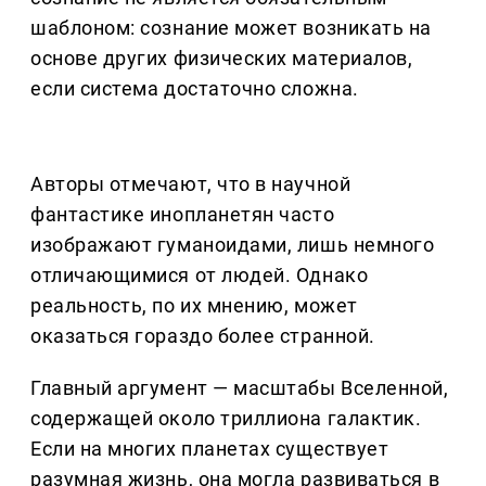
шаблоном: сознание может возникать на
основе других физических материалов,
если система достаточно сложна.
Авторы отмечают, что в научной
фантастике инопланетян часто
изображают гуманоидами, лишь немного
отличающимися от людей. Однако
реальность, по их мнению, может
оказаться гораздо более странной.
Главный аргумент — масштабы Вселенной,
содержащей около триллиона галактик.
Если на многих планетах существует
разумная жизнь, она могла развиваться в