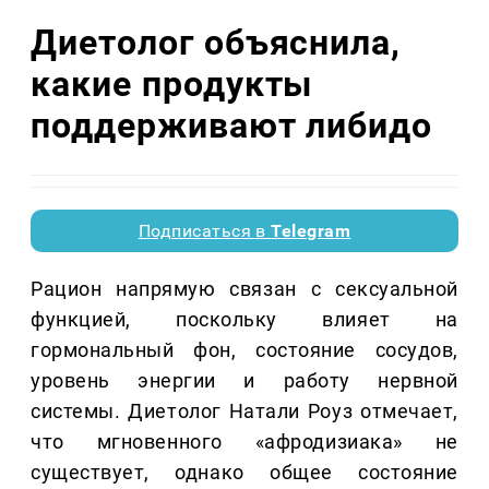
Диетолог объяснила,
какие продукты
поддерживают либидо
Подписаться в
Telegram
Рацион напрямую связан с сексуальной
функцией, поскольку влияет на
гормональный фон, состояние сосудов,
уровень энергии и работу нервной
системы. Диетолог Натали Роуз отмечает,
что мгновенного «афродизиака» не
существует, однако общее состояние