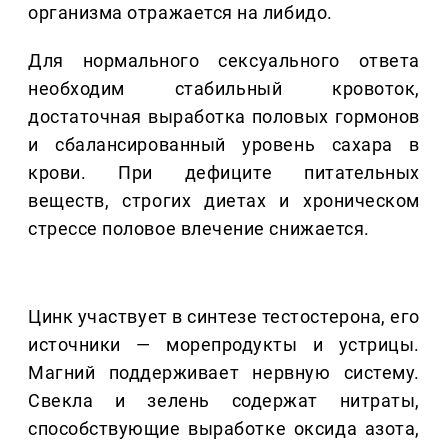
организма отражается на либидо.
Для нормального сексуального ответа
необходим стабильный кровоток,
достаточная выработка половых гормонов
и сбалансированный уровень сахара в
крови. При дефиците питательных
веществ, строгих диетах и хроническом
стрессе половое влечение снижается.
Цинк участвует в синтезе тестостерона, его
источники — морепродукты и устрицы.
Магний поддерживает нервную систему.
Свекла и зелень содержат нитраты,
способствующие выработке оксида азота,