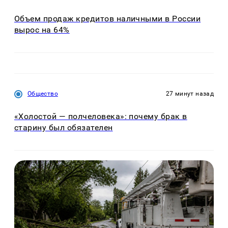
Объем продаж кредитов наличными в России
вырос на 64%
Общество
27 минут назад
«Холостой — полчеловека»: почему брак в
старину был обязателен