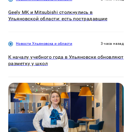
Geely MK и Mitsubishi столкнулись в
Ульяновской области: есть пострадавшие
Новости Ульяновска и области
3 часа назад
К началу учебного года в Ульяновске обновляют
разметку у школ