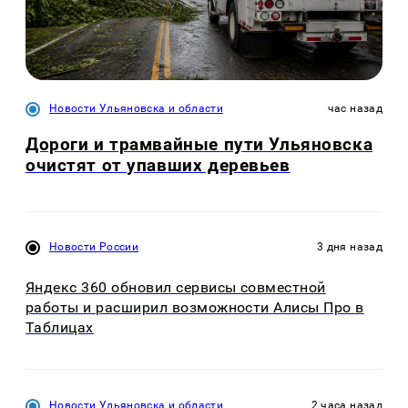
Новости Ульяновска и области
час назад
Дороги и трамвайные пути Ульяновска
очистят от упавших деревьев
Новости России
3 дня назад
Яндекс 360 обновил сервисы совместной
работы и расширил возможности Алисы Про в
Таблицах
Новости Ульяновска и области
2 часа назад