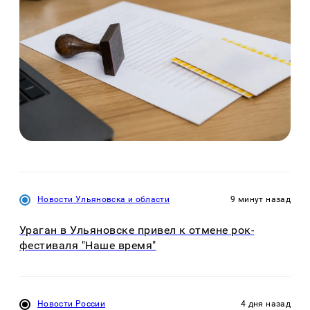
Новости Ульяновска и области
9 минут назад
Ураган в Ульяновске привел к отмене рок-
фестиваля "Наше время"
Новости России
4 дня назад