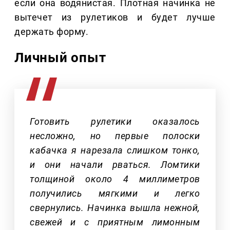
если она водянистая. Плотная начинка не
вытечет из рулетиков и будет лучше
держать форму.
Личный опыт
Готовить рулетики оказалось
несложно, но первые полоски
кабачка я нарезала слишком тонко,
и они начали рваться. Ломтики
толщиной около 4 миллиметров
получились мягкими и легко
свернулись. Начинка вышла нежной,
свежей и с приятным лимонным