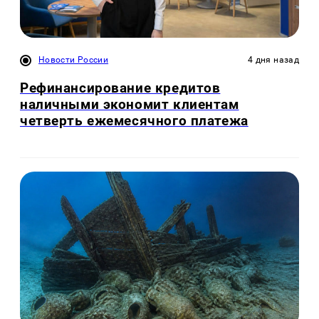
Новости России
4 дня назад
Рефинансирование кредитов
наличными экономит клиентам
четверть ежемесячного платежа