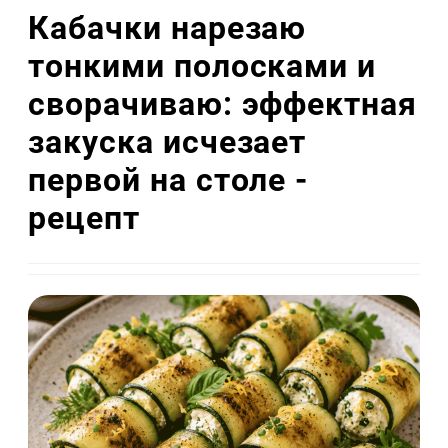
Кабачки нарезаю
тонкими полосками и
сворачиваю: эффектная
закуска исчезает
первой на столе -
рецепт