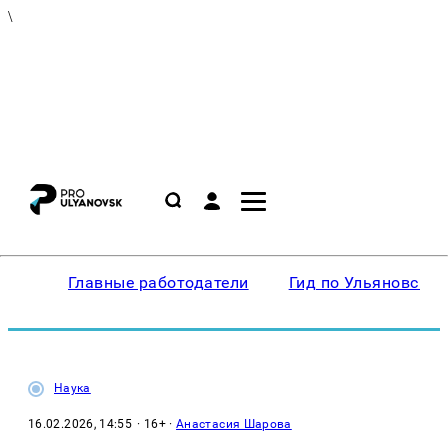
\
Главные работодатели
Гид по Ульяновску
Наука
16.02.2026, 14:55
· 16+ ·
Анастасия Шарова