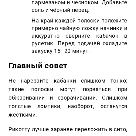
пармезаном и чесноком. Добавьте
соль и чёрный перец.
На край каждой полоски положите
примерно чайную ложку начинки и
аккуратно сверните кабачок в
рулетик. Перед подачей охладите
закуску 15–20 минут.
Главный совет
Не нарезайте кабачки слишком тонко:
такие полоски могут порваться при
обжаривании и сворачивании. Слишком
толстые ломтики, наоборот, останутся
жёсткими.
Рикотту лучше заранее переложить в сито,