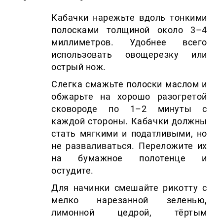
Кабачки нарежьте вдоль тонкими
полосками толщиной около 3–4
миллиметров. Удобнее всего
использовать овощерезку или
острый нож.
Слегка смажьте полоски маслом и
обжарьте на хорошо разогретой
сковороде по 1–2 минуты с
каждой стороны. Кабачки должны
стать мягкими и податливыми, но
не разваливаться. Переложите их
на бумажное полотенце и
остудите.
Для начинки смешайте рикотту с
мелко нарезанной зеленью,
лимонной цедрой, тёртым