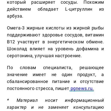
который расширяет сосуды. Похожим
действием обладает L-цитруллин из
арбуза.
Омега-3 жирные кислоты из жирной рыбы
поддерживают здоровье сосудов, витамин
B12 участвует в энергетическом обмене.
Шоколад влияет на уровень дофамина и
серотонина, улучшая настроение.
По словам специалиста, решающее
значение имеет не один продукт, а
сбалансированное питание и отсутствие
постоянного стресса, пишет
pgnews.ru.
* Материал носит информационный
характер и не заменяет консультацию