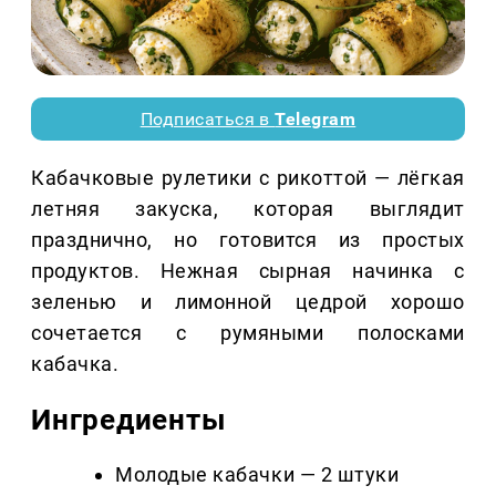
Подписаться в
Telegram
Кабачковые рулетики с рикоттой — лёгкая
летняя закуска, которая выглядит
празднично, но готовится из простых
продуктов. Нежная сырная начинка с
зеленью и лимонной цедрой хорошо
сочетается с румяными полосками
кабачка.
Ингредиенты
Молодые кабачки — 2 штуки