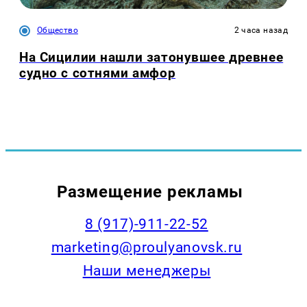
Общество
2 часа назад
На Сицилии нашли затонувшее древнее
судно с сотнями амфор
Размещение рекламы
8 (917)-911-22-52
marketing@proulyanovsk.ru
Наши менеджеры