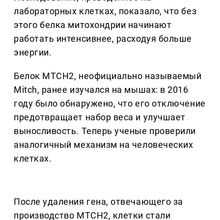
лабораторных клетках, показало, что без
этого белка митохондрии начинают
работать интенсивнее, расходуя больше
энергии.
Белок MTCH2, неофициально называемый
Mitch, ранее изучался на мышах: в 2016
году было обнаружено, что его отключение
предотвращает набор веса и улучшает
выносливость. Теперь ученые проверили
аналогичный механизм на человеческих
клетках.
После удаления гена, отвечающего за
производство MTCH2, клетки стали