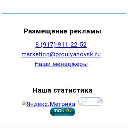
Размещение рекламы
8 (917)-911-22-52
marketing@proulyanovsk.ru
Наши менеджеры
Наша статистика