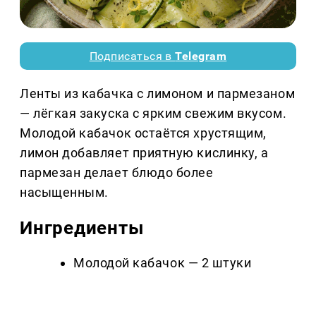
Подписаться в
Telegram
Ленты из кабачка с лимоном и пармезаном
— лёгкая закуска с ярким свежим вкусом.
Молодой кабачок остаётся хрустящим,
лимон добавляет приятную кислинку, а
пармезан делает блюдо более
насыщенным.
Ингредиенты
Молодой кабачок — 2 штуки