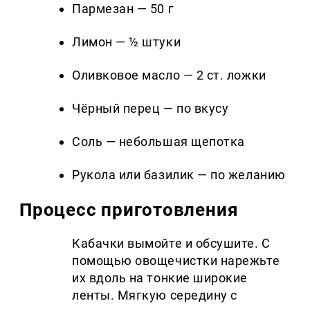
Пармезан — 50 г
Лимон — ½ штуки
Оливковое масло — 2 ст. ложки
Чёрный перец — по вкусу
Соль — небольшая щепотка
Рукола или базилик — по желанию
Процесс приготовления
Кабачки вымойте и обсушите. С
помощью овощечистки нарежьте
их вдоль на тонкие широкие
ленты. Мягкую середину с