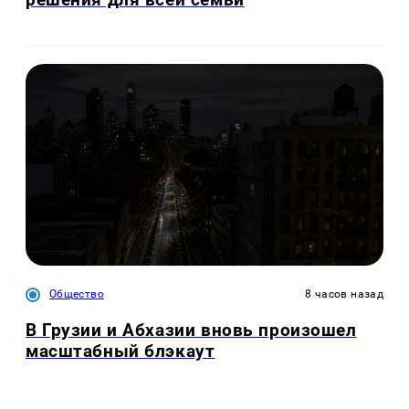
Общество
8 часов назад
В Грузии и Абхазии вновь произошел
масштабный блэкаут