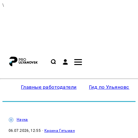
\
Главные работодатели
Гид по Ульяновску
Наука
06.07.2026, 12:55
·
Карина Гетьман