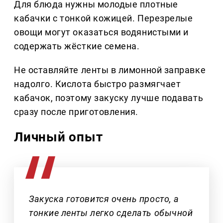
Для блюда нужны молодые плотные
кабачки с тонкой кожицей. Перезрелые
овощи могут оказаться водянистыми и
содержать жёсткие семена.
Не оставляйте ленты в лимонной заправке
надолго. Кислота быстро размягчает
кабачок, поэтому закуску лучше подавать
сразу после приготовления.
Личный опыт
Закуска готовится очень просто, а
тонкие ленты легко сделать обычной