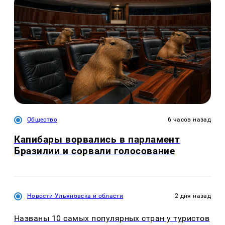
Общество
6 часов назад
Капибары ворвались в парламент
Бразилии и сорвали голосование
Новости Ульяновска и области
2 дня назад
Названы 10 самых популярных стран у туристов