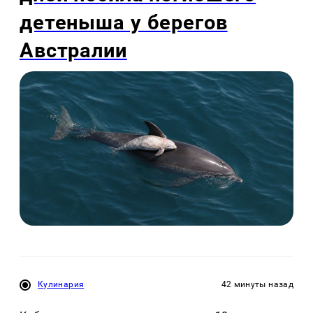
детеныша у берегов
Австралии
Кулинария
42 минуты назад