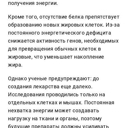
получения энергии.
Кроме того, отсутствие белка препятствует
образованию новых жировых клеток. Из-за
постоянного энергетического дефицита
снижается активность генов, необходимых
для превращения обычных клеток в
жировые, что уменьшает накопление
жира.
Однако ученые предупреждают: до
создания лекарства еще далеко.
Исследования проводились только на
отдельных клетках и мышах. Постоянная
нехватка энергии может создавать
нагрузку на ткани и органы, поэтому
будущие препараты должны усиливать