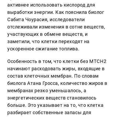
активнее использовать кислород для
выработки энергии. Как пояснила биолог
Сабита Чоурасия, исследователи
отслеживали изменения в сотне веществ,
участвующих в обмене веществ, и
заметили, что клетки переходят на
ускоренное сжигание топлива.
Особенность в том, что клетки без MTCH2
начинают расходовать жиры, входящие в
состав клеточных мембран. По словам
биолога Атана Гросса, количество жиров в
мембранах резко уменьшалось, а
энергетических веществ становилось
больше. Это указывает на то, что клетка
разбирает собственные запасы для