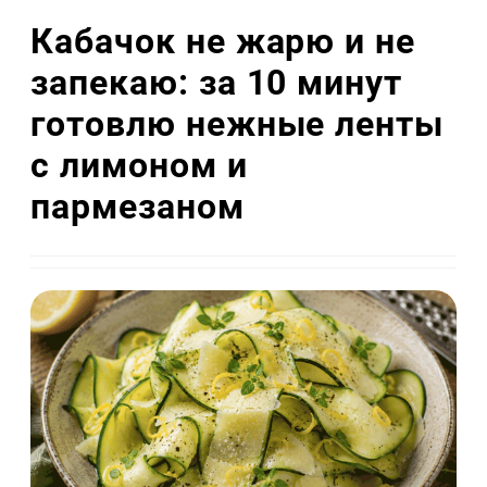
Кабачок не жарю и не
запекаю: за 10 минут
готовлю нежные ленты
с лимоном и
пармезаном