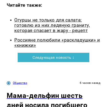
Читайте также:
Огурцы не только для салата:
готовлю из них ледяную граниту,
которая спасает в жару - рецепт
Россияне полюбили «раскладушки» и
«книжки»
Следующая новость ↓
Общество
6 часов назад
Мама-дельфин шесть
дней носила погибшего