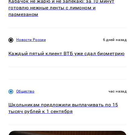
Кабачок не жарю и не запекаю: за 10 минут
готовлю нежные ленты с лимоном и
пармезаном
Новости России
6 дней назад
Каждый пятый клиент ВТБ уже сдал биометрию
Общество
час назад
Школьникам предложили выплачивать по 15
тысяч рублей к 1 сентября