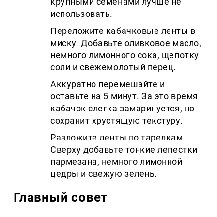
крупными семенами лучше не
использовать.
Переложите кабачковые ленты в
миску. Добавьте оливковое масло,
немного лимонного сока, щепотку
соли и свежемолотый перец.
Аккуратно перемешайте и
оставьте на 5 минут. За это время
кабачок слегка замаринуется, но
сохранит хрустящую текстуру.
Разложите ленты по тарелкам.
Сверху добавьте тонкие лепестки
пармезана, немного лимонной
цедры и свежую зелень.
Главный совет