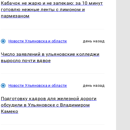
Кабачок не жарю и не запекаю: за 10 минут
готовлю нежные ленты с лимоном и
пармезаном
Новости Ульяновска и области
день назад
Число заявлений в ульяновские колледжи
выросло почти вдвое
Новости Ульяновска и области
день назад
Подготовку кадров для железной дороги
обсудили в Ульяновске с Владимиром
Камеко